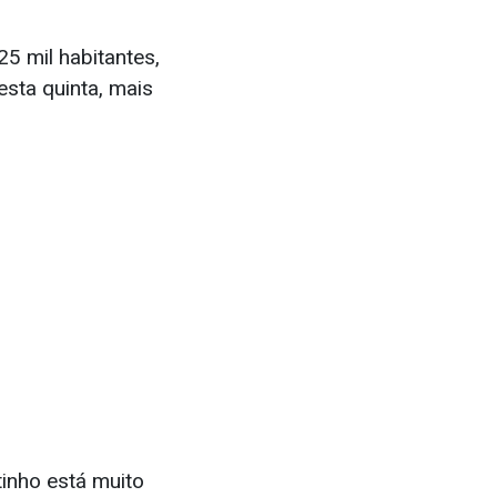
25 mil habitantes,
esta quinta, mais
tinho está muito