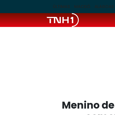
ÚLTIMAS
MACEIÓ
ALAGOAS
Menino de