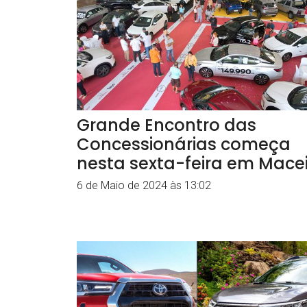
Grande Encontro das
Concessionárias começa
nesta sexta-feira em Mace
6 de Maio de 2024 às 13:02