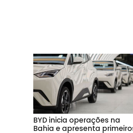
BYD inicia operações na
Bahia e apresenta primeiro