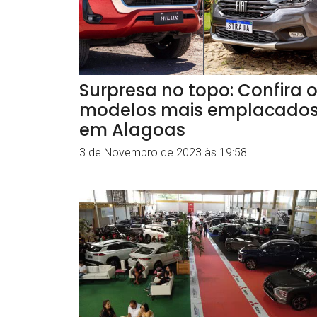
Surpresa no topo: Confira 
modelos mais emplacado
em Alagoas
3 de Novembro de 2023 às 19:58