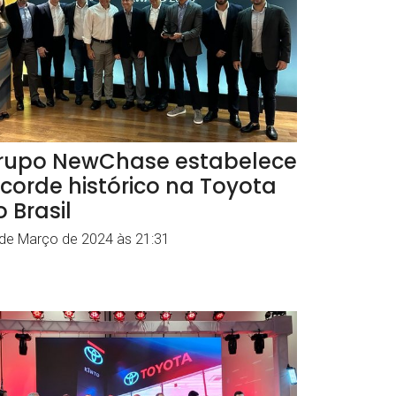
rupo NewChase estabelece
ecorde histórico na Toyota
 Brasil
de Março de 2024 às 21:31