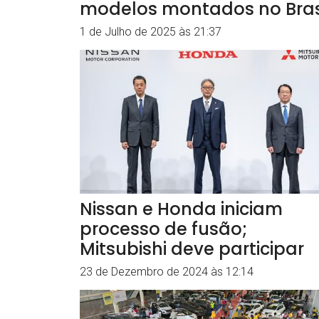
modelos montados no Bras
1 de Julho de 2025 às 21:37
Nissan e Honda iniciam
processo de fusão;
Mitsubishi deve participar
23 de Dezembro de 2024 às 12:14