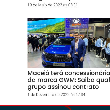
19 de Maio de 2023 às 08:31
Maceió terá concessionári
da marca GWM: Saiba qua
grupo assinou contrato
1 de Dezembro de 2022 às 17:34