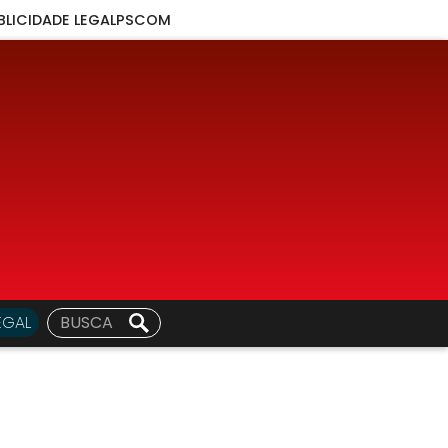
BLICIDADE LEGAL
PSCOM
EGAL