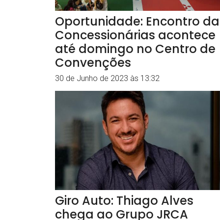
Oportunidade: Encontro da
Concessionárias acontece
até domingo no Centro de
Convenções
30 de Junho de 2023 às 13:32
Giro Auto: Thiago Alves
chega ao Grupo JRCA