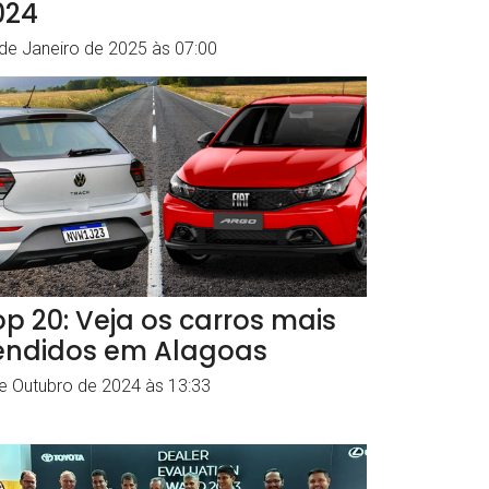
024
de Janeiro de 2025 às 07:00
op 20: Veja os carros mais
endidos em Alagoas
e Outubro de 2024 às 13:33