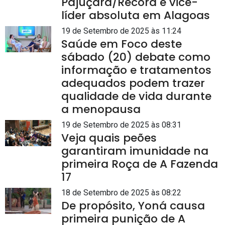
Pajuçara/Record é vice-
líder absoluta em Alagoas
19 de Setembro de 2025 às 11:24
Saúde em Foco deste
sábado (20) debate como
informação e tratamentos
adequados podem trazer
qualidade de vida durante
a menopausa
19 de Setembro de 2025 às 08:31
Veja quais peões
garantiram imunidade na
primeira Roça de A Fazenda
17
18 de Setembro de 2025 às 08:22
De propósito, Yoná causa
primeira punição de A