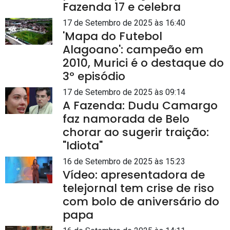
Fazenda 17 e celebra
17 de Setembro de 2025 às 16:40
'Mapa do Futebol
Alagoano': campeão em
2010, Murici é o destaque do
3º episódio
17 de Setembro de 2025 às 09:14
A Fazenda: Dudu Camargo
faz namorada de Belo
chorar ao sugerir traição:
"Idiota"
16 de Setembro de 2025 às 15:23
Vídeo: apresentadora de
telejornal tem crise de riso
com bolo de aniversário do
papa