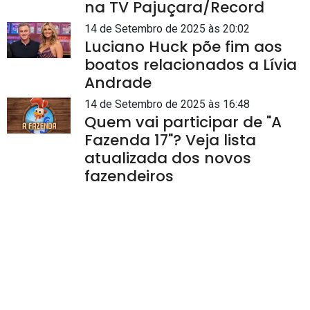
na TV Pajuçara/Record
14 de Setembro de 2025 às 20:02
Luciano Huck põe fim aos
boatos relacionados a Lívia
Andrade
14 de Setembro de 2025 às 16:48
Quem vai participar de "A
Fazenda 17"? Veja lista
atualizada dos novos
fazendeiros