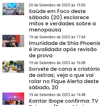
20 de Setembro de 2025 às 15:00
Saúde em Foco deste
sábado (20) esclarece
mitos e verdades sobre a
menopausa
19 de Setembro de 2025 às 17:44
Imunidade de Shia Phoenix
é invalidada após revisão
de prova
19 de Setembro de 2025 às 16:08
Sorvete de cana e criatório
de ostras; veja o que vai
rolar no Fique Alerta deste
sábado, 20
19 de Setembro de 2025 às 14:48
Kantar Ibope confirma: TV