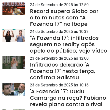
24 de Setembro de 2025 às 12:50
Record supera Globo por
oito minutos com “A
Fazenda 17” no Ibope
24 de Setembro de 2025 às 10:33
"A Fazenda 17": infiltrados
seguem no reality após
apelo do público; veja vídeo
23 de Setembro de 2025 às 12:00
Infiltrados deixarão 'A
Fazenda 17' nesta terça,
confirma Galisteu
23 de Setembro de 2025 às 10:16
'A Fazenda 17': Dudu
Camargo na roça? Fabiano
revela plano contra o rival