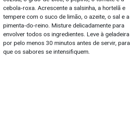
cebola-roxa. Acrescente a salsinha, a hortelã e
tempere com o suco de limão, o azeite, o sal e a
pimenta-do-reino. Misture delicadamente para
envolver todos os ingredientes. Leve à geladeira
por pelo menos 30 minutos antes de servir, para
que os sabores se intensifiquem.