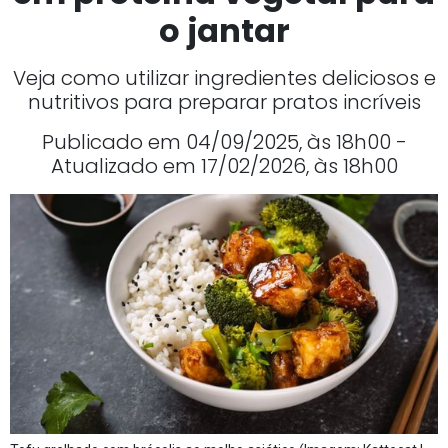
o jantar
Veja como utilizar ingredientes deliciosos e
nutritivos para preparar pratos incríveis
Publicado em 04/09/2025, às 18h00 -
Atualizado em 17/02/2026, às 18h00