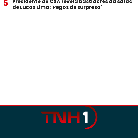
5
Presidente do CSA revela bastidores da saída
de Lucas Lima: 'Pegos de surpresa'