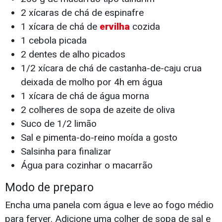
2 xícaras de chá de espinafre
1 xícara de chá de
ervilha
cozida
1 cebola picada
2 dentes de alho picados
1/2 xícara de chá de castanha-de-caju crua
deixada de molho por 4h em água
1 xícara de chá de água morna
2 colheres de sopa de azeite de oliva
Suco de 1/2 limão
Sal e pimenta-do-reino moída a gosto
Salsinha para finalizar
Água para cozinhar o macarrão
Modo de preparo
Encha uma panela com água e leve ao fogo médio
para ferver. Adicione uma colher de sopa de sal e