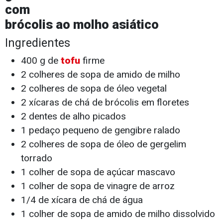
com
brócolis ao molho asiático
Ingredientes
400 g de
tofu
firme
2 colheres de sopa de amido de milho
2 colheres de sopa de óleo vegetal
2 xícaras de chá de brócolis em floretes
2 dentes de alho picados
1 pedaço pequeno de gengibre ralado
2 colheres de sopa de óleo de gergelim
torrado
1 colher de sopa de açúcar mascavo
1 colher de sopa de vinagre de arroz
1/4 de xícara de chá de água
1 colher de sopa de amido de milho dissolvido