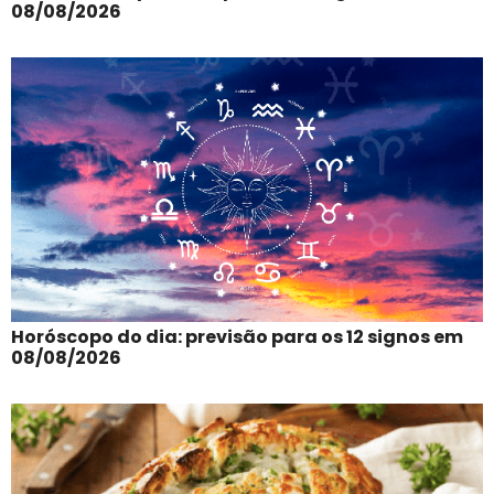
08/08/2026
Horóscopo do dia: previsão para os 12 signos em
08/08/2026