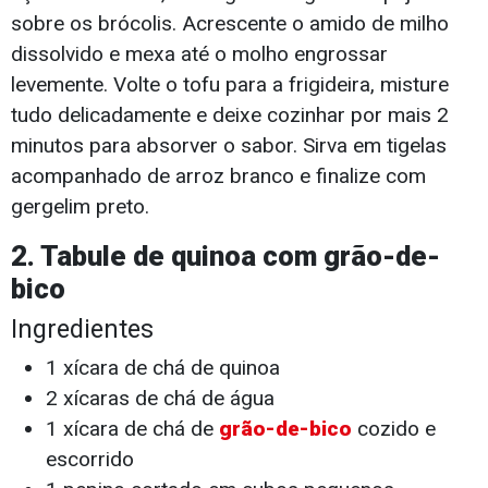
sobre os brócolis. Acrescente o amido de milho
dissolvido e mexa até o molho engrossar
levemente. Volte o tofu para a frigideira, misture
tudo delicadamente e deixe cozinhar por mais 2
minutos para absorver o sabor. Sirva em tigelas
acompanhado de arroz branco e finalize com
gergelim preto.
2. Tabule de quinoa com grão-de-
bico
Ingredientes
1 xícara de chá de quinoa
2 xícaras de chá de água
1 xícara de chá de
grão-de-bico
cozido e
escorrido