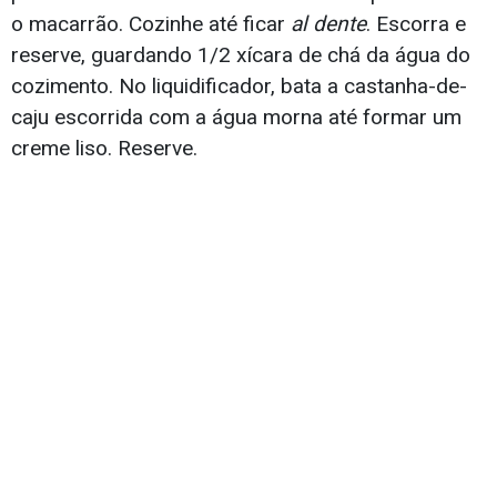
o macarrão. Cozinhe até ficar
al dente
. Escorra e
reserve, guardando 1/2 xícara de chá da água do
cozimento. No liquidificador, bata a castanha-de-
caju escorrida com a água morna até formar um
creme liso. Reserve.