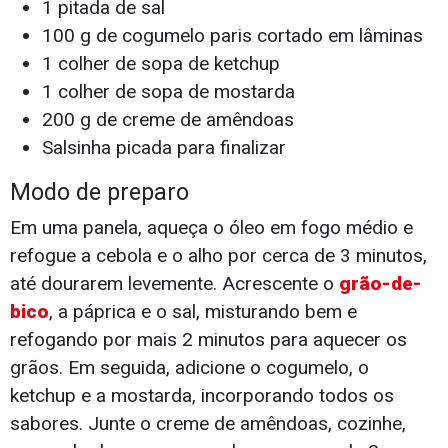
1 pitada de sal
100 g de cogumelo paris cortado em lâminas
1 colher de sopa de ketchup
1 colher de sopa de mostarda
200 g de creme de amêndoas
Salsinha picada para finalizar
Modo de preparo
Em uma panela, aqueça o óleo em fogo médio e
refogue a cebola e o alho por cerca de 3 minutos,
até dourarem levemente. Acrescente o
grão-de-
bico
, a páprica e o sal, misturando bem e
refogando por mais 2 minutos para aquecer os
grãos. Em seguida, adicione o cogumelo, o
ketchup e a mostarda, incorporando todos os
sabores. Junte o creme de amêndoas, cozinhe,