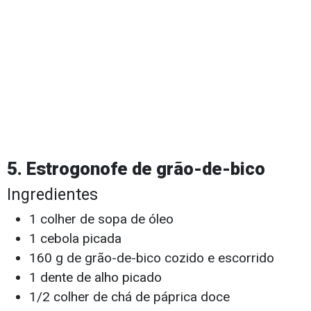
5. Estrogonofe de grão-de-bico
Ingredientes
1 colher de sopa de óleo
1 cebola picada
160 g de grão-de-bico cozido e escorrido
1 dente de alho picado
1/2 colher de chá de páprica doce