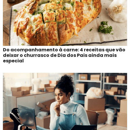
Do acompanhamento à carne: 4 receitas que vão
deixar o churrasco de Dia dos Pais ainda mais
especial