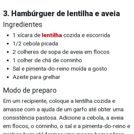
3. Hambúrguer de lentilha e aveia
Ingredientes
1 xícara de
lentilha
cozida e escorrida
1/2 cebola picada
2 colheres de sopa de aveia em flocos
1 colher de chá de cominho
Sal e pimenta-do-reino moída a gosto
Azeite para grelhar
Modo de preparo
Em um recipiente, coloque a lentilha cozida e
amasse com a ajuda de um garfo até obter uma
consistência pastosa. Adicione a cebola, a aveia
em flocos, o cominho, o sal e a pimenta-do-reino e