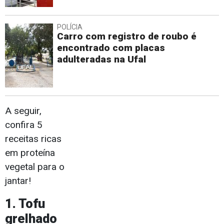
POLÍCIA
Carro com registro de roubo é
encontrado com placas
adulteradas na Ufal
A seguir,
confira 5
receitas ricas
em proteína
vegetal para o
jantar!
1. Tofu
grelhado