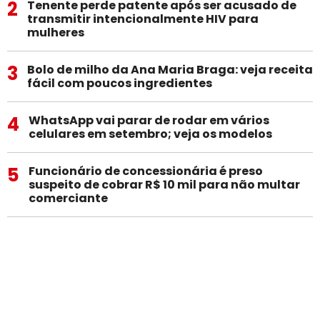
2
Tenente perde patente após ser acusado de
transmitir intencionalmente HIV para
mulheres
3
Bolo de milho da Ana Maria Braga: veja receita
fácil com poucos ingredientes
4
WhatsApp vai parar de rodar em vários
celulares em setembro; veja os modelos
5
Funcionário de concessionária é preso
suspeito de cobrar R$ 10 mil para não multar
comerciante