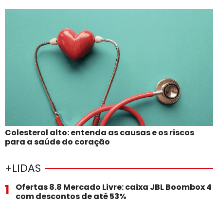
Colesterol alto: entenda as causas e os riscos
para a saúde do coração
+LIDAS
1
Ofertas 8.8 Mercado Livre: caixa JBL Boombox 4
com descontos de até 53%