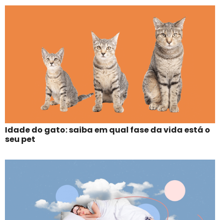
Idade do gato: saiba em qual fase da vida está o
seu pet