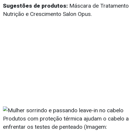
Sugestões de produtos:
Máscara de Tratamento
Nutrição e Crescimento Salon Opus.
Produtos com proteção térmica ajudam o cabelo a
enfrentar os testes de penteado (Imagem: