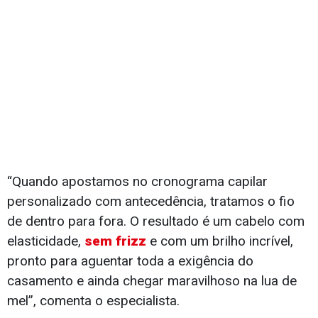
“Quando apostamos no cronograma capilar
personalizado com antecedência, tratamos o fio
de dentro para fora. O resultado é um cabelo com
elasticidade,
sem frizz
e com um brilho incrível,
pronto para aguentar toda a exigência do
casamento e ainda chegar maravilhoso na lua de
mel”, comenta o especialista.