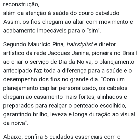
reconstrução,
além da atenção à saúde do couro cabeludo.
Assim, os fios chegam ao altar com movimento e
acabamento impecáveis para o “sim”.
Segundo Maurício Pina,
hairstylist
e diretor
artístico da rede Jacques Janine, pioneira no Brasil
ao criar o serviço de Dia da Noiva, o planejamento
antecipado faz toda a diferença para a saúde e o
desempenho dos fios no grande dia. “Com um
planejamento capilar personalizado, os cabelos
chegam ao casamento mais fortes, alinhados e
preparados para realçar o penteado escolhido,
garantindo brilho, leveza e longa duração ao visual
da noiva”.
Abaixo, confira 5 cuidados essenciais com o