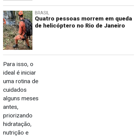
BRASIL
Quatro pessoas morrem em queda
de helicóptero no Rio de Janeiro
Para isso, o
ideal é iniciar
uma rotina de
cuidados
alguns meses
antes,
priorizando
hidratação,
nutrição e