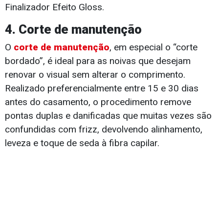
Finalizador Efeito Gloss.
4. Corte de manutenção
O
corte de manutenção
, em especial o “corte
bordado”, é ideal para as noivas que desejam
renovar o visual sem alterar o comprimento.
Realizado preferencialmente entre 15 e 30 dias
antes do casamento, o procedimento remove
pontas duplas e danificadas que muitas vezes são
confundidas com frizz, devolvendo alinhamento,
leveza e toque de seda à fibra capilar.