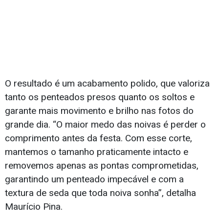
O resultado é um acabamento polido, que valoriza
tanto os penteados presos quanto os soltos e
garante mais movimento e brilho nas fotos do
grande dia. “O maior medo das noivas é perder o
comprimento antes da festa. Com esse corte,
mantemos o tamanho praticamente intacto e
removemos apenas as pontas comprometidas,
garantindo um penteado impecável e com a
textura de seda que toda noiva sonha”, detalha
Maurício Pina.