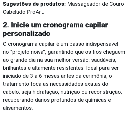
Sugestões de produtos:
Massageador de Couro
Cabeludo ProArt.
2. Inicie um cronograma capilar
personalizado
O cronograma capilar é um passo indispensável
no “projeto noiva”, garantindo que os fios cheguem
ao grande dia na sua melhor versão: saudáveis,
brilhantes e altamente resistentes. Ideal para ser
iniciado de 3 a 6 meses antes da cerimônia, o
tratamento foca as necessidades exatas do
cabelo, seja hidratação, nutrição ou reconstrução,
recuperando danos profundos de químicas e
alisamentos.