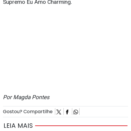
Supremo Eu Amo Charming.
Por Magda Pontes
Gostou? Compartilhe
LEIA MAIS