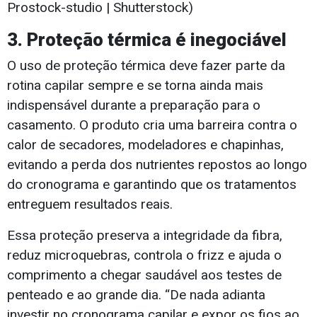
Prostock-studio | Shutterstock)
3. Proteção térmica é inegociável
O uso de proteção térmica deve fazer parte da
rotina capilar sempre e se torna ainda mais
indispensável durante a preparação para o
casamento. O produto cria uma barreira contra o
calor de secadores, modeladores e chapinhas,
evitando a perda dos nutrientes repostos ao longo
do cronograma e garantindo que os tratamentos
entreguem resultados reais.
Essa proteção preserva a integridade da fibra,
reduz microquebras, controla o frizz e ajuda o
comprimento a chegar saudável aos testes de
penteado e ao grande dia. “De nada adianta
investir no cronograma capilar e expor os fios ao