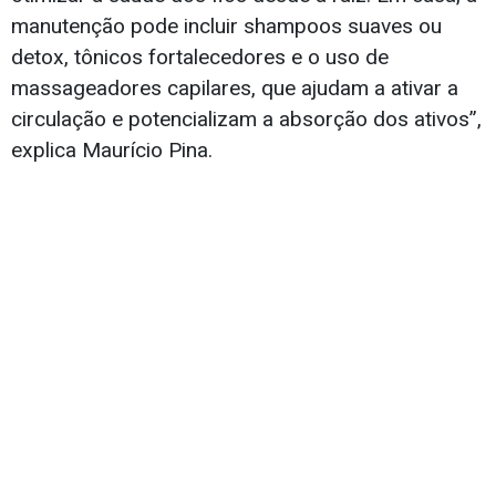
manutenção pode incluir shampoos suaves ou
detox, tônicos fortalecedores e o uso de
massageadores capilares, que ajudam a ativar a
circulação e potencializam a absorção dos ativos”,
explica Maurício Pina.