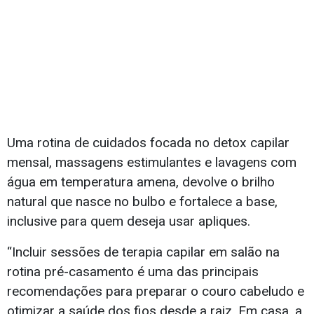
Uma rotina de cuidados focada no detox capilar
mensal, massagens estimulantes e lavagens com
água em temperatura amena, devolve o brilho
natural que nasce no bulbo e fortalece a base,
inclusive para quem deseja usar apliques.
“Incluir sessões de terapia capilar em salão na
rotina pré-casamento é uma das principais
recomendações para preparar o couro cabeludo e
otimizar a saúde dos fios desde a raiz. Em casa, a