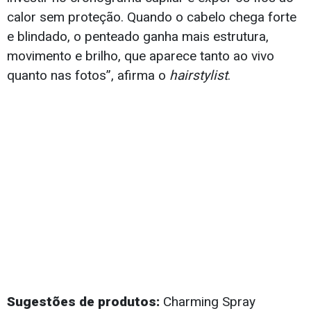
calor sem proteção. Quando o cabelo chega forte
e blindado, o penteado ganha mais estrutura,
movimento e brilho, que aparece tanto ao vivo
quanto nas fotos”, afirma o
hairstylist
.
Sugestões de produtos:
Charming Spray