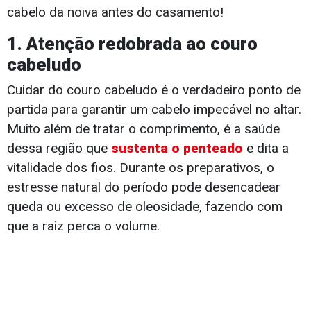
cabelo da noiva antes do casamento!
​1. Atenção redobrada ao couro
cabeludo
Cuidar do couro cabeludo é o verdadeiro ponto de
partida para garantir um cabelo impecável no altar.
Muito além de tratar o comprimento, é a saúde
dessa região que
sustenta o penteado
e dita a
vitalidade dos fios. Durante os preparativos, o
estresse natural do período pode desencadear
queda ou excesso de oleosidade, fazendo com
que a raiz perca o volume.