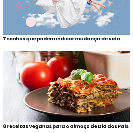
7 sonhos que podem indicar mudança de vida
8 receitas veganas para o almoço de Dia dos Pais