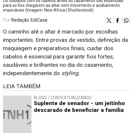
Os cuidados com os cabelos antes do casamento são essenciais
para os fios chegarem ao altar com movimento e acabamento
impecáveis (Imagem: New Africa | Shutterstock)
Por
Redação EdiCase
O caminho até o altar é marcado por escolhas
importantes. Entre provas de vestido, definição da
maquiagem e preparativos finais, cuidar dos
cabelos é essencial para garantir fios fortes,
saudáveis e brilhantes no dia do casamento,
independentemente do
styling.
LEIA TAMBÉM
BLOGS / CONTEXTUALIZANDO
Suplente de senador - um jeitinho
descarado de beneficiar a família