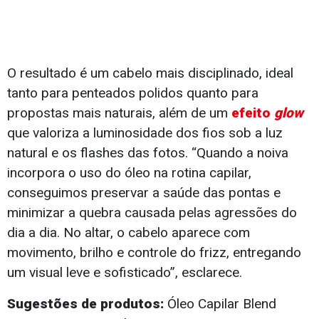
O resultado é um cabelo mais disciplinado, ideal
tanto para penteados polidos quanto para
propostas mais naturais, além de um
efeito
glow
que valoriza a luminosidade dos fios sob a luz
natural e os flashes das fotos. “Quando a noiva
incorpora o uso do óleo na rotina capilar,
conseguimos preservar a saúde das pontas e
minimizar a quebra causada pelas agressões do
dia a dia. No altar, o cabelo aparece com
movimento, brilho e controle do frizz, entregando
um visual leve e sofisticado”, esclarece.
Sugestões de produtos:
Óleo Capilar Blend