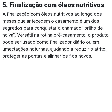
​5. Finalização com óleos nutritivos
A finalização com óleos nutritivos ao longo dos
meses que antecedem o casamento é um dos
segredos para conquistar o chamado “brilho de
noiva”. Versátil na rotina pré-casamento, o produto
pode ser usado como finalizador diário ou em
umectações noturnas, ajudando a reduzir o atrito,
proteger as pontas e alinhar os fios novos.