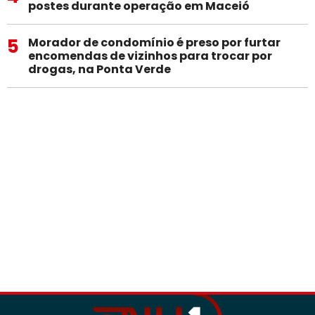
postes durante operação em Maceió
5
Morador de condomínio é preso por furtar
encomendas de vizinhos para trocar por
drogas, na Ponta Verde