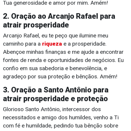
Tua generosidade e amor por mim. Amém!
2. Oração ao Arcanjo Rafael para
atrair prosperidade
Arcanjo Rafael, eu te peço que ilumine meu
caminho para a
riqueza
e a prosperidade.
Abençoe minhas finanças e me ajude a encontrar
fontes de renda e oportunidades de negócios. Eu
confio em sua sabedoria e benevolência, e
agradeço por sua proteção e bênçãos. Amém!
3. Oração a Santo Antônio para
atrair prosperidade e proteção
Glorioso Santo Antônio, intercessor dos
necessitados e amigo dos humildes, venho a Ti
com fé e humildade, pedindo tua bênção sobre