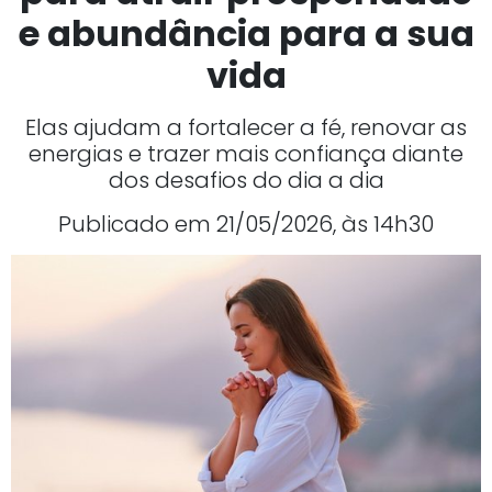
e abundância para a sua
vida
Elas ajudam a fortalecer a fé, renovar as
energias e trazer mais confiança diante
dos desafios do dia a dia
Publicado em 21/05/2026, às 14h30