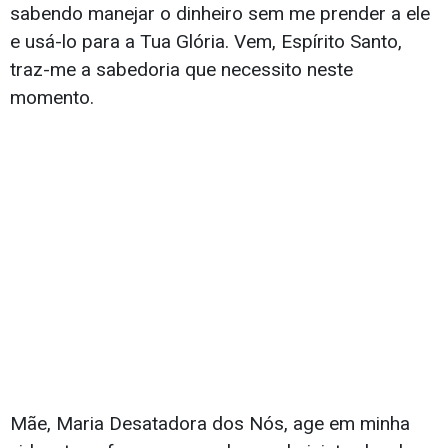
sabendo manejar o dinheiro sem me prender a ele
e usá-lo para a Tua Glória. Vem, Espírito Santo,
traz-me a sabedoria que necessito neste
momento.
Mãe, Maria Desatadora dos Nós, age em minha