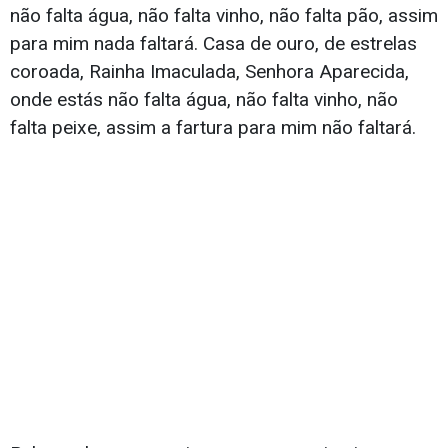
não falta água, não falta vinho, não falta pão, assim
para mim nada faltará. Casa de ouro, de estrelas
coroada, Rainha Imaculada, Senhora Aparecida,
onde estás não falta água, não falta vinho, não
falta peixe, assim a fartura para mim não faltará.