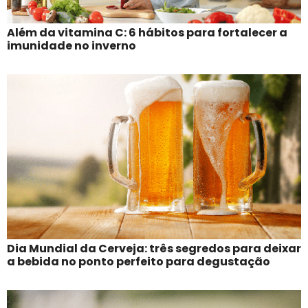
Além da vitamina C: 6 hábitos para fortalecer a
imunidade no inverno
Dia Mundial da Cerveja: três segredos para deixar
a bebida no ponto perfeito para degustação