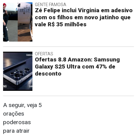
GENTE FAMOSA
Zé Felipe inclui Virginia em adesivo
com os filhos em novo jatinho que
vale R$ 35 milhões
OFERTAS
Ofertas 8.8 Amazon: Samsung
Galaxy S25 Ultra com 47% de
desconto
A seguir, veja 5
orações
poderosas
para atrair