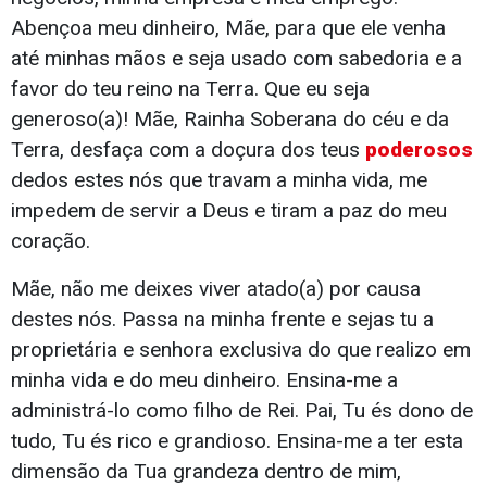
Abençoa meu dinheiro, Mãe, para que ele venha
até minhas mãos e seja usado com sabedoria e a
favor do teu reino na Terra. Que eu seja
generoso(a)! Mãe, Rainha Soberana do céu e da
Terra, desfaça com a doçura dos teus
poderosos
dedos estes nós que travam a minha vida, me
impedem de servir a Deus e tiram a paz do meu
coração.
Mãe, não me deixes viver atado(a) por causa
destes nós. Passa na minha frente e sejas tu a
proprietária e senhora exclusiva do que realizo em
minha vida e do meu dinheiro. Ensina-me a
administrá-lo como filho de Rei. Pai, Tu és dono de
tudo, Tu és rico e grandioso. Ensina-me a ter esta
dimensão da Tua grandeza dentro de mim,