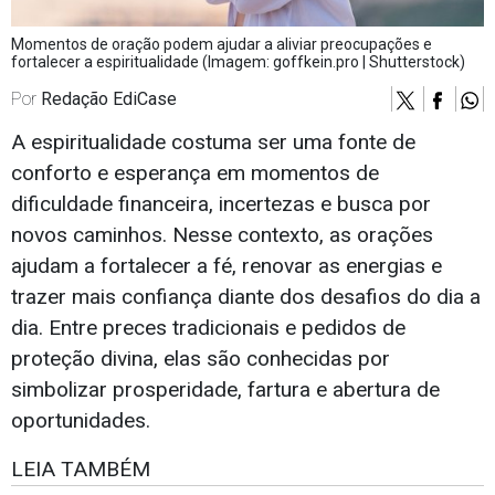
Momentos de oração podem ajudar a aliviar preocupações e
fortalecer a espiritualidade (Imagem: goffkein.pro | Shutterstock)
Por
Redação EdiCase
A espiritualidade costuma ser uma fonte de
conforto e esperança em momentos de
dificuldade financeira, incertezas e busca por
novos caminhos. Nesse contexto, as orações
ajudam a fortalecer a fé, renovar as energias e
trazer mais confiança diante dos desafios do dia a
dia. Entre preces tradicionais e pedidos de
proteção divina, elas são conhecidas por
simbolizar prosperidade, fartura e abertura de
oportunidades.
LEIA TAMBÉM