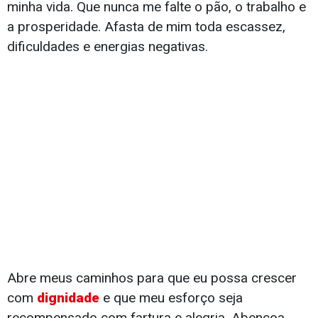
minha vida. Que nunca me falte o pão, o trabalho e
a prosperidade. Afasta de mim toda escassez,
dificuldades e energias negativas.
Abre meus caminhos para que eu possa crescer
com
dignidade
e que meu esforço seja
recompensado com fartura e alegria. Abençoa