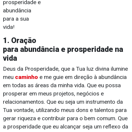
prosperidade e
abundância
para a sua
vida!
1. Oração
para abundância e prosperidade na
vida
Deus da Prosperidade, que a Tua luz divina ilumine
meu
caminho
e me guie em direção à abundância
em todas as áreas da minha vida. Que eu possa
prosperar em meus projetos, negócios e
relacionamentos. Que eu seja um instrumento da
Tua vontade, utilizando meus dons e talentos para
gerar riqueza e contribuir para o bem comum. Que
a prosperidade que eu alcançar seja um reflexo da