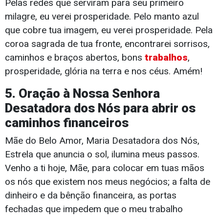
Pelas redes que serviram para seu primeiro
milagre, eu verei prosperidade. Pelo manto azul
que cobre tua imagem, eu verei prosperidade. Pela
coroa sagrada de tua fronte, encontrarei sorrisos,
caminhos e braços abertos, bons
trabalhos
,
prosperidade, glória na terra e nos céus. Amém!
5. Oração à Nossa Senhora
Desatadora dos Nós para abrir os
caminhos financeiros
​​​​​​Mãe do Belo Amor, Maria Desatadora dos Nós,
Estrela que anuncia o sol, ilumina meus passos.
Venho a ti hoje, Mãe, para colocar em tuas mãos
os nós que existem nos meus negócios; a falta de
dinheiro e da bênção financeira, as portas
fechadas que impedem que o meu trabalho