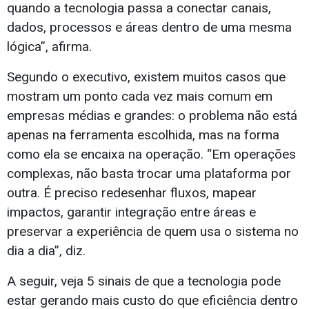
quando a tecnologia passa a conectar canais,
dados, processos e áreas dentro de uma mesma
lógica”, afirma.
Segundo o executivo, existem muitos casos que
mostram um ponto cada vez mais comum em
empresas médias e grandes: o problema não está
apenas na ferramenta escolhida, mas na forma
como ela se encaixa na operação. “Em operações
complexas, não basta trocar uma plataforma por
outra. É preciso redesenhar fluxos, mapear
impactos, garantir integração entre áreas e
preservar a experiência de quem usa o sistema no
dia a dia”, diz.
A seguir, veja 5 sinais de que a tecnologia pode
estar gerando mais custo do que eficiência dentro