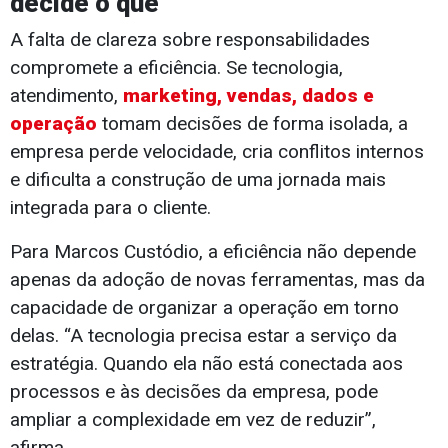
decide o quê
A falta de clareza sobre responsabilidades
compromete a eficiência. Se tecnologia,
atendimento,
marketing, vendas, dados e
operação
tomam decisões de forma isolada, a
empresa perde velocidade, cria conflitos internos
e dificulta a construção de uma jornada mais
integrada para o cliente.
Para Marcos Custódio, a eficiência não depende
apenas da adoção de novas ferramentas, mas da
capacidade de organizar a operação em torno
delas. “A tecnologia precisa estar a serviço da
estratégia. Quando ela não está conectada aos
processos e às decisões da empresa, pode
ampliar a complexidade em vez de reduzir”,
afirma.