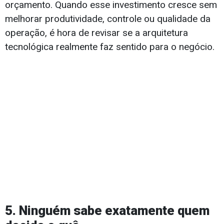
orçamento. Quando esse investimento cresce sem
melhorar produtividade, controle ou qualidade da
operação, é hora de revisar se a arquitetura
tecnológica realmente faz sentido para o negócio.
5. Ninguém sabe exatamente quem