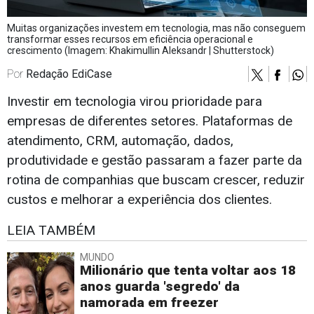
Muitas organizações investem em tecnologia, mas não conseguem
transformar esses recursos em eficiência operacional e
crescimento (Imagem: Khakimullin Aleksandr | Shutterstock)
Por
Redação EdiCase
Investir em tecnologia virou prioridade para
empresas de diferentes setores. Plataformas de
atendimento, CRM, automação, dados,
produtividade e gestão passaram a fazer parte da
rotina de companhias que buscam crescer, reduzir
custos e melhorar a experiência dos clientes.
LEIA TAMBÉM
MUNDO
Milionário que tenta voltar aos 18
anos guarda 'segredo' da
namorada em freezer