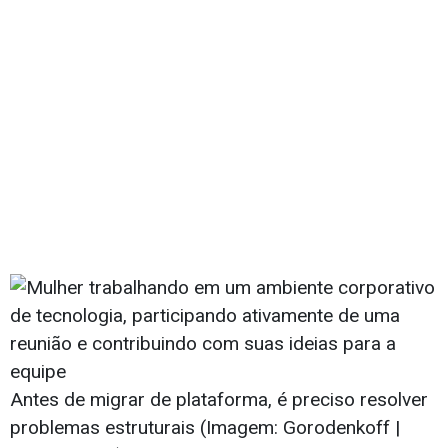
Antes de migrar de plataforma, é preciso resolver
problemas estruturais (Imagem: Gorodenkoff |