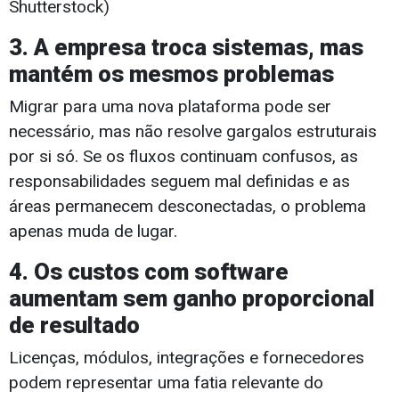
Shutterstock)
3. A empresa troca sistemas, mas
mantém os mesmos problemas
Migrar para uma nova plataforma pode ser
necessário, mas não resolve gargalos estruturais
por si só. Se os fluxos continuam confusos, as
responsabilidades seguem mal definidas e as
áreas permanecem desconectadas, o problema
apenas muda de lugar.
4. Os custos com software
aumentam sem ganho proporcional
de resultado
Licenças, módulos, integrações e fornecedores
podem representar uma fatia relevante do