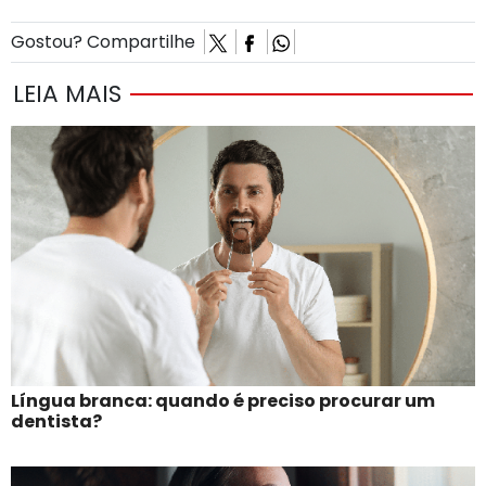
Gostou? Compartilhe
LEIA MAIS
Língua branca: quando é preciso procurar um
dentista?