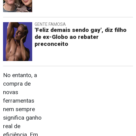
GENTE FAMOSA
'Feliz demais sendo gay', diz filho
de ex-Globo ao rebater
preconceito
No entanto, a
compra de
novas
ferramentas
nem sempre
significa ganho
real de
eficiência. Em