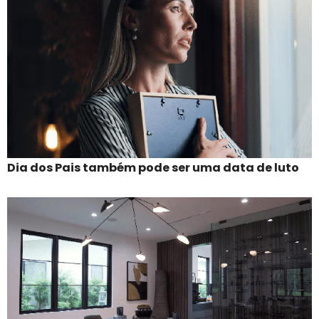
Dia dos Pais também pode ser uma data de luto