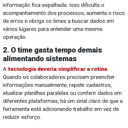
informação fica espalhada. Isso dificulta o
acompanhamento dos processos, aumenta o risco
de erros e obriga os times a buscar dados em
vários lugares para entender uma mesma
operação.
2. O time gasta tempo demais
alimentando sistemas
A
tecnologia deveria simplificar a rotina
.
Quando os colaboradores precisam preencher
informações manualmente, repetir cadastros,
atualizar planilhas paralelas ou conferir dados em
diferentes plataformas, há um sinal claro de que a
ferramenta está adicionando trabalho em vez de
reduzir esforço.