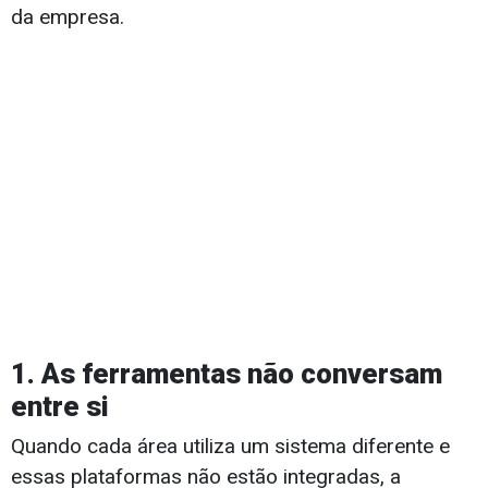
da empresa.
1. As ferramentas não conversam
entre si
Quando cada área utiliza um sistema diferente e
essas plataformas não estão integradas, a