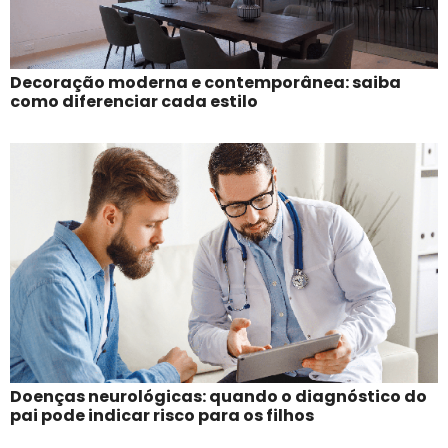
Decoração moderna e contemporânea: saiba
como diferenciar cada estilo
Doenças neurológicas: quando o diagnóstico do
pai pode indicar risco para os filhos