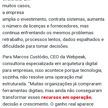
muitos casos,
a empresa
amplia o investimento, contrata sistemas, aumenta
o número de licenças e fornecedores, mas
continua enfrentando os mesmos problemas:
retrabalho, processos lentos, dados espalhados e
dificuldade para tomar decisões.
Para Marcos Custódio, CEO da Webpeak,
consultoria especializada em arquitetura digital
para empresas, isso acontece porque tecnologia,
sozinha, não resolve uma operação mal
estruturada. “Muitas organizações já compraram
ferramentas digitais, mas ainda não conseguiram
transformar esses
recursos em operação
,
decisão e crescimento. O ganho real aparece