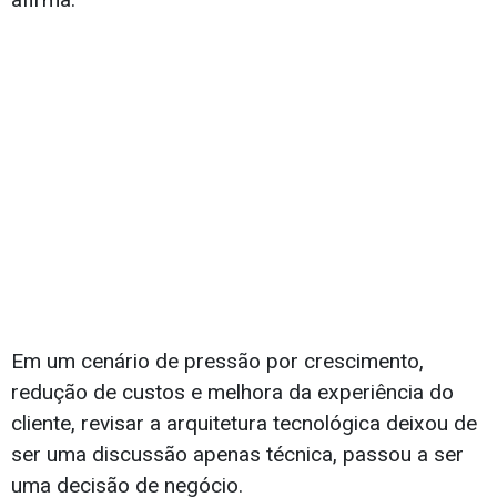
Em um cenário de pressão por crescimento,
redução de custos e melhora da experiência do
cliente, revisar a arquitetura tecnológica deixou de
ser uma discussão apenas técnica, passou a ser
uma decisão de negócio.