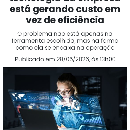
está gerando custo em
vez de eficiência
O problema não está apenas na
ferramenta escolhida, mas na forma
como ela se encaixa na operação
Publicado em 28/05/2026, às 13h00