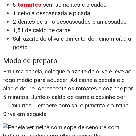
5
tomates
sem sementes e picados
1 cebola descascada e picada
2 dentes de alho descascados e amassados
1,5 l de caldo de carne
Sal, azeite de oliva e pimenta-do-reino moída a
gosto
Modo de preparo
Em uma panela, coloque o azeite de oliva e leve ao
fogo médio para aquecer. Adicione a cebola e o
alho e doure. Acrescente os tomates e cozinhe por
5 minutos. Junte o caldo de carne e cozinhe por
10 minutos. Tempere com sal e pimenta-do-reino.
Sirva em seguida.