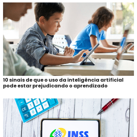
10 sinais de que o uso da inteligência artificial
pode estar prejudicando o aprendizado