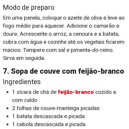
Modo de preparo
Em uma panela, coloque o azeite de oliva e leve ao
fogo médio para aquecer. Adicione o camarão e
doure. Acrescente o arroz, a cenoura e a batata,
cubra com água e cozinhe até os vegetais ficarem
macios. Tempere com sal e pimenta-do-reino.
Sirva em seguida.
7. Sopa de couve com feijão-branco
Ingredientes
1 xícara de chá de
feijão-branco
cozido e
com caldo
2 folhas de couve-manteiga picadas
1 batata descascada e picada
1 cebola descascada e picada