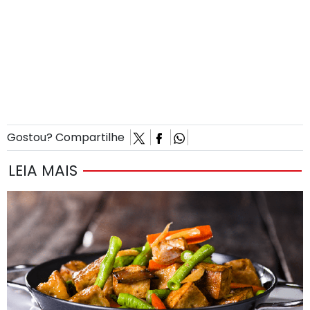
Gostou? Compartilhe
LEIA MAIS