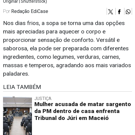
Originar | Shutterstock)
Por
Redação EdiCase
Nos dias frios, a sopa se torna uma das opções
mais apreciadas para aquecer o corpo e
proporcionar sensação de conforto. Versátil e
saborosa, ela pode ser preparada com diferentes
ingredientes, como legumes, verduras, carnes,
massas e temperos, agradando aos mais variados
paladares.
LEIA TAMBÉM
JUSTIÇA
Mulher acusada de matar sargento
da PM dentro de casa enfrenta
Tribunal do Júri em Maceió