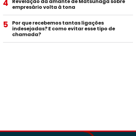
4
Revelação da amante de Matsunaga sobre
empresário volta à tona
5
Por que recebemos tantas ligações
indesejadas? E como evitar esse tipo de
chamada?