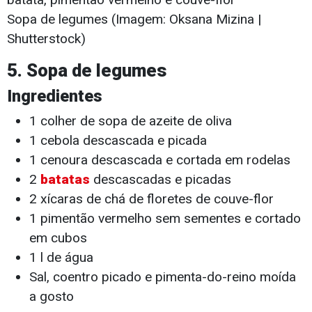
Sopa de legumes (Imagem: Oksana Mizina |
Shutterstock)
5. Sopa de legumes
Ingredientes
1 colher de sopa de azeite de oliva
1 cebola descascada e picada
1 cenoura descascada e cortada em rodelas
2
batatas
descascadas e picadas
2 xícaras de chá de floretes de couve-flor
1 pimentão vermelho sem sementes e cortado
em cubos
1 l de água
Sal, coentro picado e pimenta-do-reino moída
a gosto