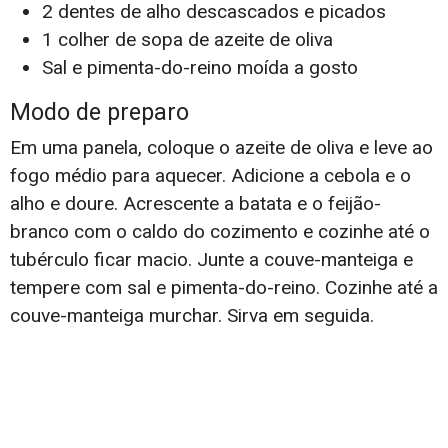
2 dentes de alho descascados e picados
1 colher de sopa de azeite de oliva
Sal e pimenta-do-reino moída a gosto
Modo de preparo
Em uma panela, coloque o azeite de oliva e leve ao
fogo médio para aquecer. Adicione a cebola e o
alho e doure. Acrescente a batata e o feijão-
branco com o caldo do cozimento e cozinhe até o
tubérculo ficar macio. Junte a couve-manteiga e
tempere com sal e pimenta-do-reino. Cozinhe até a
couve-manteiga murchar. Sirva em seguida.