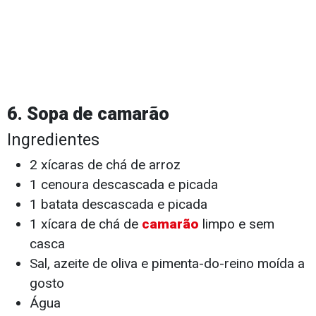
6. Sopa de camarão
Ingredientes
2 xícaras de chá de arroz
1 cenoura descascada e picada
1 batata descascada e picada
1 xícara de chá de
camarão
limpo e sem
casca
Sal, azeite de oliva e pimenta-do-reino moída a
gosto
Água