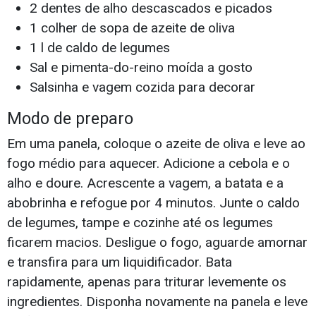
2 dentes de alho descascados e picados
1 colher de sopa de azeite de oliva
1 l de caldo de legumes
Sal e pimenta-do-reino moída a gosto
Salsinha e vagem cozida para decorar
Modo de preparo
Em uma panela, coloque o azeite de oliva e leve ao
fogo médio para aquecer. Adicione a cebola e o
alho e doure. Acrescente a vagem, a batata e a
abobrinha e refogue por 4 minutos. Junte o caldo
de legumes, tampe e cozinhe até os legumes
ficarem macios. Desligue o fogo, aguarde amornar
e transfira para um liquidificador. Bata
rapidamente, apenas para triturar levemente os
ingredientes. Disponha novamente na panela e leve