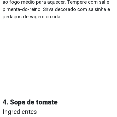
ao fogo médio para aquecer. Tempere com sal e
pimenta-do-reino. Sirva decorado com salsinha e
pedaços de vagem cozida.
4. Sopa de tomate
Ingredientes