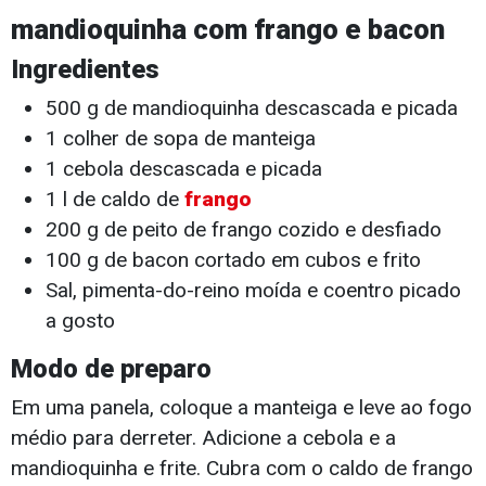
mandioquinha com frango e bacon
Ingredientes
500 g de mandioquinha descascada e picada
1 colher de sopa de manteiga
1 cebola descascada e picada
1 l de caldo de
frango
200 g de peito de frango cozido e desfiado
100 g de bacon cortado em cubos e frito
Sal, pimenta-do-reino moída e coentro picado
a gosto
Modo de preparo
Em uma panela, coloque a manteiga e leve ao fogo
médio para derreter. Adicione a cebola e a
mandioquinha e frite. Cubra com o caldo de frango