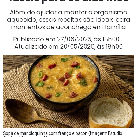
Além de ajudar a manter o organismo
aquecido, essas receitas são ideais para
momentos de aconchego em família
Publicado em 27/06/2025, às 18h00 -
Atualizado em 20/05/2026, às 18h00
Sopa de mandioquinha com frango e bacon (Imagem: Estudio