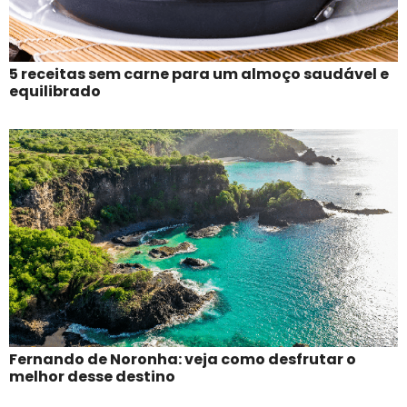
5 receitas sem carne para um almoço saudável e
equilibrado
Fernando de Noronha: veja como desfrutar o
melhor desse destino