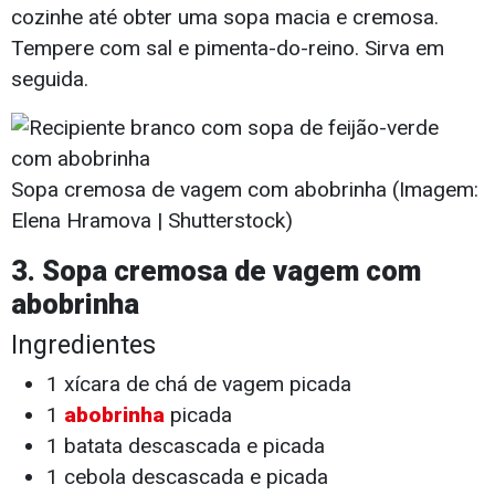
cozinhe até obter uma sopa macia e cremosa.
Tempere com sal e pimenta-do-reino. Sirva em
seguida.
Sopa cremosa de vagem com abobrinha (Imagem:
Elena Hramova | Shutterstock)
3. Sopa cremosa de vagem com
abobrinha
Ingredientes
1 xícara de chá de vagem picada
1
abobrinha
picada
1 batata descascada e picada
1 cebola descascada e picada