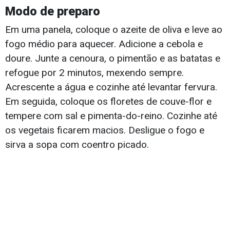
Modo de preparo
Em uma panela, coloque o azeite de oliva e leve ao
fogo médio para aquecer. Adicione a cebola e
doure. Junte a cenoura, o pimentão e as batatas e
refogue por 2 minutos, mexendo sempre.
Acrescente a água e cozinhe até levantar fervura.
Em seguida, coloque os floretes de couve-flor e
tempere com sal e pimenta-do-reino. Cozinhe até
os vegetais ficarem macios. Desligue o fogo e
sirva a sopa com coentro picado.