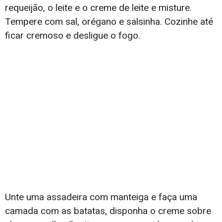
requeijão, o leite e o creme de leite e misture.
Tempere com sal, orégano e salsinha. Cozinhe até
ficar cremoso e desligue o fogo.
Unte uma assadeira com manteiga e faça uma
camada com as batatas, disponha o creme sobre