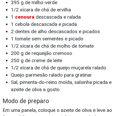
395 g de milho-verde
1/2 xícara de chá de ervilha
1
cenoura
descascada e ralada
1 cebola descascada e picada
2 dentes de alho descascados e picados
1 tomate sem sementes e picado
1/2 xícara de chá de molho de tomate
200 g de requeijão cremoso
250 g de creme de leite
1/2 xícara de chá de queijo muçarela ralado
Queijo parmesão ralado para gratinar
Sal, pimenta-do-reino moída, salsinha picada e
azeite de oliva a gosto
Modo de preparo
Em uma panela, coloque o azeite de oliva e leve ao