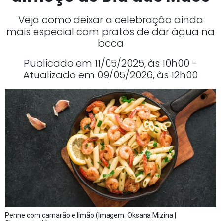
Veja como deixar a celebração ainda
mais especial com pratos de dar água na
boca
Publicado em 11/05/2025, às 10h00 -
Atualizado em 09/05/2026, às 12h00
Penne com camarão e limão (Imagem: Oksana Mizina |