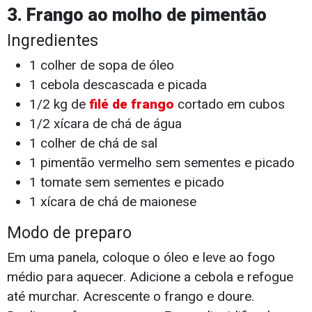
3. Frango ao molho de pimentão
Ingredientes
1 colher de sopa de óleo
1 cebola descascada e picada
1/2 kg de
filé de frango
cortado em cubos
1/2 xícara de chá de água
1 colher de chá de sal
1 pimentão vermelho sem sementes e picado
1 tomate sem sementes e picado
1 xícara de chá de maionese
Modo de preparo
Em uma panela, coloque o óleo e leve ao fogo
médio para aquecer. Adicione a cebola e refogue
até murchar. Acrescente o frango e doure.