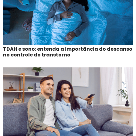
TDAH e sono: entenda a importância do descanso
no controle do transtorno