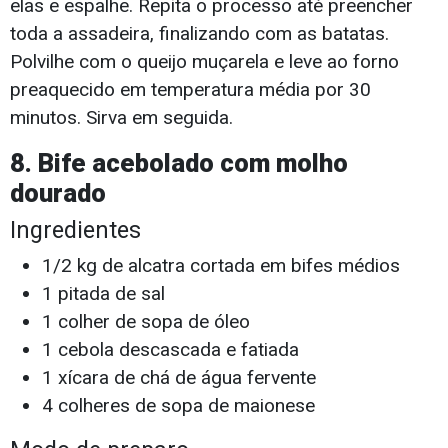
elas e espalhe. Repita o processo até preencher
toda a assadeira, finalizando com as batatas.
Polvilhe com o queijo muçarela e leve ao forno
preaquecido em temperatura média por 30
minutos. Sirva em seguida.
8. Bife acebolado com molho
dourado
Ingredientes
1/2 kg de alcatra cortada em bifes médios
1 pitada de sal
1 colher de sopa de óleo
1 cebola descascada e fatiada
1 xícara de chá de água fervente
4 colheres de sopa de maionese