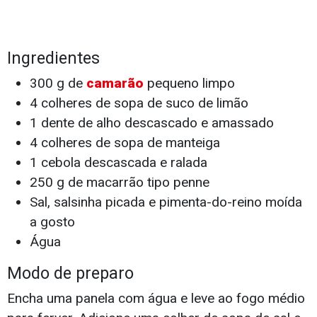
Ingredientes
300 g de
camarão
pequeno limpo
4 colheres de sopa de suco de limão
1 dente de alho descascado e amassado
4 colheres de sopa de manteiga
1 cebola descascada e ralada
250 g de macarrão tipo penne
Sal, salsinha picada e pimenta-do-reino moída
a gosto
Água
Modo de preparo
Encha uma panela com água e leve ao fogo médio