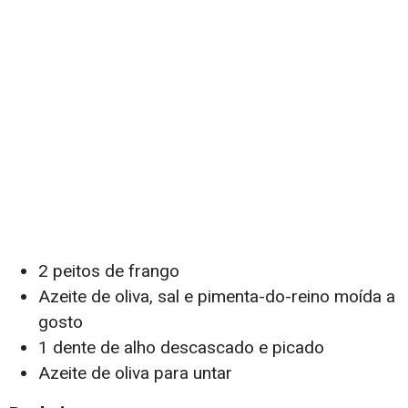
2 peitos de frango
Azeite de oliva, sal e pimenta-do-reino moída a
gosto
1 dente de alho descascado e picado
Azeite de oliva para untar