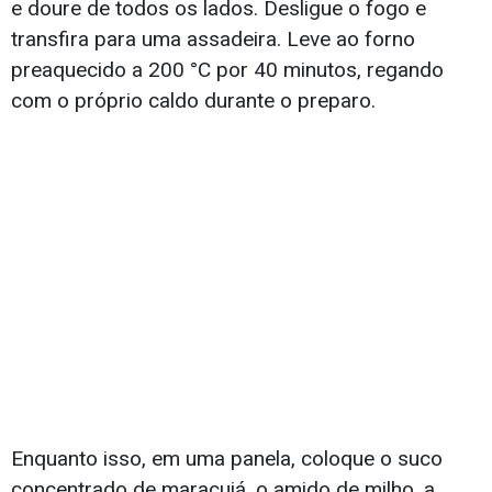
e doure de todos os lados. Desligue o fogo e
transfira para uma assadeira. Leve ao forno
preaquecido a 200 °C por 40 minutos, regando
com o próprio caldo durante o preparo.
Enquanto isso, em uma panela, coloque o suco
concentrado de maracujá, o amido de milho, a