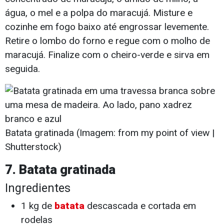
água, o mel e a polpa do maracujá. Misture e
cozinhe em fogo baixo até engrossar levemente.
Retire o lombo do forno e regue com o molho de
maracujá. Finalize com o cheiro-verde e sirva em
seguida.
Batata gratinada (Imagem: from my point of view |
Shutterstock)
7. Batata gratinada
Ingredientes
1 kg de
batata
descascada e cortada em
rodelas