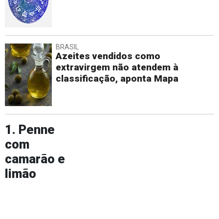
BRASIL
Azeites vendidos como
extravirgem não atendem à
classificação, aponta Mapa
1. Penne
com
camarão e
limão