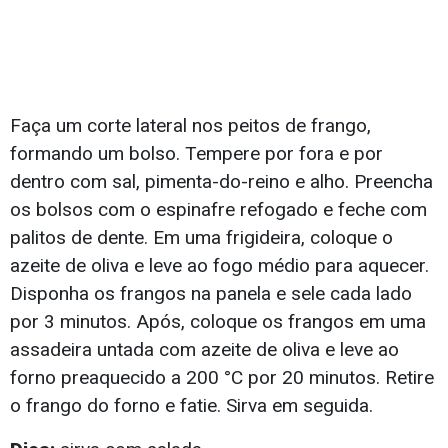
Faça um corte lateral nos peitos de frango,
formando um bolso. Tempere por fora e por
dentro com sal, pimenta-do-reino e alho. Preencha
os bolsos com o espinafre refogado e feche com
palitos de dente. Em uma frigideira, coloque o
azeite de oliva e leve ao fogo médio para aquecer.
Disponha os frangos na panela e sele cada lado
por 3 minutos. Após, coloque os frangos em uma
assadeira untada com azeite de oliva e leve ao
forno preaquecido a 200 °C por 20 minutos. Retire
o frango do forno e fatie. Sirva em seguida.