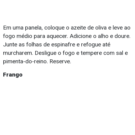
Em uma panela, coloque o azeite de oliva e leve ao
fogo médio para aquecer. Adicione o alho e doure.
Junte as folhas de espinafre e refogue até
murcharem. Desligue o fogo e tempere com sal e
pimenta-do-reino. Reserve.
Frango