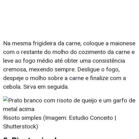
Na mesma frigideira da carne, coloque a maionese
com o restante do molho do cozimento da carne e
leve ao fogo médio até obter uma consistência
cremosa, mexendo sempre. Desligue o fogo,
despeje o molho sobre a carne e finalize com a
cebola. Sirva em seguida.
Risoto simples (Imagem: Estudio Conceito |
Shutterstock)