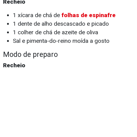
Recheio
1 xícara de chá de
folhas de espinafre
1 dente de alho descascado e picado
1 colher de chá de azeite de oliva
Sal e pimenta-do-reino moída a gosto
Modo de preparo
Recheio