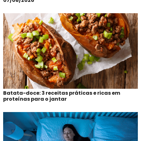
07/08/2026
Batata-doce: 3 receitas práticas e ricas em
proteínas para o jantar