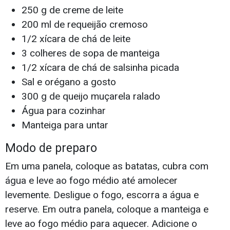
250 g de creme de leite
200 ml de requeijão cremoso
1/2 xícara de chá de leite
3 colheres de sopa de manteiga
1/2 xícara de chá de salsinha picada
Sal e orégano a gosto
300 g de queijo muçarela ralado
Água para cozinhar
Manteiga para untar
Modo de preparo
Em uma panela, coloque as batatas, cubra com
água e leve ao fogo médio até amolecer
levemente. Desligue o fogo, escorra a água e
reserve. Em outra panela, coloque a manteiga e
leve ao fogo médio para aquecer. Adicione o