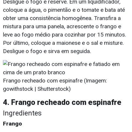
Desligue o fogo e reserve. Em um liquidificador,
coloque a água, o pimentão e o tomate e bata até
obter uma consistência homogênea. Transfira a
mistura para uma panela, acrescente o frango e
leve ao fogo médio para cozinhar por 15 minutos.
Por último, coloque a maionese e o sal e misture.
Desligue o fogo e sirva em seguida.
Frango recheado com espinafre (Imagem:
gowithstock | Shutterstock)
4. Frango recheado com espinafre
Ingredientes
Frango