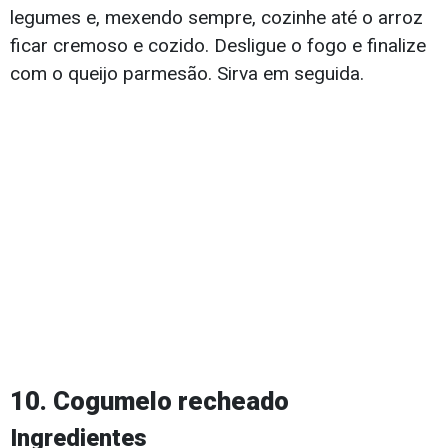
legumes e, mexendo sempre, cozinhe até o arroz
ficar cremoso e cozido. Desligue o fogo e finalize
com o queijo parmesão. Sirva em seguida.
10. Cogumelo recheado
Ingredientes