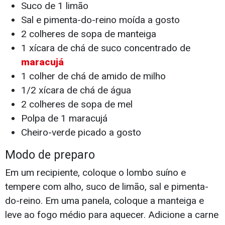
Suco de 1 limão
Sal e pimenta-do-reino moída a gosto
2 colheres de sopa de manteiga
1 xícara de chá de suco concentrado de
maracujá
1 colher de chá de amido de milho
1/2 xícara de chá de água
2 colheres de sopa de mel
Polpa de 1 maracujá
Cheiro-verde picado a gosto
Modo de preparo
Em um recipiente, coloque o lombo suíno e
tempere com alho, suco de limão, sal e pimenta-
do-reino. Em uma panela, coloque a manteiga e
leve ao fogo médio para aquecer. Adicione a carne