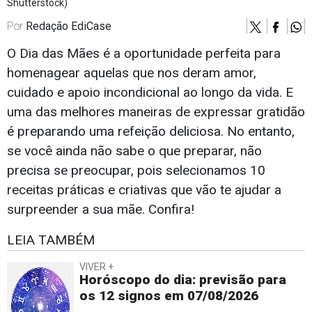
Shutterstock)
Por
Redação EdiCase
O Dia das Mães é a oportunidade perfeita para
homenagear aquelas que nos deram amor,
cuidado e apoio incondicional ao longo da vida. E
uma das melhores maneiras de expressar gratidão
é preparando uma refeição deliciosa. No entanto,
se você ainda não sabe o que preparar, não
precisa se preocupar, pois selecionamos 10
receitas práticas e criativas que vão te ajudar a
surpreender a sua mãe. Confira!
LEIA TAMBÉM
VIVER +
Horóscopo do dia: previsão para
os 12 signos em 07/08/2026