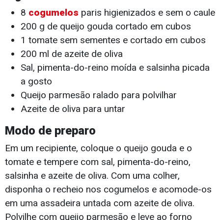
8
cogumelos
paris higienizados e sem o caule
200 g de queijo gouda cortado em cubos
1 tomate sem sementes e cortado em cubos
200 ml de azeite de oliva
Sal, pimenta-do-reino moída e salsinha picada
a gosto
Queijo parmesão ralado para polvilhar
Azeite de oliva para untar
Modo de preparo
Em um recipiente, coloque o queijo gouda e o
tomate e tempere com sal, pimenta-do-reino,
salsinha e azeite de oliva. Com uma colher,
disponha o recheio nos cogumelos e acomode-os
em uma assadeira untada com azeite de oliva.
Polvilhe com queijo parmesão e leve ao forno