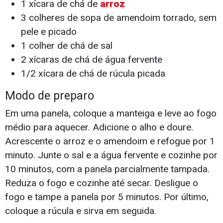
1 xícara de chá de
arroz
3 colheres de sopa de amendoim torrado, sem
pele e picado
1 colher de chá de sal
2 xícaras de chá de água fervente
1/2 xícara de chá de rúcula picada
Modo de preparo
Em uma panela, coloque a manteiga e leve ao fogo
médio para aquecer. Adicione o alho e doure.
Acrescente o arroz e o amendoim e refogue por 1
minuto. Junte o sal e a água fervente e cozinhe por
10 minutos, com a panela parcialmente tampada.
Reduza o fogo e cozinhe até secar. Desligue o
fogo e tampe a panela por 5 minutos. Por último,
coloque a rúcula e sirva em seguida.