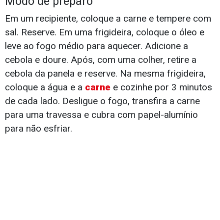
Modo de preparo
Em um recipiente, coloque a carne e tempere com
sal. Reserve. Em uma frigideira, coloque o óleo e
leve ao fogo médio para aquecer. Adicione a
cebola e doure. Após, com uma colher, retire a
cebola da panela e reserve. Na mesma frigideira,
coloque a água e a
carne
e cozinhe por 3 minutos
de cada lado. Desligue o fogo, transfira a carne
para uma travessa e cubra com papel-alumínio
para não esfriar.