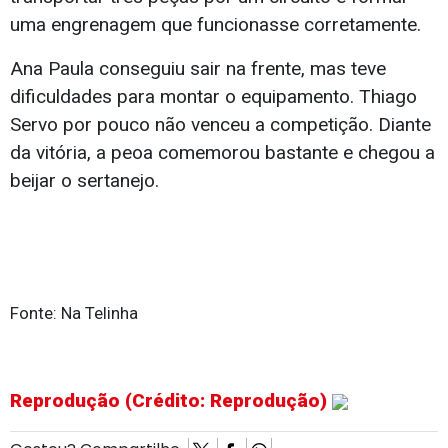
uma engrenagem que funcionasse corretamente.
Ana Paula conseguiu sair na frente, mas teve
dificuldades para montar o equipamento. Thiago
Servo por pouco não venceu a competição. Diante
da vitória, a peoa comemorou bastante e chegou a
beijar o sertanejo.
Fonte: Na Telinha
Reprodução (Crédito: Reprodução)