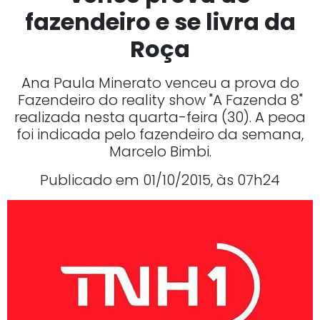
fazendeiro e se livra da
Roça
Ana Paula Minerato venceu a prova do
Fazendeiro do reality show "A Fazenda 8"
realizada nesta quarta-feira (30). A peoa
foi indicada pelo fazendeiro da semana,
Marcelo Bimbi.
Publicado em 01/10/2015, às 07h24