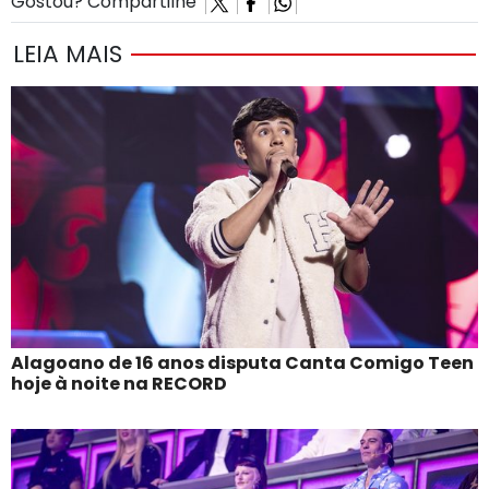
Gostou? Compartilhe
LEIA MAIS
Alagoano de 16 anos disputa Canta Comigo Teen
hoje à noite na RECORD