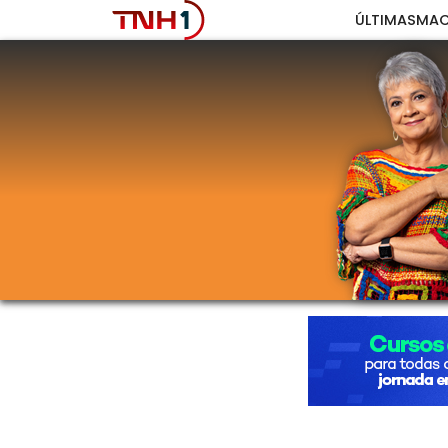
ÚLTIMAS
MAC