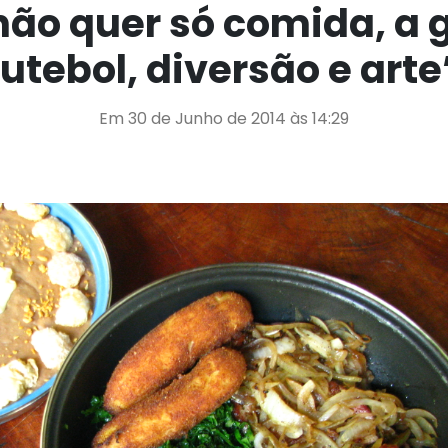
não quer só comida, a 
futebol, diversão e arte
Em 30 de Junho de 2014 às 14:29