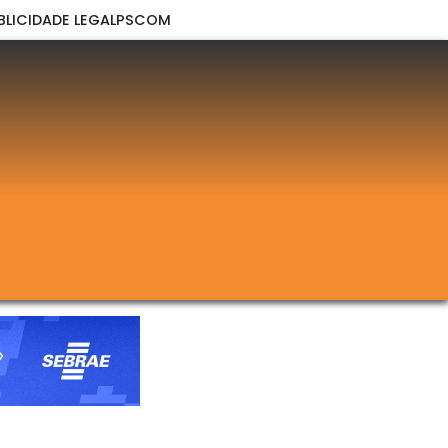
BLICIDADE LEGAL
PSCOM