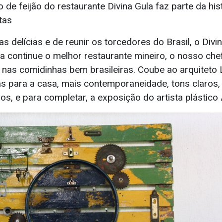
ho de feijão do restaurante Divina Gula faz parte da his
tas
s delícias e de reunir os torcedores do Brasil, o Divi
a continue o melhor restaurante mineiro, o nosso che
nas comidinhas bem brasileiras. Coube ao arquiteto
as para a casa, mais contemporaneidade, tons claros,
os, e para completar, a exposição do artista plástico