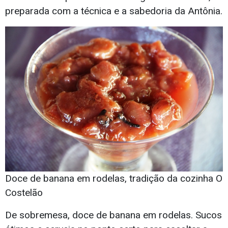
preparada com a técnica e a sabedoria da Antônia.
Doce de banana em rodelas, tradição da cozinha O
Costelão
De sobremesa, doce de banana em rodelas. Sucos