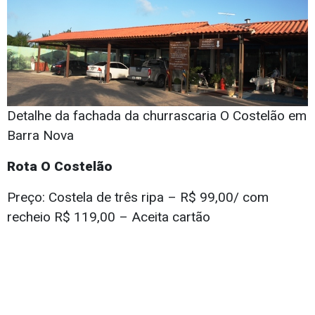
Detalhe da fachada da churrascaria O Costelão em
Barra Nova
Rota O Costelão
Preço: Costela de três ripa – R$ 99,00/ com
recheio R$ 119,00 – Aceita cartão