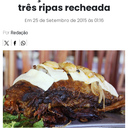
três ripas recheada
Em 25 de Setembro de 2015 às 01:16
Por
Redação