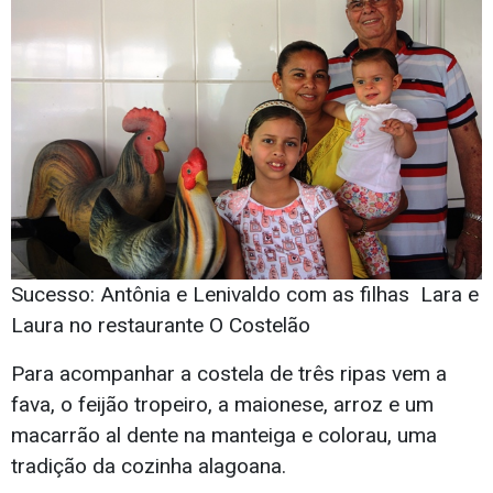
Sucesso: Antônia e Lenivaldo com as filhas Lara e
Laura no restaurante O Costelão
Para acompanhar a costela de três ripas vem a
fava, o feijão tropeiro, a maionese, arroz e um
macarrão al dente na manteiga e colorau, uma
tradição da cozinha alagoana.