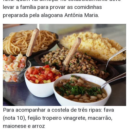
levar a família para provar as comidinhas
preparada pela alagoana Antônia Maria.
Para acompanhar a costela de três ripas: fava
(nota 10), feijão tropeiro vinagrete, macarrão,
maionese e arroz