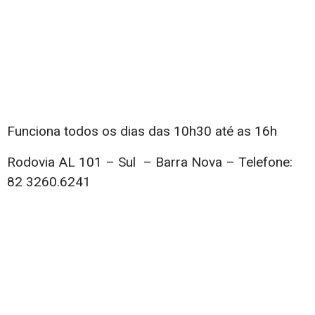
Funciona todos os dias das 10h30 até as 16h
Rodovia AL 101 – Sul – Barra Nova – Telefone:
82 3260.6241