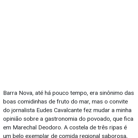
Barra Nova, até há pouco tempo, era sinônimo das
boas comidinhas de fruto do mar, mas o convite
do jornalista Eudes Cavalcante fez mudar a minha
opinião sobre a gastronomia do povoado, que fica
em Marechal Deodoro. A costela de três ripas é
um belo exemplar de comida regional saborosa,