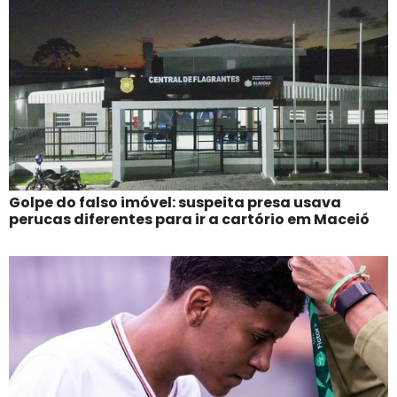
Golpe do falso imóvel: suspeita presa usava
perucas diferentes para ir a cartório em Maceió