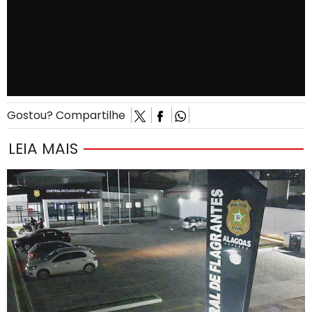
Gostou? Compartilhe
LEIA MAIS