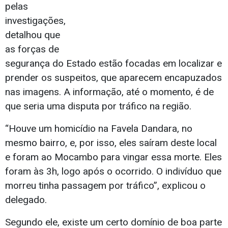
pelas
investigações,
detalhou que
as forças de
segurança do Estado estão focadas em localizar e
prender os suspeitos, que aparecem encapuzados
nas imagens. A informação, até o momento, é de
que seria uma disputa por tráfico na região.
“Houve um homicídio na Favela Dandara, no
mesmo bairro, e, por isso, eles saíram deste local
e foram ao Mocambo para vingar essa morte. Eles
foram às 3h, logo após o ocorrido. O indivíduo que
morreu tinha passagem por tráfico”, explicou o
delegado.
Segundo ele, existe um certo domínio de boa parte