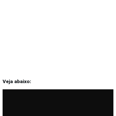
Veja abaixo: