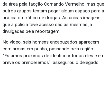
da área pela facção Comando Vermelho, mas que
outros grupos tentam pegar algum espaço para a
prática do tráfico de drogas. As únicas imagens
que a polícia teve acesso são as mesmas já
divulgadas pela reportagem.
No vídeo, seis homens encapuzados aparecem
com armas em punho, passando pela região.
“Estamos próximos de identificar todos eles e em
breve os prenderemos”, assegurou o delegado.