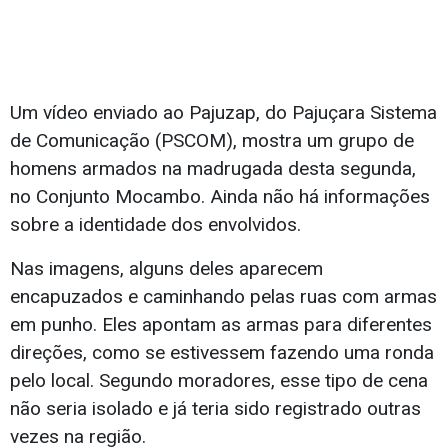
Um vídeo enviado ao Pajuzap, do Pajuçara Sistema
de Comunicação (PSCOM), mostra um grupo de
homens armados na madrugada desta segunda,
no Conjunto Mocambo. Ainda não há informações
sobre a identidade dos envolvidos.
Nas imagens, alguns deles aparecem
encapuzados e caminhando pelas ruas com armas
em punho. Eles apontam as armas para diferentes
direções, como se estivessem fazendo uma ronda
pelo local. Segundo moradores, esse tipo de cena
não seria isolado e já teria sido registrado outras
vezes na região.