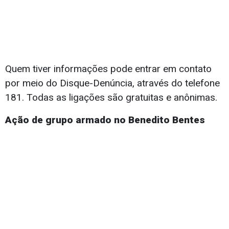
Quem tiver informações pode entrar em contato
por meio do Disque-Denúncia, através do telefone
181. Todas as ligações são gratuitas e anônimas.
Ação de grupo armado no Benedito Bentes