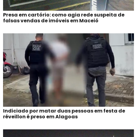
Presa em cartório: como agia rede suspeita de
falsas vendas de imóveis em Maceió
Indiciado por matar duas pessoas em festa de
réveillon é preso em Alagoas