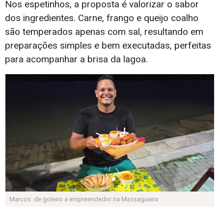
Nos espetinhos, a proposta é valorizar o sabor
dos ingredientes. Carne, frango e queijo coalho
são temperados apenas com sal, resultando em
preparações simples e bem executadas, perfeitas
para acompanhar a brisa da lagoa.
Marcos de goleiro a empreendedor na Massagueira