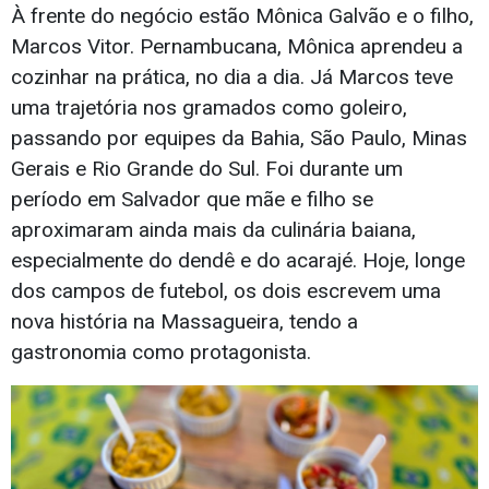
À frente do negócio estão Mônica Galvão e o filho,
Marcos Vitor. Pernambucana, Mônica aprendeu a
cozinhar na prática, no dia a dia. Já Marcos teve
uma trajetória nos gramados como goleiro,
passando por equipes da Bahia, São Paulo, Minas
Gerais e Rio Grande do Sul. Foi durante um
período em Salvador que mãe e filho se
aproximaram ainda mais da culinária baiana,
especialmente do dendê e do acarajé. Hoje, longe
dos campos de futebol, os dois escrevem uma
nova história na Massagueira, tendo a
gastronomia como protagonista.