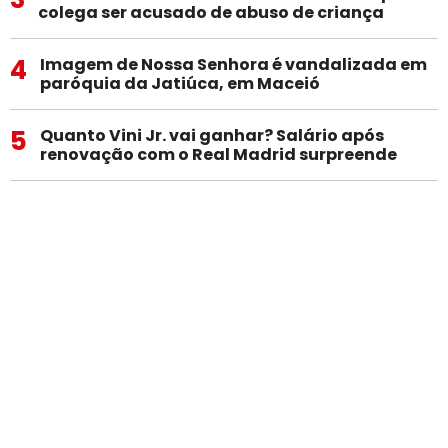
colega ser acusado de abuso de criança
4
Imagem de Nossa Senhora é vandalizada em
paróquia da Jatiúca, em Maceió
5
Quanto Vini Jr. vai ganhar? Salário após
renovação com o Real Madrid surpreende