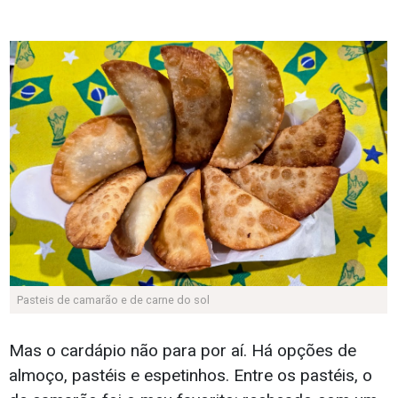
Pasteis de camarão e de carne do sol
Mas o cardápio não para por aí. Há opções de
almoço, pastéis e espetinhos. Entre os pastéis, o