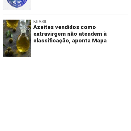
BRASIL
Azeites vendidos como
extravirgem não atendem à
classificação, aponta Mapa