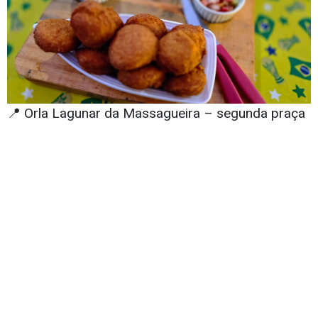
📍 Orla Lagunar da Massagueira – segunda praça