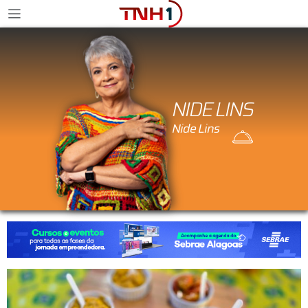
NIDE LINS