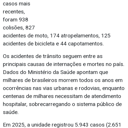
casos mais
recentes,
foram 938
colisões, 827
acidentes de moto, 174 atropelamentos, 125
acidentes de bicicleta e 44 capotamentos.
Os acidentes de trânsito seguem entre as
principais causas de internações e mortes no país.
Dados do Ministério da Saúde apontam que
milhares de brasileiros morrem todos os anos em
ocorrências nas vias urbanas e rodovias, enquanto
centenas de milhares necessitam de atendimento
hospitalar, sobrecarregando o sistema público de
saúde.
Em 2025, a unidade registrou 5.943 casos (2.651