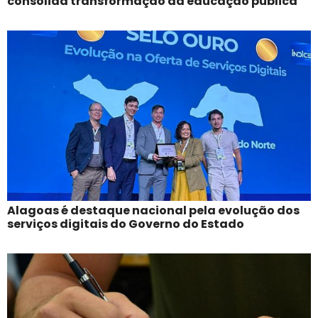
consolida transformação da educação pública
Alagoas é destaque nacional pela evolução dos
serviços digitais do Governo do Estado