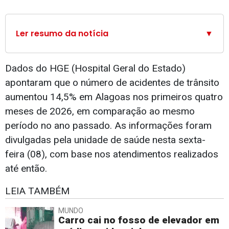
Ler resumo da notícia
▼
Dados do HGE (Hospital Geral do Estado)
apontaram que o número de acidentes de trânsito
aumentou 14,5% em Alagoas nos primeiros quatro
meses de 2026, em comparação ao mesmo
período no ano passado. As informações foram
divulgadas pela unidade de saúde nesta sexta-
feira (08), com base nos atendimentos realizados
até então.
LEIA TAMBÉM
MUNDO
Carro cai no fosso de elevador em