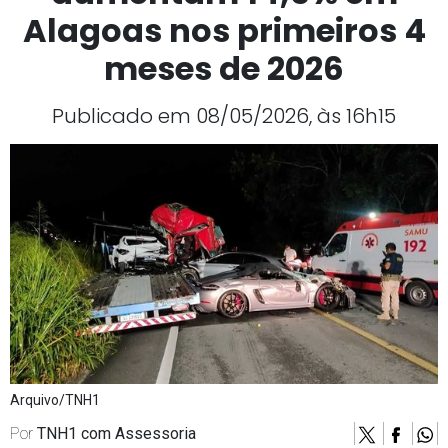
Alagoas nos primeiros 4
meses de 2026
Publicado em 08/05/2026, às 16h15
Arquivo/TNH1
Por
TNH1 com Assessoria