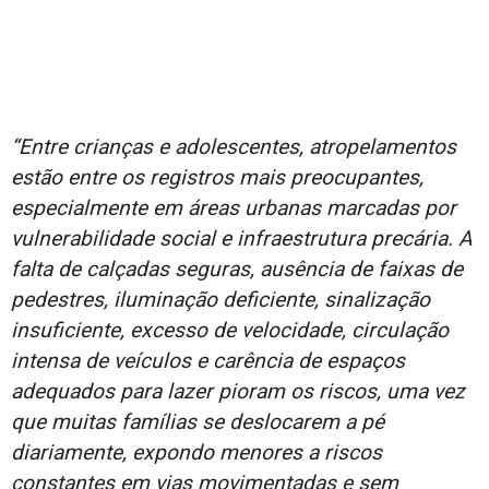
“Entre crianças e adolescentes, atropelamentos
estão entre os registros mais preocupantes,
especialmente em áreas urbanas marcadas por
vulnerabilidade social e infraestrutura precária. A
falta de calçadas seguras, ausência de faixas de
pedestres, iluminação deficiente, sinalização
insuficiente, excesso de velocidade, circulação
intensa de veículos e carência de espaços
adequados para lazer pioram os riscos, uma vez
que muitas famílias se deslocarem a pé
diariamente, expondo menores a riscos
constantes em vias movimentadas e sem