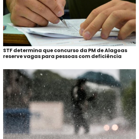
STF determina que concurso da PM de Alagoas
reserve vagas para pessoas com deficiência