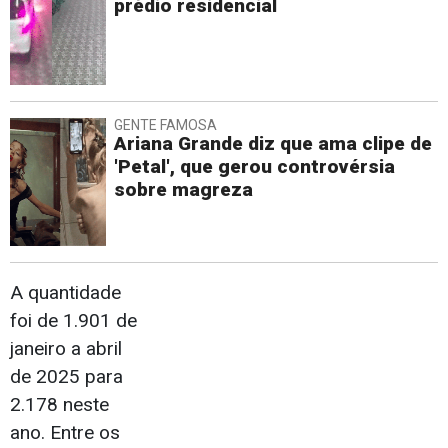
prédio residencial
GENTE FAMOSA
Ariana Grande diz que ama clipe de
'Petal', que gerou controvérsia
sobre magreza
A quantidade
foi de 1.901 de
janeiro a abril
de 2025 para
2.178 neste
ano. Entre os