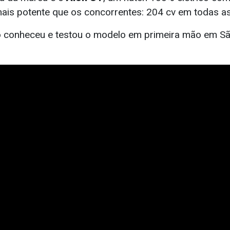
ais potente que os concorrentes: 204 cv em todas as
o
conheceu e testou o modelo em primeira mão em Sã