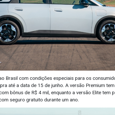
o Brasil com condições especiais para os consumid
pra até a data de 15 de junho. A versão Premium tem
com bônus de R$ 4 mil, enquanto a versão Elite tem 
com seguro gratuito durante um ano.