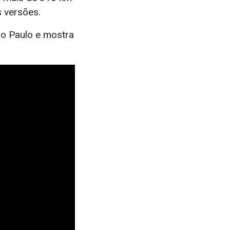
 versões.
o Paulo e mostra