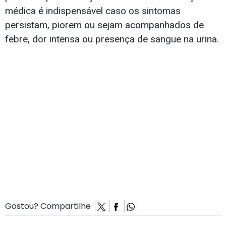
médica é indispensável caso os sintomas
persistam, piorem ou sejam acompanhados de
febre, dor intensa ou presença de sangue na urina.
Gostou? Compartilhe