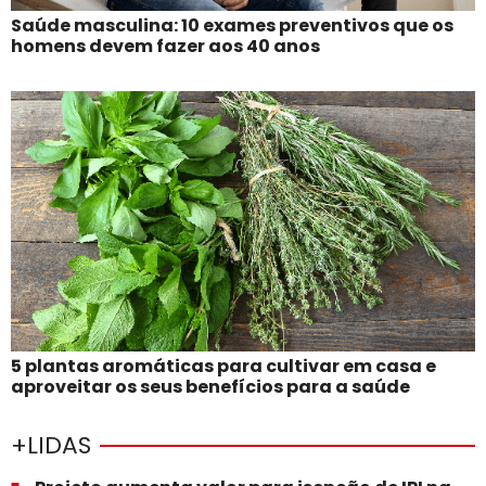
Saúde masculina: 10 exames preventivos que os
homens devem fazer aos 40 anos
5 plantas aromáticas para cultivar em casa e
aproveitar os seus benefícios para a saúde
+LIDAS