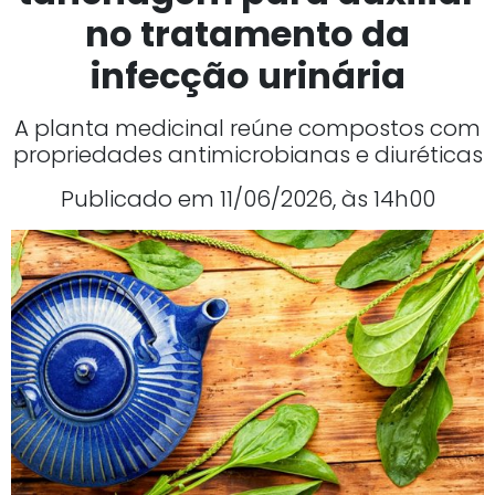
no tratamento da
infecção urinária
A planta medicinal reúne compostos com
propriedades antimicrobianas e diuréticas
Publicado em 11/06/2026, às 14h00