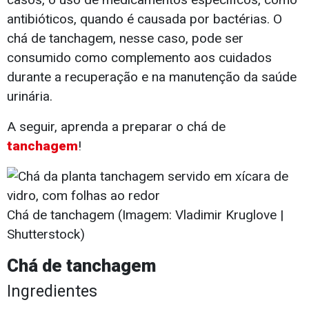
antibióticos, quando é causada por bactérias. O
chá de tanchagem, nesse caso, pode ser
consumido como complemento aos cuidados
durante a recuperação e na manutenção da saúde
urinária.
A seguir, aprenda a preparar o chá de
tanchagem
!
Chá de tanchagem (Imagem: Vladimir Kruglove |
Shutterstock)
Chá de tanchagem
Ingredientes