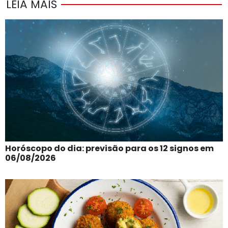
LEIA MAIS
Horóscopo do dia: previsão para os 12 signos em
06/08/2026