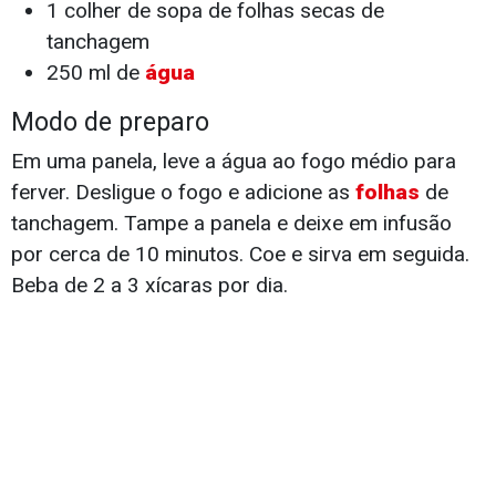
1 colher de sopa de folhas secas de
tanchagem
250 ml de
água
Modo de preparo
Em uma panela, leve a água ao fogo médio para
ferver. Desligue o fogo e adicione as
folhas
de
tanchagem. Tampe a panela e deixe em infusão
por cerca de 10 minutos. Coe e sirva em seguida.
Beba de 2 a 3 xícaras por dia.