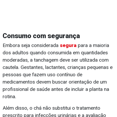
Consumo com segurança
Embora seja considerada
segura
para a maioria
dos adultos quando consumida em quantidades
moderadas, a tanchagem deve ser utilizada com
cautela. Gestantes, lactantes, crianças pequenas e
pessoas que fazem uso contínuo de
medicamentos devem buscar orientação de um
profissional de saúde antes de incluir a planta na
rotina.
Além disso, o chá não substitui o tratamento
prescrito para infecções urinárias e a avaliação