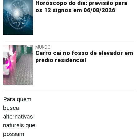
Horóscopo do dia: previsão para
os 12 signos em 06/08/2026
MUNDO
Carro cai no fosso de elevador em
prédio residencial
Para quem
busca
alternativas
naturais que
possam