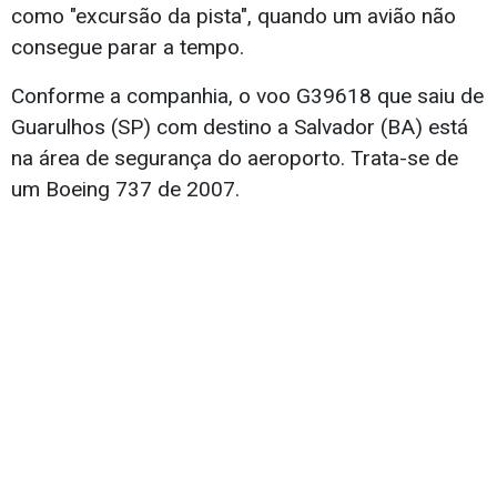
como "excursão da pista", quando um avião não
consegue parar a tempo.
Conforme a companhia, o voo G39618 que saiu de
Guarulhos (SP) com destino a Salvador (BA) está
na área de segurança do aeroporto. Trata-se de
um Boeing 737 de 2007.