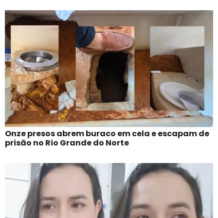
Onze presos abrem buraco em cela e escapam de
prisão no Rio Grande do Norte