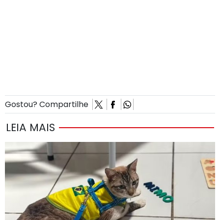
Gostou? Compartilhe
LEIA MAIS