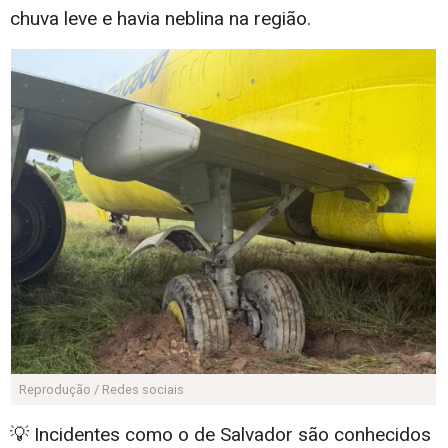
chuva leve e havia neblina na região.
Reprodução / Redes sociais
💡 Incidentes como o de Salvador são conhecidos