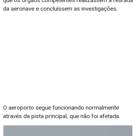
que os órgãos competentes realizassem a retirada
da aeronave e concluíssem as investigações.
O aeroporto segue funcionando normalmente
através da pista principal, que não foi afetada.