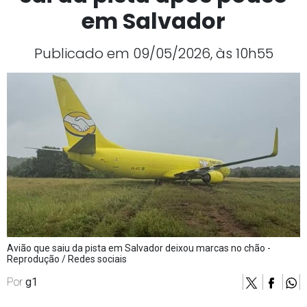
em Salvador
Publicado em 09/05/2026, às 10h55
Avião que saiu da pista em Salvador deixou marcas no chão -
Reprodução / Redes sociais
Por
g1