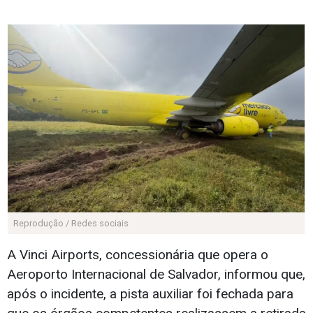
Reprodução / Redes sociais
A Vinci Airports, concessionária que opera o
Aeroporto Internacional de Salvador, informou que,
após o incidente, a pista auxiliar foi fechada para