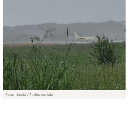
Reprodução / Redes sociais