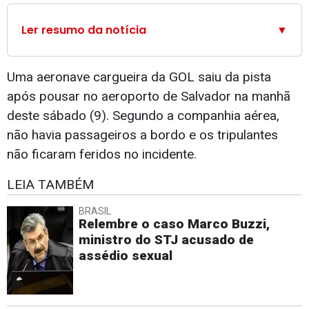
Ler resumo da notícia
▼
Uma aeronave cargueira da GOL saiu da pista
após pousar no aeroporto de Salvador na manhã
deste sábado (9). Segundo a companhia aérea,
não havia passageiros a bordo e os tripulantes
não ficaram feridos no incidente.
LEIA TAMBÉM
BRASIL
Relembre o caso Marco Buzzi,
ministro do STJ acusado de
assédio sexual