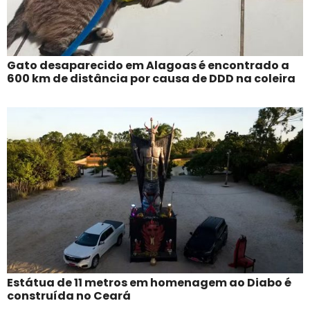
Gato desaparecido em Alagoas é encontrado a
600 km de distância por causa de DDD na coleira
Estátua de 11 metros em homenagem ao Diabo é
construída no Ceará