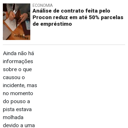
ECONOMIA
Análise de contrato feita pelo
Procon reduz em até 50% parcelas
de empréstimo
Ainda não há
informações
sobre o que
causou o
incidente, mas
no momento
do pouso a
pista estava
molhada
devido a uma