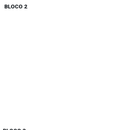
BLOCO 2