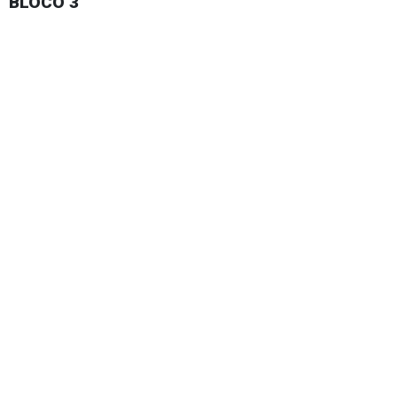
BLOCO 3