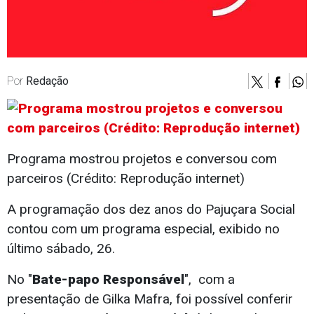
Por
Redação
Programa mostrou projetos e conversou com
parceiros (Crédito: Reprodução internet)
A programação dos dez anos do Pajuçara Social
contou com um programa especial, exibido no
último sábado, 26.
No "
Bate-papo Responsável
", com a
presentação de Gilka Mafra, foi possível conferir