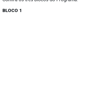
BLOCO 1