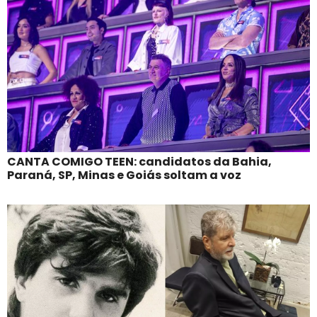
CANTA COMIGO TEEN: candidatos da Bahia,
Paraná, SP, Minas e Goiás soltam a voz