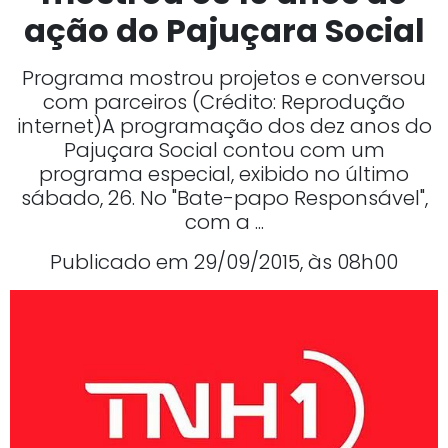
ação do Pajuçara Social
Programa mostrou projetos e conversou
com parceiros (Crédito: Reprodução
internet)A programação dos dez anos do
Pajuçara Social contou com um
programa especial, exibido no último
sábado, 26. No "Bate-papo Responsável",
com a ...
Publicado em 29/09/2015, às 08h00