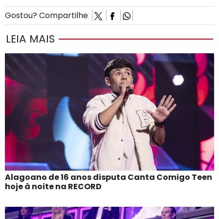
Gostou? Compartilhe
LEIA MAIS
Alagoano de 16 anos disputa Canta Comigo Teen
hoje à noite na RECORD