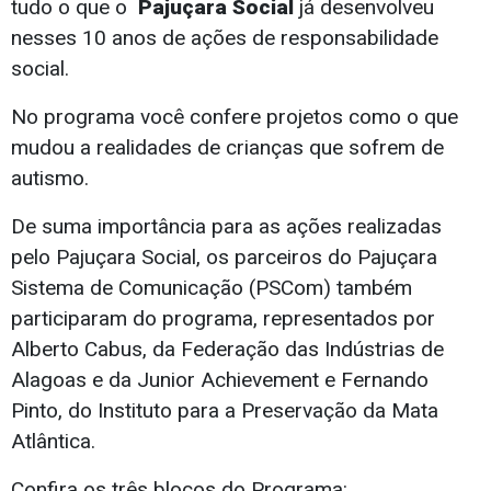
tudo o que o
Pajuçara Social‬
já desenvolveu
nesses 10 anos de ações de responsabilidade
social.
No programa você confere projetos como o que
mudou a realidades de crianças que sofrem de
autismo.
De suma importância para as ações realizadas
pelo Pajuçara Social, os parceiros do Pajuçara
Sistema de Comunicação (PSCom) também
participaram do programa, representados por
Alberto Cabus, da Federação das Indústrias de
Alagoas e da Junior Achievement e Fernando
Pinto, do Instituto para a Preservação da Mata
Atlântica.
Confira os três blocos do Programa: