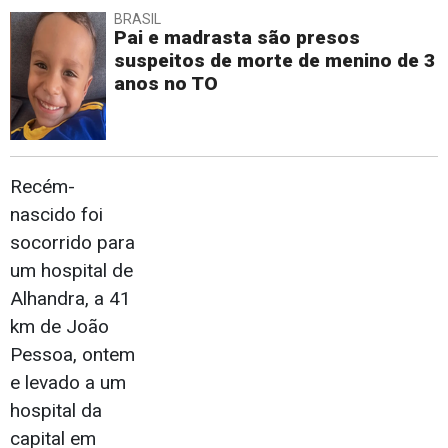
BRASIL
Pai e madrasta são presos
suspeitos de morte de menino de 3
anos no TO
Recém-
nascido foi
socorrido para
um hospital de
Alhandra, a 41
km de João
Pessoa, ontem
e levado a um
hospital da
capital em