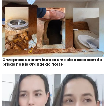
Onze presos abrem buraco em cela e escapam de
prisão no Rio Grande do Norte