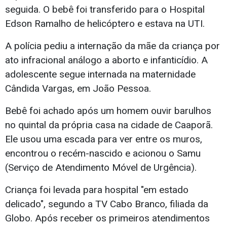
seguida. O bebê foi transferido para o Hospital
Edson Ramalho de helicóptero e estava na UTI.
A polícia pediu a internação da mãe da criança por
ato infracional análogo a aborto e infanticídio. A
adolescente segue internada na maternidade
Cândida Vargas, em João Pessoa.
Bebê foi achado após um homem ouvir barulhos
no quintal da própria casa na cidade de Caaporã.
Ele usou uma escada para ver entre os muros,
encontrou o recém-nascido e acionou o Samu
(Serviço de Atendimento Móvel de Urgência).
Criança foi levada para hospital "em estado
delicado", segundo a TV Cabo Branco, filiada da
Globo. Após receber os primeiros atendimentos