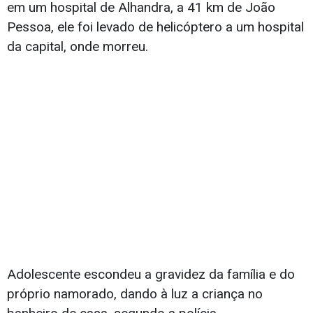
em um hospital de Alhandra, a 41 km de João
Pessoa, ele foi levado de helicóptero a um hospital
da capital, onde morreu.
Adolescente escondeu a gravidez da família e do
próprio namorado, dando à luz a criança no