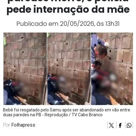
pede internação da mãe
Publicado em 20/05/2026, às 13h31
Bebê foi resgatado pelo Samu após ser abandonado em vão entre
duas paredes na PB - Reprodução / TV Cabo Branco
Por
Folhapress