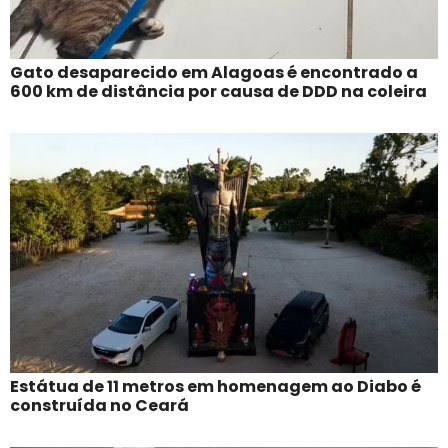
Gato desaparecido em Alagoas é encontrado a
600 km de distância por causa de DDD na coleira
Estátua de 11 metros em homenagem ao Diabo é
construída no Ceará