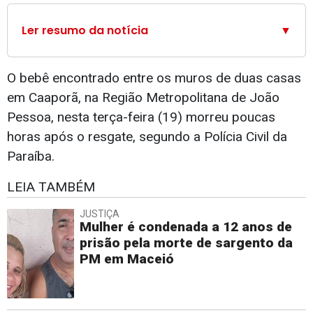
Ler resumo da notícia
▼
O bebê encontrado entre os muros de duas casas
em Caaporã, na Região Metropolitana de João
Pessoa, nesta terça-feira (19) morreu poucas
horas após o resgate, segundo a Polícia Civil da
Paraíba.
LEIA TAMBÉM
JUSTIÇA
Mulher é condenada a 12 anos de
prisão pela morte de sargento da
PM em Maceió