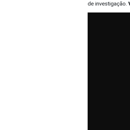
de investigação.