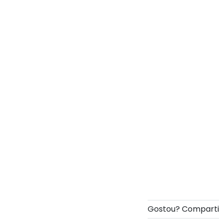
Gostou? Compart