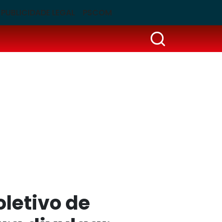
PUBLICIDADE LEGAL
PSCOM
letivo de