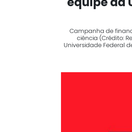
equipe da 
Campanha de financi
ciência (Crédito: 
Universidade Federal 