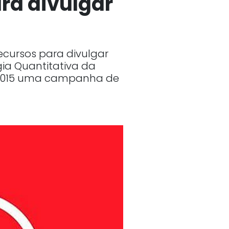
ra divulgar
cursos para divulgar
gia Quantitativa da
e 2015 uma campanha de