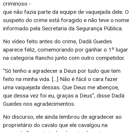
criminoso -
que não fazia parte da equipe de vaquejada dele. O
suspeito do crime está foragido e não teve o nome
informado pela Secretaria da Segurança Pública.
No vídeo feito antes do crime, Dadá Guedes
aparece feliz, comemorando por ganhar o 1º lugar
na categoria Rancho junto com outro competidor.
"Só tenho a agradecer a Deus por tudo que tem
feito na minha vida. [...] Não é fácil o cara fazer
uma vaquejada dessas. Que Deus me abençoe,
que dessa vez foi eu, graças a Deus", disse Dadá
Guedes nos agradecimentos.
No discurso, ele ainda lembrou de agradecer ao
proprietário do cavalo que ele cavalgou na