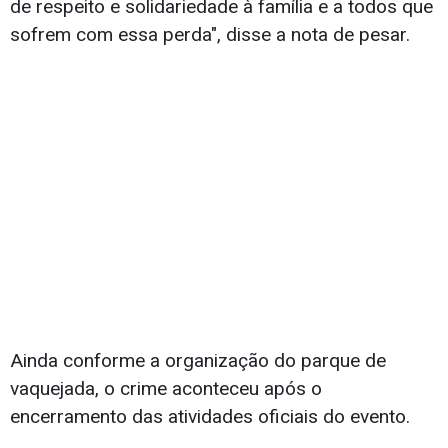
de respeito e solidariedade à família e a todos que
sofrem com essa perda", disse a nota de pesar.
Ainda conforme a organização do parque de
vaquejada, o crime aconteceu após o
encerramento das atividades oficiais do evento.