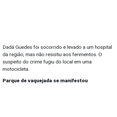
Dadá Guedes foi socorrido e levado a um hospital
da região, mas não resistiu aos ferimentos. O
suspeito do crime fugiu do local em uma
motocicleta.
Parque de vaquejada se manifestou