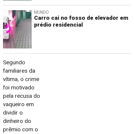
MUNDO
Carro cai no fosso de elevador em
prédio residencial
Segundo
familiares da
vítima, o crime
foi motivado
pela recusa do
vaqueiro em
dividir o
dinheiro do
prêmio com o