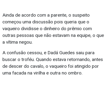
Ainda de acordo com a parente, o suspeito
começou uma discussão pois queria que o
vaqueiro dividisse o dinheiro do prêmio com
outras pessoas que não estavam na equipe, o que
a vítima negou.
A confusão cessou, e Dadá Guedes saiu para
buscar o troféu. Quando estava retornando, antes
de descer do cavalo, o vaqueiro foi atingido por
uma facada na virilha e outra no ombro.