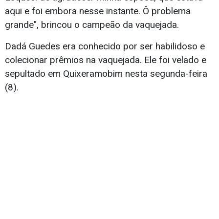
aqui e foi embora nesse instante. Ô problema
grande", brincou o campeão da vaquejada.
Dadá Guedes era conhecido por ser habilidoso e
colecionar prêmios na vaquejada. Ele foi velado e
sepultado em Quixeramobim nesta segunda-feira
(8).