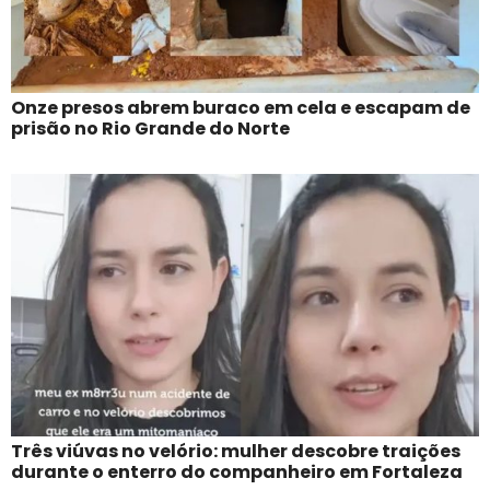
Onze presos abrem buraco em cela e escapam de
prisão no Rio Grande do Norte
Três viúvas no velório: mulher descobre traições
durante o enterro do companheiro em Fortaleza