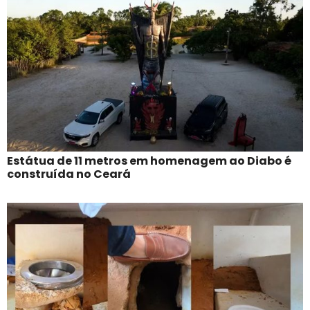
Estátua de 11 metros em homenagem ao Diabo é
construída no Ceará