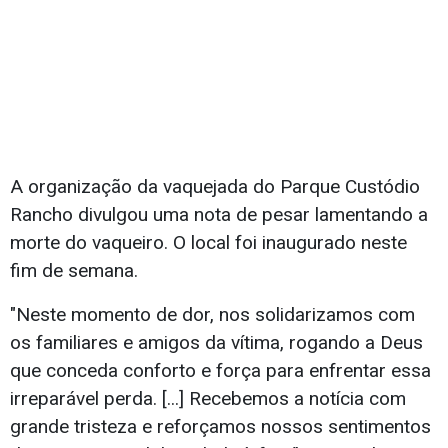
A organização da vaquejada do Parque Custódio
Rancho divulgou uma nota de pesar lamentando a
morte do vaqueiro. O local foi inaugurado neste
fim de semana.
"Neste momento de dor, nos solidarizamos com
os familiares e amigos da vítima, rogando a Deus
que conceda conforto e força para enfrentar essa
irreparável perda. [...] Recebemos a notícia com
grande tristeza e reforçamos nossos sentimentos