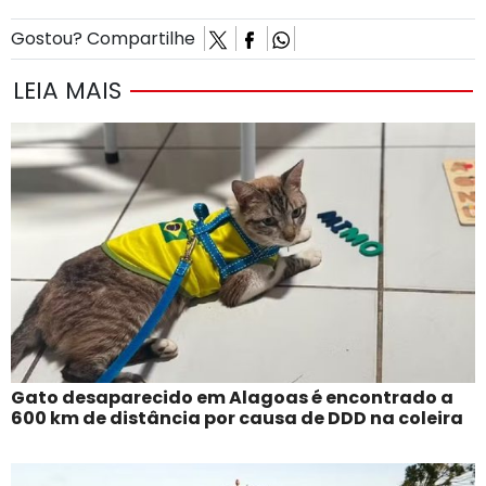
Gostou? Compartilhe
LEIA MAIS
Gato desaparecido em Alagoas é encontrado a
600 km de distância por causa de DDD na coleira