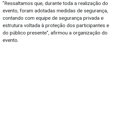
"Ressaltamos que, durante toda a realização do
evento, foram adotadas medidas de segurança,
contando com equipe de segurança privada e
estrutura voltada à proteção dos participantes e
do público presente", afirmou a organização do
evento.