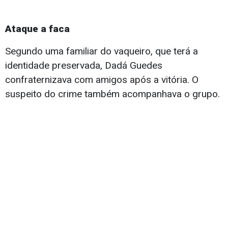
Ataque a faca
Segundo uma familiar do vaqueiro, que terá a
identidade preservada, Dadá Guedes
confraternizava com amigos após a vitória. O
suspeito do crime também acompanhava o grupo.