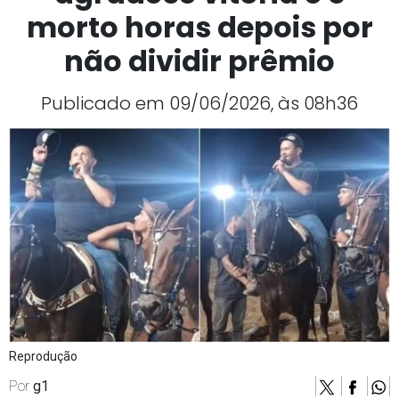
morto horas depois por
não dividir prêmio
Publicado em 09/06/2026, às 08h36
Reprodução
Por
g1