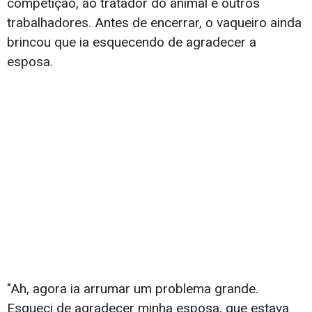
competição, ao tratador do animal e outros
trabalhadores. Antes de encerrar, o vaqueiro ainda
brincou que ia esquecendo de agradecer a
esposa.
"Ah, agora ia arrumar um problema grande.
Esqueci de agradecer minha esposa, que estava