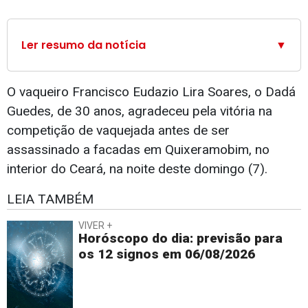
Ler resumo da notícia
▼
O vaqueiro Francisco Eudazio Lira Soares, o Dadá
Guedes, de 30 anos, agradeceu pela vitória na
competição de vaquejada antes de ser
assassinado a facadas em Quixeramobim, no
interior do Ceará, na noite deste domingo (7).
LEIA TAMBÉM
VIVER +
Horóscopo do dia: previsão para
os 12 signos em 06/08/2026