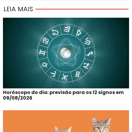
LEIA MAIS
Horóscopo do dia: previsão para os 12 signos em
09/08/2026