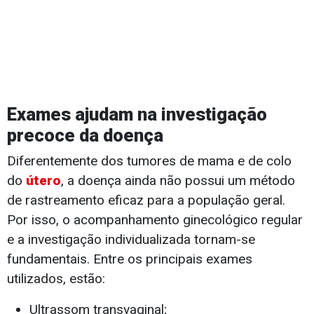
Exames ajudam na investigação
precoce da doença
Diferentemente dos tumores de mama e de colo
do
útero
, a doença ainda não possui um método
de rastreamento eficaz para a população geral.
Por isso, o acompanhamento ginecológico regular
e a investigação individualizada tornam-se
fundamentais. Entre os principais exames
utilizados, estão:
Ultrassom transvaginal;