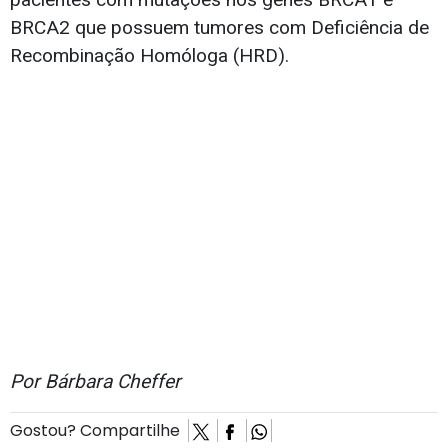
BRCA2 que possuem tumores com Deficiência de
Recombinação Homóloga (HRD).
Por Bárbara Cheffer
Gostou? Compartilhe