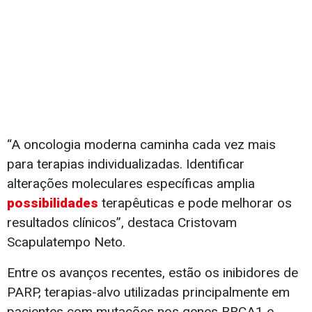
“A oncologia moderna caminha cada vez mais
para terapias individualizadas. Identificar
alterações moleculares específicas amplia
possibilidades
terapêuticas e pode melhorar os
resultados clínicos”, destaca Cristovam
Scapulatempo Neto.
Entre os avanços recentes, estão os inibidores de
PARP, terapias-alvo utilizadas principalmente em
pacientes com mutações nos genes BRCA1 e