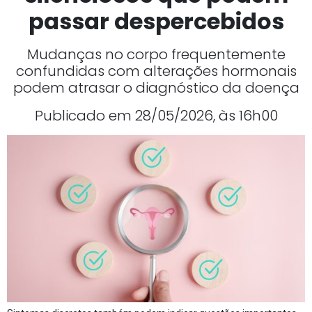
passar despercebidos
Mudanças no corpo frequentemente
confundidas com alterações hormonais
podem atrasar o diagnóstico da doença
Publicado em 28/05/2026, às 16h00