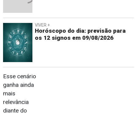
VIVER +
Horóscopo do dia: previsão para
os 12 signos em 09/08/2026
Esse cenário
ganha ainda
mais
relevância
diante do