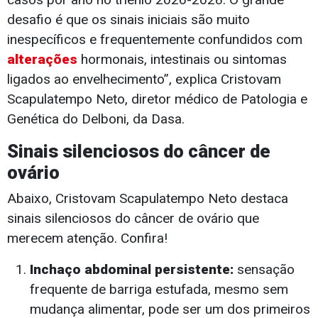
desafio é que os sinais iniciais são muito
inespecíficos e frequentemente confundidos com
alterações
hormonais, intestinais ou sintomas
ligados ao envelhecimento”, explica Cristovam
Scapulatempo Neto, diretor médico de Patologia e
Genética do Delboni, da Dasa.
Sinais silenciosos do câncer de
ovário
Abaixo, Cristovam Scapulatempo Neto destaca
sinais silenciosos do câncer de ovário que
merecem atenção. Confira!
Inchaço abdominal persistente:
sensação
frequente de barriga estufada, mesmo sem
mudança alimentar, pode ser um dos primeiros