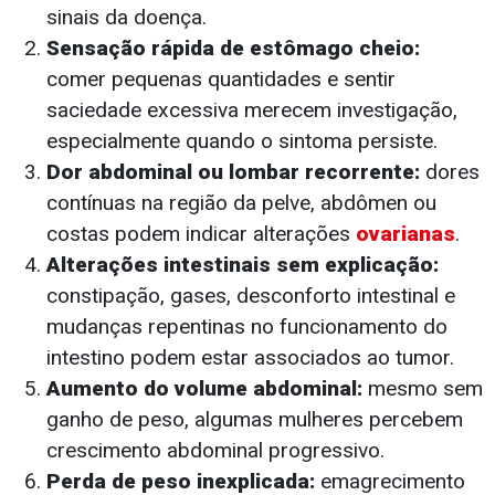
sinais da doença.
Sensação rápida de estômago cheio:
comer pequenas quantidades e sentir
saciedade excessiva merecem investigação,
especialmente quando o sintoma persiste.
Dor abdominal ou lombar recorrente:
dores
contínuas na região da pelve, abdômen ou
costas podem indicar alterações
ovarianas
.
Alterações intestinais sem explicação:
constipação, gases, desconforto intestinal e
mudanças repentinas no funcionamento do
intestino podem estar associados ao tumor.
Aumento do volume abdominal:
mesmo sem
ganho de peso, algumas mulheres percebem
crescimento abdominal progressivo.
Perda de peso inexplicada:
emagrecimento