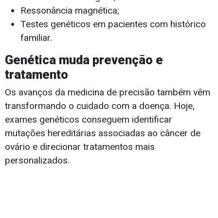
Ressonância magnética;
Testes genéticos em pacientes com histórico
familiar.
Genética muda prevenção e
tratamento
Os avanços da medicina de precisão também vêm
transformando o cuidado com a doença. Hoje,
exames genéticos conseguem identificar
mutações hereditárias associadas ao câncer de
ovário e direcionar tratamentos mais
personalizados.