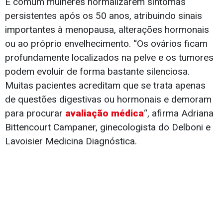
É comum mulheres normalizarem sintomas
persistentes após os 50 anos, atribuindo sinais
importantes à menopausa, alterações hormonais
ou ao próprio envelhecimento. “Os ovários ficam
profundamente localizados na pelve e os tumores
podem evoluir de forma bastante silenciosa.
Muitas pacientes acreditam que se trata apenas
de questões digestivas ou hormonais e demoram
para procurar
avaliação médica
“, afirma Adriana
Bittencourt Campaner, ginecologista do Delboni e
Lavoisier Medicina Diagnóstica.