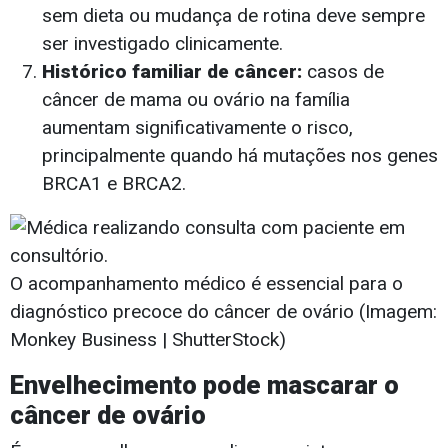
sem dieta ou mudança de rotina deve sempre
ser investigado clinicamente.
Histórico familiar de câncer:
casos de
câncer de mama ou ovário na família
aumentam significativamente o risco,
principalmente quando há mutações nos genes
BRCA1 e BRCA2.
O acompanhamento médico é essencial para o
diagnóstico precoce do câncer de ovário (Imagem:
Monkey Business | ShutterStock)
Envelhecimento pode mascarar o
câncer de ovário