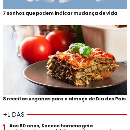
7 sonhos que podem indicar mudança de vida
8 receitas veganas para o almoço de Dia dos Pais
+LIDAS
1
Aos 60 anos, Sococo homenageia