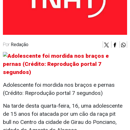
Por
Redação
Adolescente foi mordida nos braços e pernas
(Crédito: Reprodução portal 7 segundos)
Na tarde desta quarta-feira, 16, uma adolescente
de 15 anos foi atacada por um cão da raça pit
bull no Centro da cidade de Girau do Ponciano,