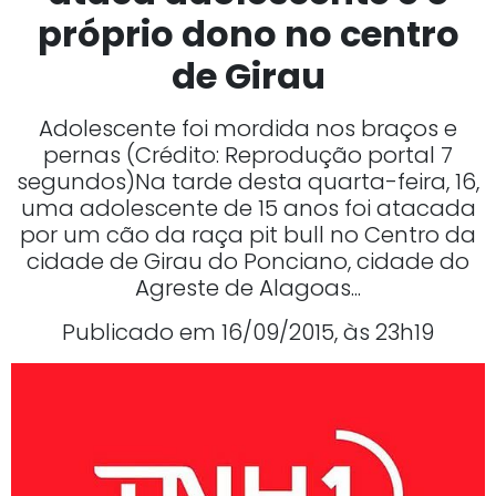
próprio dono no centro
de Girau
Adolescente foi mordida nos braços e
pernas (Crédito: Reprodução portal 7
segundos)Na tarde desta quarta-feira, 16,
uma adolescente de 15 anos foi atacada
por um cão da raça pit bull no Centro da
cidade de Girau do Ponciano, cidade do
Agreste de Alagoas...
Publicado em 16/09/2015, às 23h19