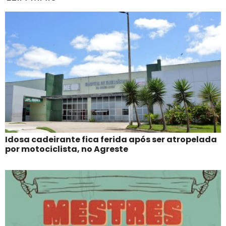
Idosa cadeirante fica ferida após ser atropelada
por motociclista, no Agreste