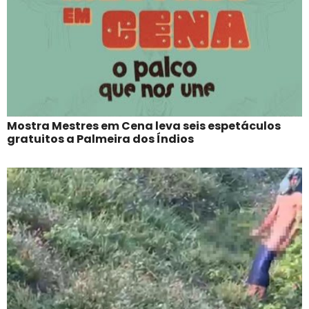
Mostra Mestres em Cena leva seis espetáculos
gratuitos a Palmeira dos Índios