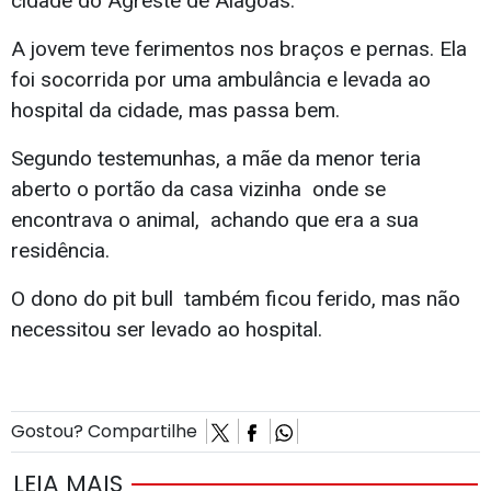
cidade do Agreste de Alagoas.
A jovem teve ferimentos nos braços e pernas. Ela
foi socorrida por uma ambulância e levada ao
hospital da cidade, mas passa bem.
Segundo testemunhas, a mãe da menor teria
aberto o portão da casa vizinha onde se
encontrava o animal, achando que era a sua
residência.
O dono do pit bull também ficou ferido, mas não
necessitou ser levado ao hospital.
Gostou? Compartilhe
LEIA MAIS