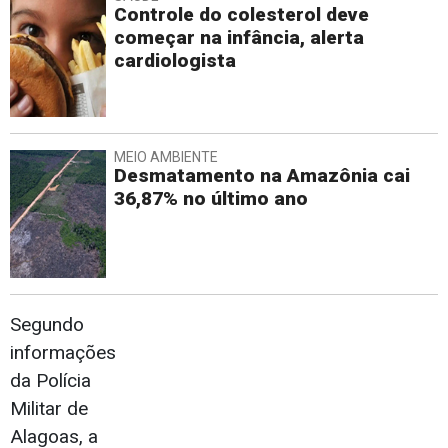
Controle do colesterol deve
começar na infância, alerta
cardiologista
MEIO AMBIENTE
Desmatamento na Amazônia cai
36,87% no último ano
Segundo
informações
da Polícia
Militar de
Alagoas, a