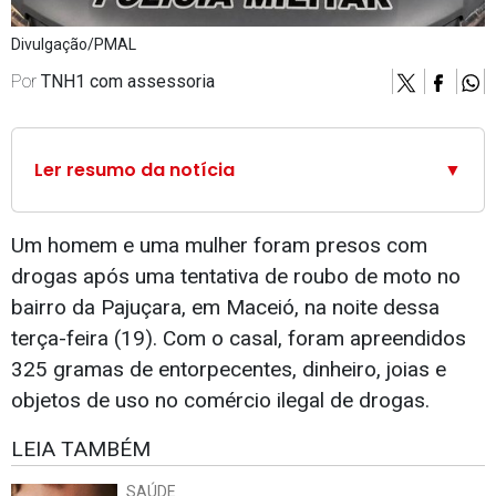
Divulgação/PMAL
Por
TNH1 com assessoria
Ler resumo da notícia
▼
Um homem e uma mulher foram presos com
drogas após uma tentativa de roubo de moto no
bairro da Pajuçara, em Maceió, na noite dessa
terça-feira (19). Com o casal, foram apreendidos
325 gramas de entorpecentes, dinheiro, joias e
objetos de uso no comércio ilegal de drogas.
LEIA TAMBÉM
SAÚDE