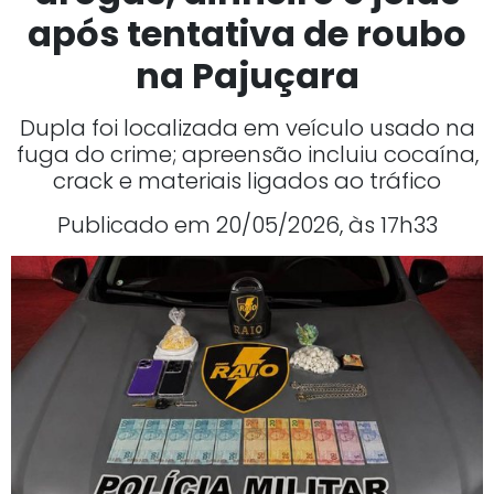
após tentativa de roubo
na Pajuçara
Dupla foi localizada em veículo usado na
fuga do crime; apreensão incluiu cocaína,
crack e materiais ligados ao tráfico
Publicado em 20/05/2026, às 17h33