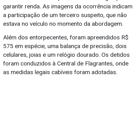
garantir renda. As imagens da ocorrência indicam
a participação de um terceiro suspeito, que não
estava no veículo no momento da abordagem.
Além dos entorpecentes, foram apreendidos R$
575 em espécie, uma balança de precisão, dois
celulares, joias e um relógio dourado. Os detidos
foram conduzidos à Central de Flagrantes, onde
as medidas legais cabíveis foram adotadas.