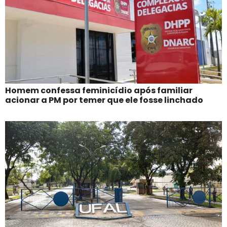
Homem confessa feminicídio após familiar
acionar a PM por temer que ele fosse linchado