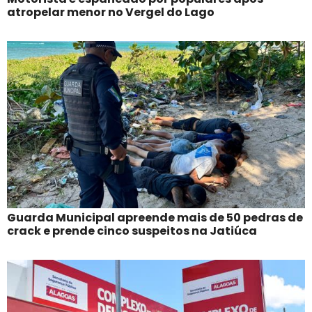
atropelar menor no Vergel do Lago
Guarda Municipal apreende mais de 50 pedras de
crack e prende cinco suspeitos na Jatiúca