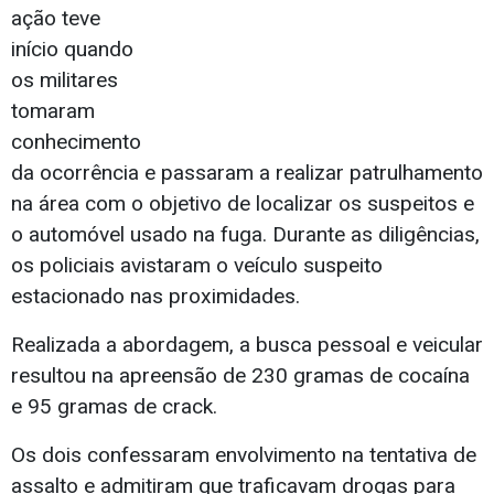
ação teve
início quando
os militares
tomaram
conhecimento
da ocorrência e passaram a realizar patrulhamento
na área com o objetivo de localizar os suspeitos e
o automóvel usado na fuga. Durante as diligências,
os policiais avistaram o veículo suspeito
estacionado nas proximidades.
Realizada a abordagem, a busca pessoal e veicular
resultou na apreensão de 230 gramas de cocaína
e 95 gramas de crack.
Os dois confessaram envolvimento na tentativa de
assalto e admitiram que traficavam drogas para