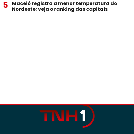
5
Maceió registra a menor temperatura do
Nordeste; veja o ranking das capitais