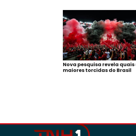
Nova pesquisa revela quais
maiores torcidas do Brasil