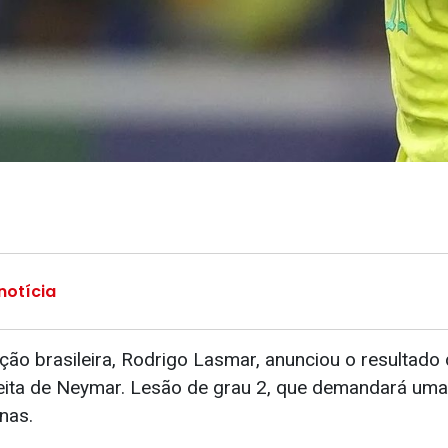
notícia
ção brasileira, Rodrigo Lasmar, anunciou o resultado
ireita de Neymar. Lesão de grau 2, que demandará um
nas.