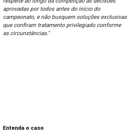
respeite ao longo da competição as decisões
aprovadas por todos antes do início do
campeonato, e não busquem soluções exclusivas
que confiram tratamento privilegiado conforme
as circunstâncias."
Entenda o caso