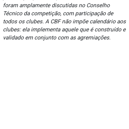
foram amplamente discutidas no Conselho
Técnico da competição, com participação de
todos os clubes. A CBF não impõe calendário aos
clubes: ela implementa aquele que é construído e
validado em conjunto com as agremiações.