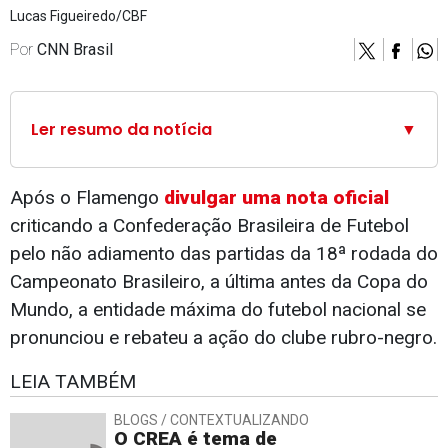
Lucas Figueiredo/CBF
Por
CNN Brasil
Ler resumo da notícia
▼
Após o Flamengo
divulgar uma nota oficial
criticando a Confederação Brasileira de Futebol
pelo não adiamento das partidas da 18ª rodada do
Campeonato Brasileiro, a última antes da Copa do
Mundo, a entidade máxima do futebol nacional se
pronunciou e rebateu a ação do clube rubro-negro.
LEIA TAMBÉM
BLOGS / CONTEXTUALIZANDO
O CREA é tema de