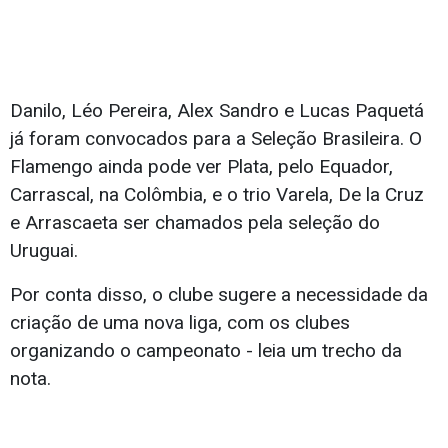
Danilo, Léo Pereira, Alex Sandro e Lucas Paquetá
já foram convocados para a Seleção Brasileira. O
Flamengo ainda pode ver Plata, pelo Equador,
Carrascal, na Colômbia, e o trio Varela, De la Cruz
e Arrascaeta ser chamados pela seleção do
Uruguai.
Por conta disso, o clube sugere a necessidade da
criação de uma nova liga, com os clubes
organizando o campeonato - leia um trecho da
nota.