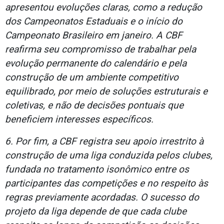
apresentou evoluções claras, como a redução
dos Campeonatos Estaduais e o início do
Campeonato Brasileiro em janeiro. A CBF
reafirma seu compromisso de trabalhar pela
evolução permanente do calendário e pela
construção de um ambiente competitivo
equilibrado, por meio de soluções estruturais e
coletivas, e não de decisões pontuais que
beneficiem interesses específicos.
6. Por fim, a CBF registra seu apoio irrestrito à
construção de uma liga conduzida pelos clubes,
fundada no tratamento isonômico entre os
participantes das competições e no respeito às
regras previamente acordadas. O sucesso do
projeto da liga depende de que cada clube