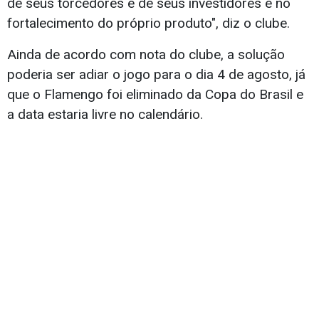
de seus torcedores e de seus investidores e no
fortalecimento do próprio produto", diz o clube.
Ainda de acordo com nota do clube, a solução
poderia ser adiar o jogo para o dia 4 de agosto, já
que o Flamengo foi eliminado da Copa do Brasil e
a data estaria livre no calendário.