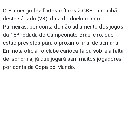
O Flamengo fez fortes críticas à CBF na manhã
deste sábado (23), data do duelo com o
Palmeiras, por conta do não adiamento dos jogos
da 18ª rodada do Campeonato Brasileiro, que
estão previstos para o próximo final de semana.
Em nota oficial, o clube carioca falou sobre a falta
de isonomia, já que jogará sem muitos jogadores
por conta da Copa do Mundo.