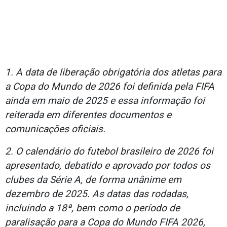
1. A data de liberação obrigatória dos atletas para
a Copa do Mundo de 2026 foi definida pela FIFA
ainda em maio de 2025 e essa informação foi
reiterada em diferentes documentos e
comunicações oficiais.
2. O calendário do futebol brasileiro de 2026 foi
apresentado, debatido e aprovado por todos os
clubes da Série A, de forma unânime em
dezembro de 2025. As datas das rodadas,
incluindo a 18ª, bem como o período de
paralisação para a Copa do Mundo FIFA 2026,