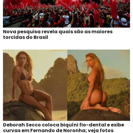
Nova pesquisa revela quais são as maiores
torcidas do Brasil
Deborah Secco coloca biquíni fio-dental e exibe
curvas em Fernando de Noronha; veja fotos