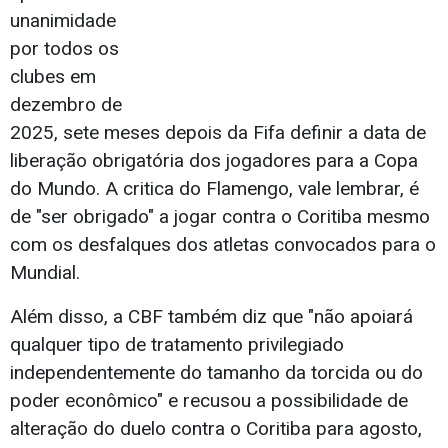
unanimidade
por todos os
clubes em
dezembro de
2025, sete meses depois da Fifa definir a data de
liberação obrigatória dos jogadores para a Copa
do Mundo. A critica do Flamengo, vale lembrar, é
de "ser obrigado" a jogar contra o Coritiba mesmo
com os desfalques dos atletas convocados para o
Mundial.
Além disso, a CBF também diz que "não apoiará
qualquer tipo de tratamento privilegiado
independentemente do tamanho da torcida ou do
poder econômico" e recusou a possibilidade de
alteração do duelo contra o Coritiba para agosto,