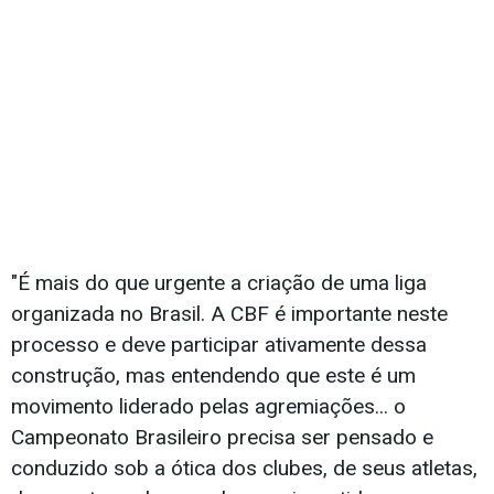
"É mais do que urgente a criação de uma liga
organizada no Brasil. A CBF é importante neste
processo e deve participar ativamente dessa
construção, mas entendendo que este é um
movimento liderado pelas agremiações... o
Campeonato Brasileiro precisa ser pensado e
conduzido sob a ótica dos clubes, de seus atletas,