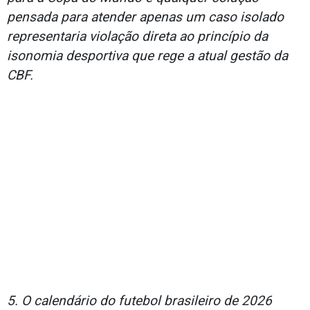
pensada para atender apenas um caso isolado
representaria violação direta ao princípio da
isonomia desportiva que rege a atual gestão da
CBF.
5. O calendário do futebol brasileiro de 2026