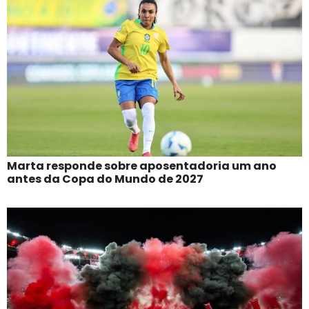
Marta responde sobre aposentadoria um ano
antes da Copa do Mundo de 2027