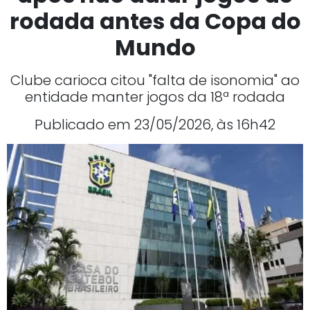
rodada antes da Copa do
Mundo
Clube carioca citou "falta de isonomia" ao
entidade manter jogos da 18ª rodada
Publicado em 23/05/2026, às 16h42