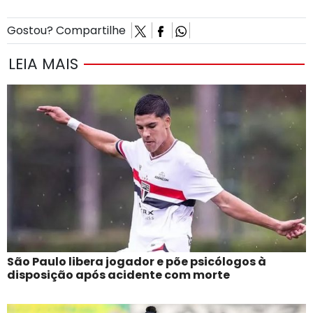
Gostou? Compartilhe
LEIA MAIS
São Paulo libera jogador e põe psicólogos à
disposição após acidente com morte