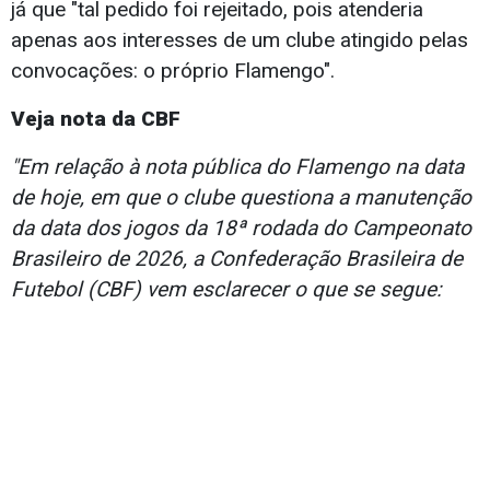
já que "tal pedido foi rejeitado, pois atenderia
apenas aos interesses de um clube atingido pelas
convocações: o próprio Flamengo".
Veja nota da CBF
"Em relação à nota pública do Flamengo na data
de hoje, em que o clube questiona a manutenção
da data dos jogos da 18ª rodada do Campeonato
Brasileiro de 2026, a Confederação Brasileira de
Futebol (CBF) vem esclarecer o que se segue: