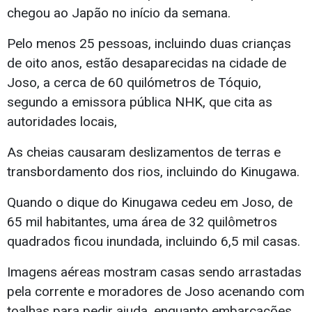
chegou ao Japão no início da semana.
Pelo menos 25 pessoas, incluindo duas crianças
de oito anos, estão desaparecidas na cidade de
Joso, a cerca de 60 quilómetros de Tóquio,
segundo a emissora pública NHK, que cita as
autoridades locais,
As cheias causaram deslizamentos de terras e
transbordamento dos rios, incluindo do Kinugawa.
Quando o dique do Kinugawa cedeu em Joso, de
65 mil habitantes, uma área de 32 quilômetros
quadrados ficou inundada, incluindo 6,5 mil casas.
Imagens aéreas mostram casas sendo arrastadas
pela corrente e moradores de Joso acenando com
toalhas para pedir ajuda, enquanto embarcações