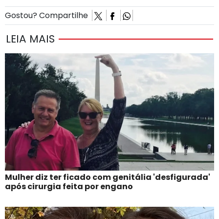
Gostou? Compartilhe
LEIA MAIS
Mulher diz ter ficado com genitália 'desfigurada'
após cirurgia feita por engano