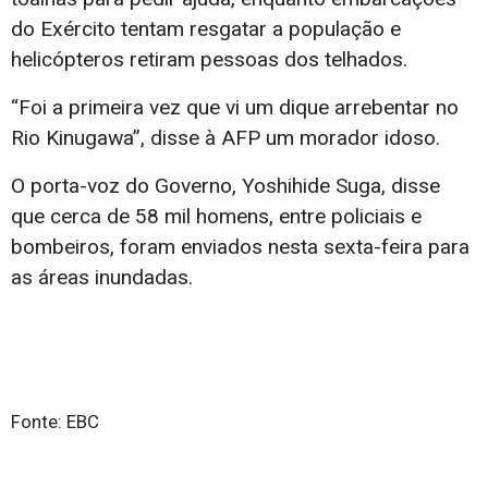
do Exército tentam resgatar a população e
helicópteros retiram pessoas dos telhados.
“Foi a primeira vez que vi um dique arrebentar no
Rio Kinugawa”, disse à AFP um morador idoso.
O porta-voz do Governo, Yoshihide Suga, disse
que cerca de 58 mil homens, entre policiais e
bombeiros, foram enviados nesta sexta-feira para
as áreas inundadas.
Fonte: EBC