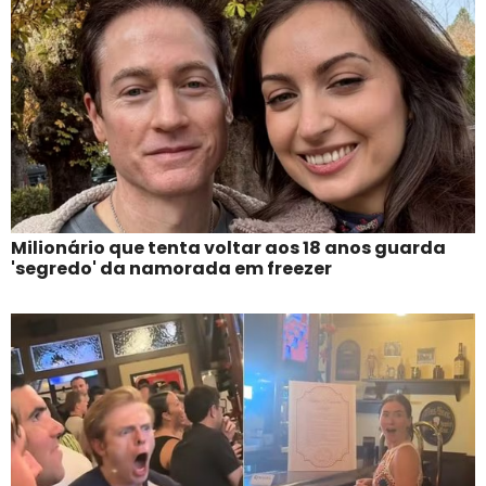
Milionário que tenta voltar aos 18 anos guarda
'segredo' da namorada em freezer