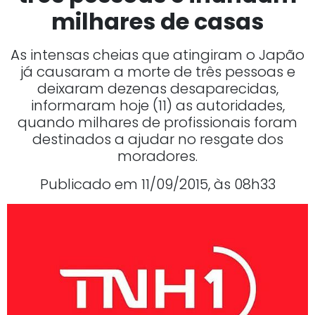
milhares de casas
As intensas cheias que atingiram o Japão
já causaram a morte de três pessoas e
deixaram dezenas desaparecidas,
informaram hoje (11) as autoridades,
quando milhares de profissionais foram
destinados a ajudar no resgate dos
moradores.
Publicado em 11/09/2015, às 08h33