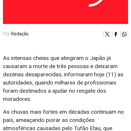
Por
Redação
As intensas cheias que atingiram o Japão já
causaram a morte de três pessoas e deixaram
dezenas desaparecidas, informaram hoje (11) as
autoridades, quando milhares de profissionais
foram destinados a ajudar no resgate dos
moradores.
As chuvas mais fortes em décadas continuam no
país, ameaçando piorar as condições
atmosféricas causadas pelo Tufão Etau, que