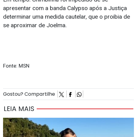
apresentar com a banda Calypso após a Justiça
determinar uma medida cautelar, que o proibia de
se aproximar de Joelma.
Fonte: MSN
Gostou? Compartilhe
LEIA MAIS