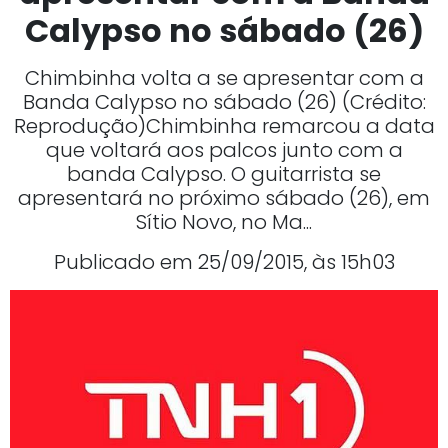
Calypso no sábado (26)
Chimbinha volta a se apresentar com a
Banda Calypso no sábado (26) (Crédito:
Reprodução)Chimbinha remarcou a data
que voltará aos palcos junto com a
banda Calypso. O guitarrista se
apresentará no próximo sábado (26), em
Sítio Novo, no Ma...
Publicado em 25/09/2015, às 15h03