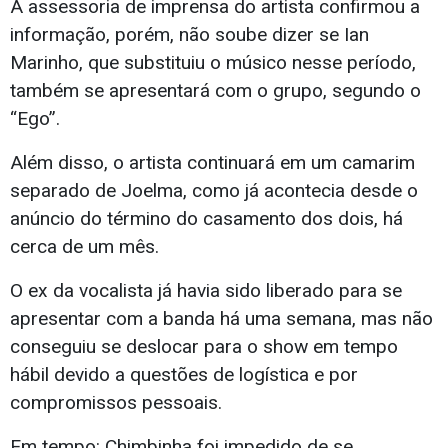
A assessoria de imprensa do artista confirmou a
informação, porém, não soube dizer se Ian
Marinho, que substituiu o músico nesse período,
também se apresentará com o grupo, segundo o
“Ego”.
Além disso, o artista continuará em um camarim
separado de Joelma, como já acontecia desde o
anúncio do término do casamento dos dois, há
cerca de um mês.
O ex da vocalista já havia sido liberado para se
apresentar com a banda há uma semana, mas não
conseguiu se deslocar para o show em tempo
hábil devido a questões de logística e por
compromissos pessoais.
Em tempo: Chimbinha foi impedido de se