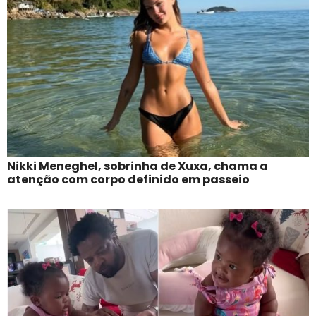
Nikki Meneghel, sobrinha de Xuxa, chama a
atenção com corpo definido em passeio