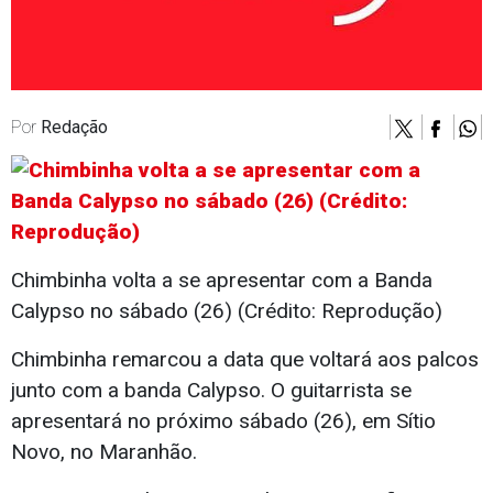
Por
Redação
Chimbinha volta a se apresentar com a Banda
Calypso no sábado (26) (Crédito: Reprodução)
Chimbinha remarcou a data que voltará aos palcos
junto com a banda Calypso. O guitarrista se
apresentará no próximo sábado (26), em Sítio
Novo, no Maranhão.