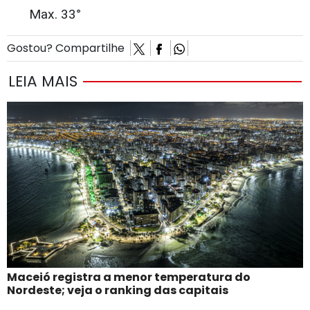
Max. 33°
Gostou? Compartilhe
LEIA MAIS
Maceió registra a menor temperatura do
Nordeste; veja o ranking das capitais