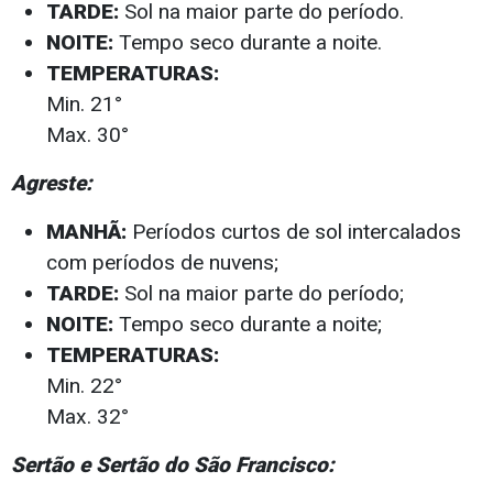
TARDE:
Sol na maior parte do período.
NOITE:
Tempo seco durante a noite.
TEMPERATURAS:
Min. 21°
Max. 30°
Agreste:
MANHÃ:
Períodos curtos de sol intercalados
com períodos de nuvens;
TARDE:
Sol na maior parte do período;
NOITE:
Tempo seco durante a noite;
TEMPERATURAS:
Min. 22°
Max. 32°
Sertão e Sertão do São Francisco: