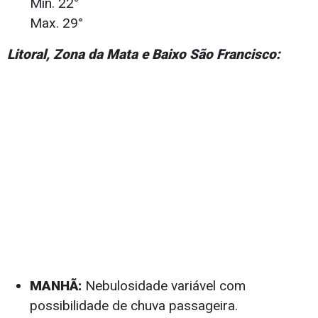
Min. 22°
Max. 29°
Litoral, Zona da Mata e Baixo São Francisco:
MANHÃ:
Nebulosidade variável com
possibilidade de chuva passageira.