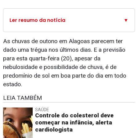
Ler resumo da notícia
▼
As chuvas de outono em Alagoas parecem ter
dado uma trégua nos últimos dias. E a previsão
para esta quarta-feira (20), apesar da
nebulosidade e possibilidade de chuva, é de
predomínio de sol em boa parte do dia em todo
estado.
LEIA TAMBÉM
SAÚDE
Controle do colesterol deve
começar na infância, alerta
cardiologista