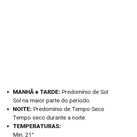
MANHÃ e TARDE:
Predomínio de Sol
Sol na maior parte do período.
NOITE:
Predomínio de Tempo Seco
Tempo seco durante a noite.
TEMPERATURAS:
Min. 21°