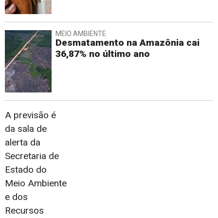
MEIO AMBIENTE
Desmatamento na Amazônia cai
36,87% no último ano
A previsão é
da sala de
alerta da
Secretaria de
Estado do
Meio Ambiente
e dos
Recursos