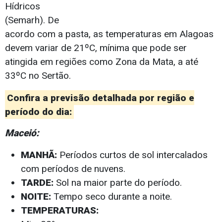
Hídricos
(Semarh). De
acordo com a pasta, as temperaturas em Alagoas
devem variar de 21ºC, mínima que pode ser
atingida em regiões como Zona da Mata, a até
33ºC no Sertão.
Confira a previsão detalhada por região e
período do dia:
Maceió:
MANHÃ:
Períodos curtos de sol intercalados
com períodos de nuvens.
TARDE:
Sol na maior parte do período.
NOITE:
Tempo seco durante a noite.
TEMPERATURAS: