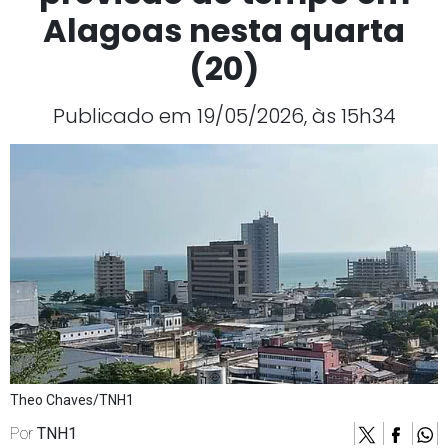
Alagoas nesta quarta
(20)
Publicado em 19/05/2026, às 15h34
Theo Chaves/TNH1
Por
TNH1