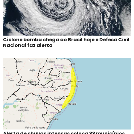
Ciclone bomba chega ao Brasil hoje e Defesa Civil
Nacional faz alerta
Alerta de chuvas intensas coloca 33 municípios