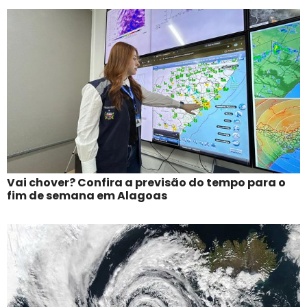
Vai chover? Confira a previsão do tempo para o
fim de semana em Alagoas