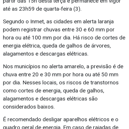
partir das 15h desta terça e permanece em vigor
até as 23h59 de quarta-feira (3).
Segundo o Inmet, as cidades em alerta laranja
podem registrar chuvas entre 30 e 60 mm por
hora ou até 100 mm por dia. Há risco de cortes de
energia elétrica, queda de galhos de árvores,
alagamentos e descargas elétricas.
Nos municípios no alerta amarelo, a previsão é de
chuva entre 20 e 30 mm por hora ou até 50 mm
por dia. Nesses locais, os riscos de transtornos
como cortes de energia, queda de galhos,
alagamentos e descargas elétricas são
considerados baixos.
É recomendado desligar aparelhos elétricos e o
quadro geral de energia. Em caso de rajadas de