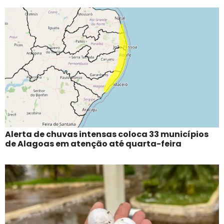
Alerta de chuvas intensas coloca 33 municípios
de Alagoas em atenção até quarta-feira