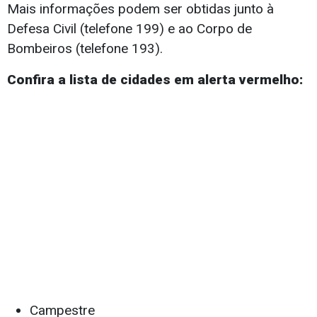
Mais informações podem ser obtidas junto à
Defesa Civil (telefone 199) e ao Corpo de
Bombeiros (telefone 193).
Confira a lista de cidades em alerta vermelho:
Campestre