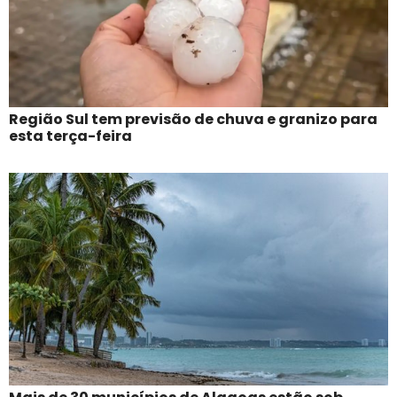
Região Sul tem previsão de chuva e granizo para
esta terça-feira