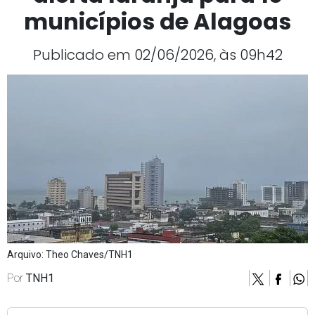
municípios de Alagoas
Publicado em 02/06/2026, às 09h42
Arquivo: Theo Chaves/TNH1
Por
TNH1