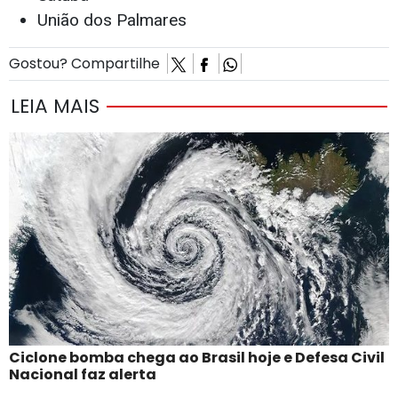
União dos Palmares
Gostou? Compartilhe
LEIA MAIS
Ciclone bomba chega ao Brasil hoje e Defesa Civil
Nacional faz alerta