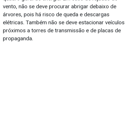
vento, não se deve procurar abrigar debaixo de
árvores, pois há risco de queda e descargas
elétricas. Também não se deve estacionar veículos
próximos a torres de transmissão e de placas de
propaganda.