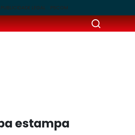
PUBLICIDADE LEGAL
PSCOM
Copa estampa