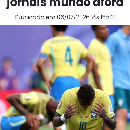
jornais mundo afora
Publicado em 06/07/2026, às 15h41