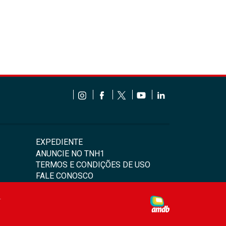
EXPEDIENTE
ANUNCIE NO TNH1
TERMOS E CONDIÇÕES DE USO
FALE CONOSCO
4