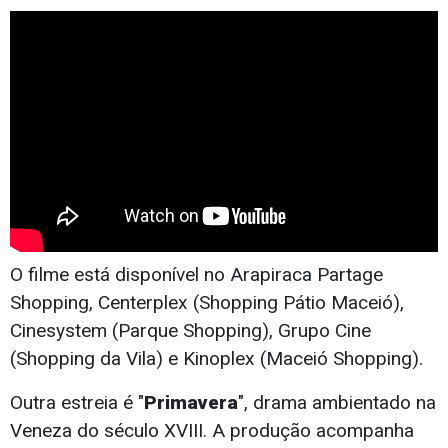
O filme está disponível no Arapiraca Partage
Shopping, Centerplex (Shopping Pátio Maceió),
Cinesystem (Parque Shopping), Grupo Cine
(Shopping da Vila) e Kinoplex (Maceió Shopping).
Outra estreia é "
Primavera
", drama ambientado na
Veneza do século XVIII. A produção acompanha