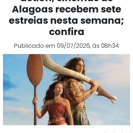
Alagoas recebem sete
estreias nesta semana;
confira
Publicado em 09/07/2026, às 08h34