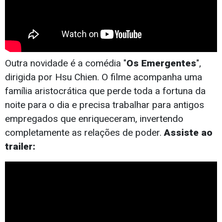
Outra novidade é a comédia "
Os Emergentes
",
dirigida por Hsu Chien. O filme acompanha uma
família aristocrática que perde toda a fortuna da
noite para o dia e precisa trabalhar para antigos
empregados que enriqueceram, invertendo
completamente as relações de poder.
Assiste ao
trailer: