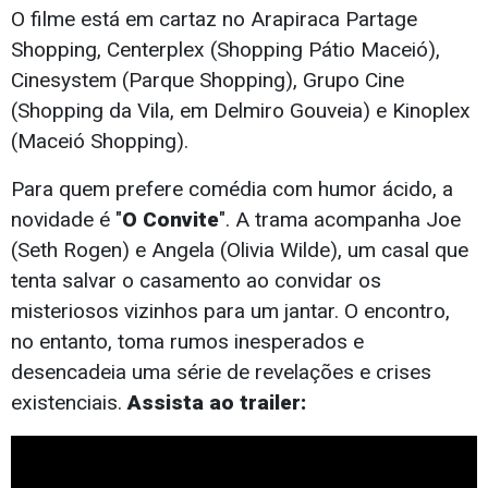
O filme está em cartaz no Arapiraca Partage
Shopping, Centerplex (Shopping Pátio Maceió),
Cinesystem (Parque Shopping), Grupo Cine
(Shopping da Vila, em Delmiro Gouveia) e Kinoplex
(Maceió Shopping).
Para quem prefere comédia com humor ácido, a
novidade é "
O Convite
". A trama acompanha Joe
(Seth Rogen) e Angela (Olivia Wilde), um casal que
tenta salvar o casamento ao convidar os
misteriosos vizinhos para um jantar. O encontro,
no entanto, toma rumos inesperados e
desencadeia uma série de revelações e crises
existenciais.
Assista ao trailer: