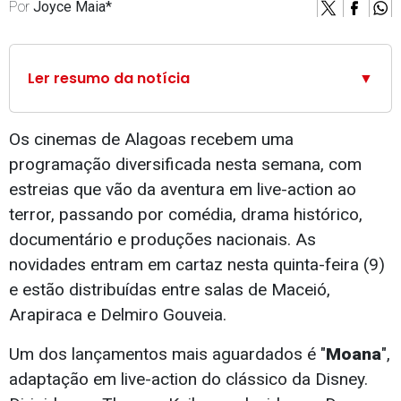
Por
Joyce Maia*
Ler resumo da notícia
▼
Os cinemas de Alagoas recebem uma
programação diversificada nesta semana, com
estreias que vão da aventura em live-action ao
terror, passando por comédia, drama histórico,
documentário e produções nacionais. As
novidades entram em cartaz nesta quinta-feira (9)
e estão distribuídas entre salas de Maceió,
Arapiraca e Delmiro Gouveia.
Um dos lançamentos mais aguardados é "
Moana
",
adaptação em live-action do clássico da Disney.