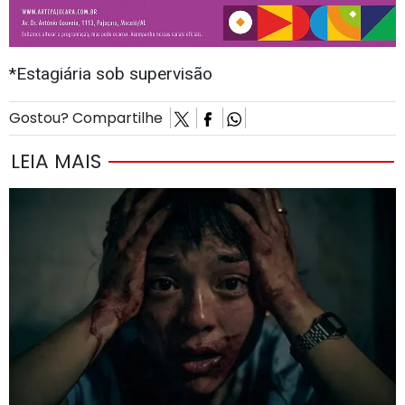
*Estagiária sob supervisão
Gostou? Compartilhe
LEIA MAIS