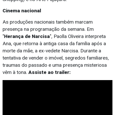
Cinema nacional
As produções nacionais também marcam
presença na programação da semana. Em
"
Herança de Narcisa
", Paolla Oliveira interpreta
Ana, que retorna à antiga casa da família após a
morte da mãe, a ex-vedete Narcisa. Durante a
tentativa de vender o imóvel, segredos familiares,
traumas do passado e uma presença misteriosa
vêm à tona.
Assiste ao trailer: