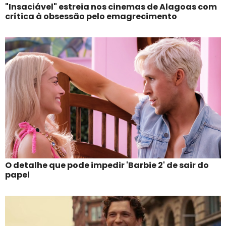
"Insaciável" estreia nos cinemas de Alagoas com
crítica à obsessão pelo emagrecimento
O detalhe que pode impedir 'Barbie 2' de sair do
papel