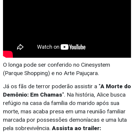
O longa pode ser conferido no Cinesystem
(Parque Shopping) e no Arte Pajuçara.
Já os fãs de terror poderão assistir a "
A Morte do
Demônio: Em Chamas
". Na história, Alice busca
refúgio na casa da família do marido após sua
morte, mas acaba presa em uma reunião familiar
marcada por possessões demoníacas e uma luta
pela sobrevivência.
Assista ao trailer: