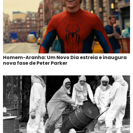
Homem-Aranha: Um Novo Dia estreia e inaugura
nova fase de Peter Parker