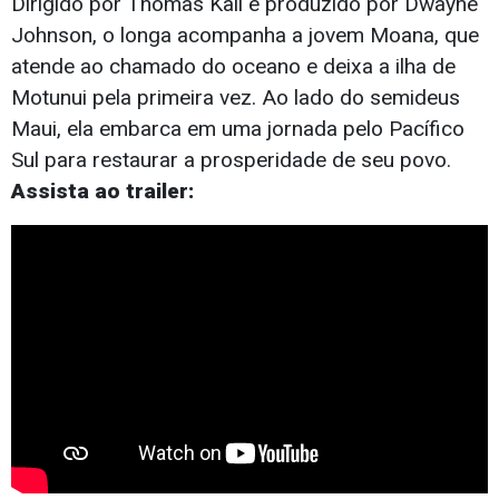
Dirigido por Thomas Kail e produzido por Dwayne
Johnson, o longa acompanha a jovem Moana, que
atende ao chamado do oceano e deixa a ilha de
Motunui pela primeira vez. Ao lado do semideus
Maui, ela embarca em uma jornada pelo Pacífico
Sul para restaurar a prosperidade de seu povo.
Assista ao trailer: