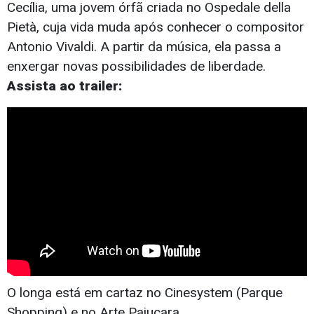
Cecília, uma jovem órfã criada no Ospedale della
Pietà, cuja vida muda após conhecer o compositor
Antonio Vivaldi. A partir da música, ela passa a
enxergar novas possibilidades de liberdade.
Assista ao trailer:
O longa está em cartaz no Cinesystem (Parque
Shopping) e no Arte Pajuçara.