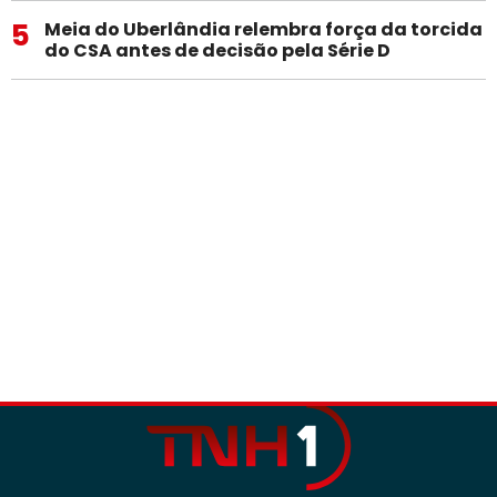
5
Meia do Uberlândia relembra força da torcida
do CSA antes de decisão pela Série D