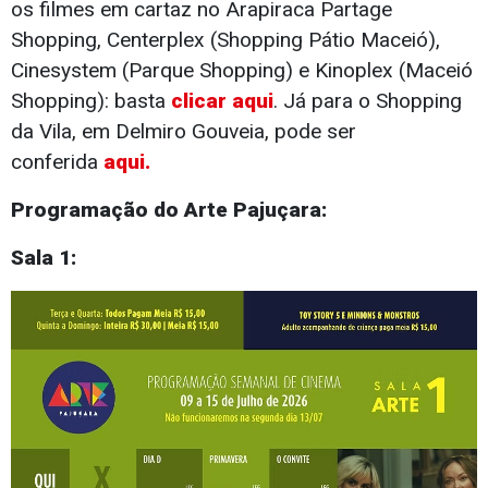
os filmes em cartaz no Arapiraca Partage
Shopping, Centerplex (Shopping Pátio Maceió),
Cinesystem (Parque Shopping) e Kinoplex (Maceió
Shopping): basta
clicar aqui
. Já para o Shopping
da Vila, em Delmiro Gouveia, pode ser
conferida
aqui.
Programação do Arte Pajuçara:
Sala 1: