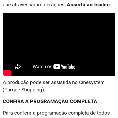
que atravessaram gerações.
Assista ao trailer:
A produção pode ser assistida no Cinesystem
(Parque Shopping).
CONFIRA A PROGRAMAÇÃO COMPLETA
Para conferir a programação completa de todos