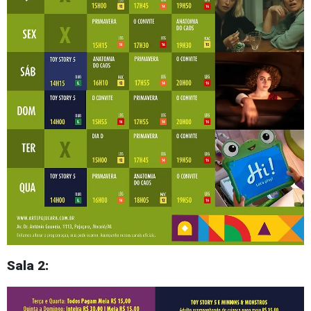
Sala 2: