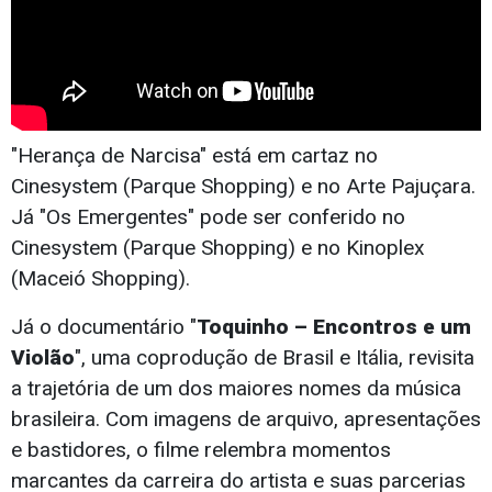
"Herança de Narcisa" está em cartaz no
Cinesystem (Parque Shopping) e no Arte Pajuçara.
Já "Os Emergentes" pode ser conferido no
Cinesystem (Parque Shopping) e no Kinoplex
(Maceió Shopping).
Já o documentário "
Toquinho – Encontros e um
Violão
", uma coprodução de Brasil e Itália, revisita
a trajetória de um dos maiores nomes da música
brasileira. Com imagens de arquivo, apresentações
e bastidores, o filme relembra momentos
marcantes da carreira do artista e suas parcerias