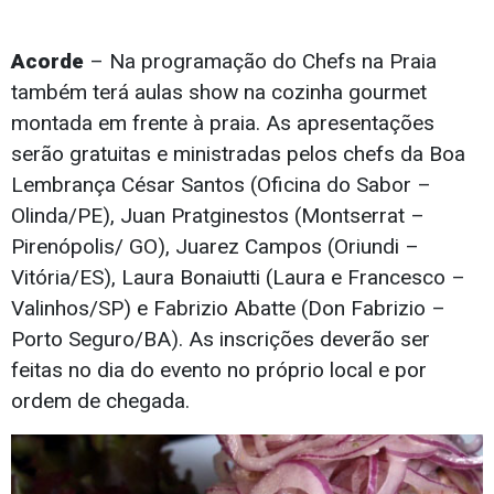
Acorde
– Na programação do Chefs na Praia
também terá aulas show na cozinha gourmet
montada em frente à praia. As apresentações
serão gratuitas e ministradas pelos chefs da Boa
Lembrança César Santos (Oficina do Sabor –
Olinda/PE), Juan Pratginestos (Montserrat –
Pirenópolis/ GO), Juarez Campos (Oriundi –
Vitória/ES), Laura Bonaiutti (Laura e Francesco –
Valinhos/SP) e Fabrizio Abatte (Don Fabrizio –
Porto Seguro/BA). As inscrições deverão ser
feitas no dia do evento no próprio local e por
ordem de chegada.