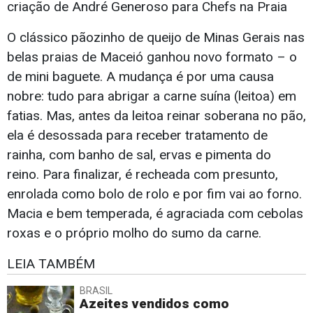
criação de André Generoso para Chefs na Praia
O clássico pãozinho de queijo de Minas Gerais nas
belas praias de Maceió ganhou novo formato – o
de mini baguete. A mudança é por uma causa
nobre: tudo para abrigar a carne suína (leitoa) em
fatias. Mas, antes da leitoa reinar soberana no pão,
ela é desossada para receber tratamento de
rainha, com banho de sal, ervas e pimenta do
reino. Para finalizar, é recheada com presunto,
enrolada como bolo de rolo e por fim vai ao forno.
Macia e bem temperada, é agraciada com cebolas
roxas e o próprio molho do sumo da carne.
LEIA TAMBÉM
BRASIL
Azeites vendidos como