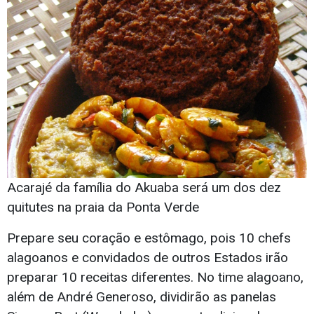
Acarajé da família do Akuaba será um dos dez
quitutes na praia da Ponta Verde
Prepare seu coração e estômago, pois 10 chefs
alagoanos e convidados de outros Estados irão
preparar 10 receitas diferentes. No time alagoano,
além de André Generoso, dividirão as panelas