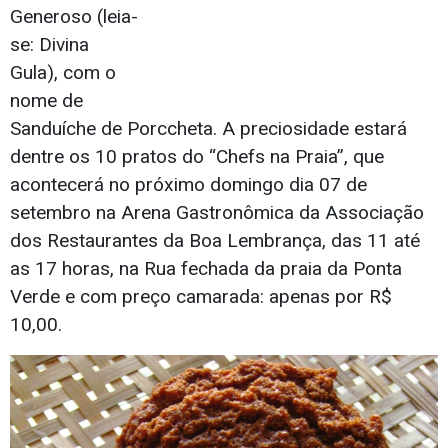
Generoso (leia-
se: Divina
Gula), com o
nome de
Sanduíche de Porccheta. A preciosidade estará
dentre os 10 pratos do “Chefs na Praia”, que
acontecerá no próximo domingo dia 07 de
setembro na Arena Gastronômica da Associação
dos Restaurantes da Boa Lembrança, das 11 até
as 17 horas, na Rua fechada da praia da Ponta
Verde e com preço camarada: apenas por R$
10,00.