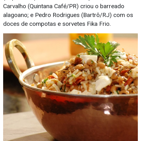
Carvalho (Quintana Café/PR) criou o barreado
alagoano; e Pedro Rodrigues (Bartrô/RJ) com os
doces de compotas e sorvetes Fika Frio.