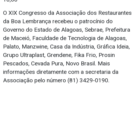
O XIX Congresso da Associação dos Restaurantes
da Boa Lembrança recebeu o patrocínio do
Governo do Estado de Alagoas, Sebrae, Prefeitura
de Maceió, Faculdade de Tecnologia de Alagoas,
Palato, Manzwine, Casa da Indústria, Gráfica Ideia,
Grupo Ultraplast, Grendene, Fika Frio, Prosin
Pescados, Cevada Pura, Novo Brasil. Mais
informações diretamente com a secretaria da
Associação pelo número (81) 3429-0190.