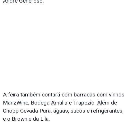
André Generoso.
A feira também contará com barracas com vinhos
ManzWine, Bodega Amalia e Trapezio. Além de
Chopp Cevada Pura, águas, sucos e refrigerantes,
e o Brownie da Lila.