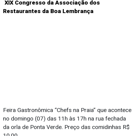
XIX Congresso da Associação dos
Restaurantes da Boa Lembrança
Feira Gastronômica “Chefs na Praia” que acontece
no domingo (07) das 11h às 17h na rua fechada
da orla de Ponta Verde. Preço das comidinhas R$
10,00