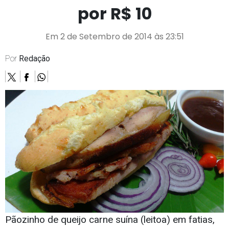
por R$ 10
Em 2 de Setembro de 2014 às 23:51
Por
Redação
Pãozinho de queijo carne suína (leitoa) em fatias,