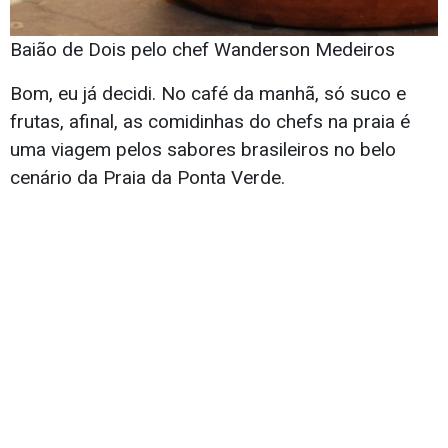
Baião de Dois pelo chef Wanderson Medeiros
Bom, eu já decidi. No café da manhã, só suco e
frutas, afinal, as comidinhas do chefs na praia é
uma viagem pelos sabores brasileiros no belo
cenário da Praia da Ponta Verde.