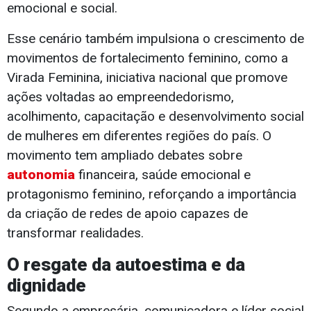
emocional e social.
Esse cenário também impulsiona o crescimento de
movimentos de fortalecimento feminino, como a
Virada Feminina, iniciativa nacional que promove
ações voltadas ao empreendedorismo,
acolhimento, capacitação e desenvolvimento social
de mulheres em diferentes regiões do país. O
movimento tem ampliado debates sobre
autonomia
financeira, saúde emocional e
protagonismo feminino, reforçando a importância
da criação de redes de apoio capazes de
transformar realidades.
O resgate da autoestima e da
dignidade
Segundo a empresária, comunicadora e líder social