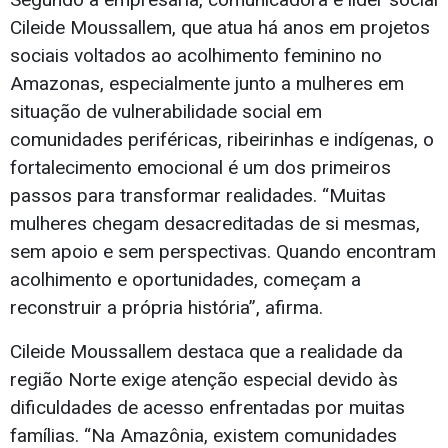
Cileide Moussallem, que atua há anos em projetos
sociais voltados ao acolhimento feminino no
Amazonas, especialmente junto a mulheres em
situação de vulnerabilidade social em
comunidades periféricas, ribeirinhas e indígenas, o
fortalecimento emocional é um dos primeiros
passos para transformar realidades. “Muitas
mulheres chegam desacreditadas de si mesmas,
sem apoio e sem perspectivas. Quando encontram
acolhimento e oportunidades, começam a
reconstruir a própria história”, afirma.
Cileide Moussallem destaca que a realidade da
região Norte exige atenção especial devido às
dificuldades de acesso enfrentadas por muitas
famílias. “Na Amazônia, existem comunidades