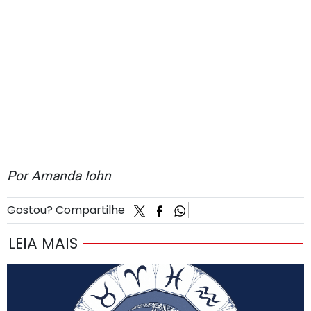
Por Amanda Iohn
Gostou? Compartilhe
LEIA MAIS