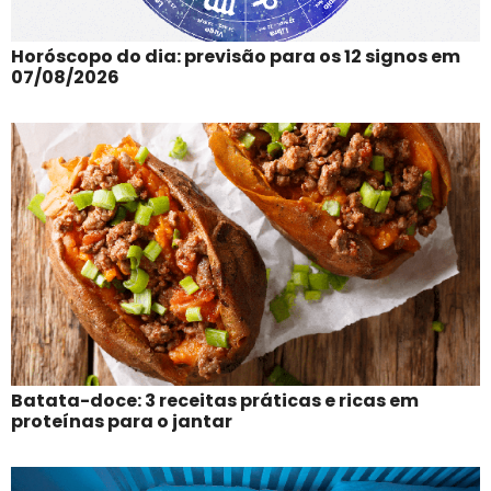
Horóscopo do dia: previsão para os 12 signos em
07/08/2026
Batata-doce: 3 receitas práticas e ricas em
proteínas para o jantar