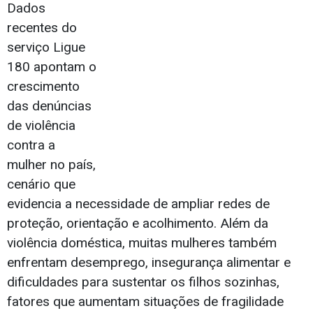
Dados
recentes do
serviço Ligue
180 apontam o
crescimento
das denúncias
de violência
contra a
mulher no país,
cenário que
evidencia a necessidade de ampliar redes de
proteção, orientação e acolhimento. Além da
violência doméstica, muitas mulheres também
enfrentam desemprego, insegurança alimentar e
dificuldades para sustentar os filhos sozinhas,
fatores que aumentam situações de fragilidade