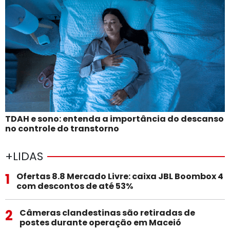
TDAH e sono: entenda a importância do descanso
no controle do transtorno
+LIDAS
1
Ofertas 8.8 Mercado Livre: caixa JBL Boombox 4
com descontos de até 53%
2
Câmeras clandestinas são retiradas de
postes durante operação em Maceió