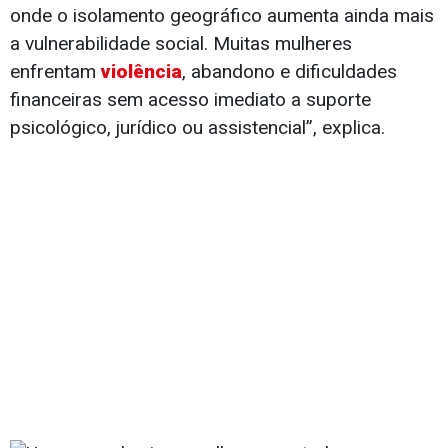
onde o isolamento geográfico aumenta ainda mais
a vulnerabilidade social. Muitas mulheres
enfrentam
violência
, abandono e dificuldades
financeiras sem acesso imediato a suporte
psicológico, jurídico ou assistencial”, explica.