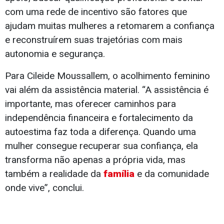
com uma rede de incentivo são fatores que
ajudam muitas mulheres a retomarem a confiança
e reconstruírem suas trajetórias com mais
autonomia e segurança.
Para Cileide Moussallem, o acolhimento feminino
vai além da assistência material. “A assistência é
importante, mas oferecer caminhos para
independência financeira e fortalecimento da
autoestima faz toda a diferença. Quando uma
mulher consegue recuperar sua confiança, ela
transforma não apenas a própria vida, mas
também a realidade da
família
e da comunidade
onde vive”, conclui.