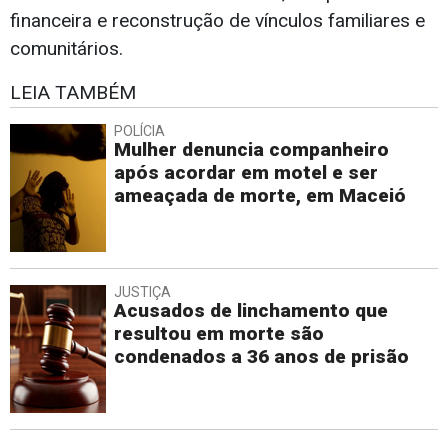
financeira e reconstrução de vínculos familiares e
comunitários.
LEIA TAMBÉM
POLÍCIA
Mulher denuncia companheiro
após acordar em motel e ser
ameaçada de morte, em Maceió
JUSTIÇA
Acusados de linchamento que
resultou em morte são
condenados a 36 anos de prisão