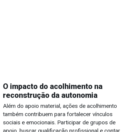
O impacto do acolhimento na
reconstrução da autonomia
Além do apoio material, ações de acolhimento
também contribuem para fortalecer vínculos
sociais e emocionais. Participar de grupos de
apoio, buscar qualificação profissional e contar