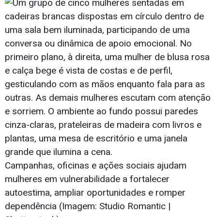
Campanhas, oficinas e ações sociais ajudam
mulheres em vulnerabilidade a fortalecer
autoestima, ampliar oportunidades e romper
dependência (Imagem: Studio Romantic |