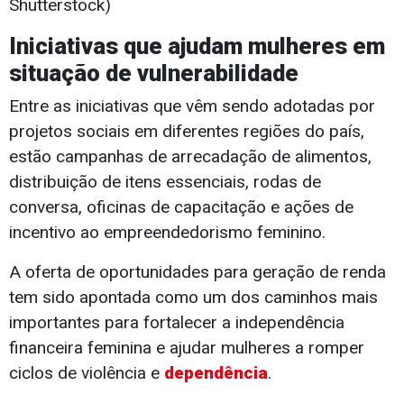
Shutterstock)
Iniciativas que ajudam mulheres em
situação de vulnerabilidade
Entre as iniciativas que vêm sendo adotadas por
projetos sociais em diferentes regiões do país,
estão campanhas de arrecadação de alimentos,
distribuição de itens essenciais, rodas de
conversa, oficinas de capacitação e ações de
incentivo ao empreendedorismo feminino.
A oferta de oportunidades para geração de renda
tem sido apontada como um dos caminhos mais
importantes para fortalecer a independência
financeira feminina e ajudar mulheres a romper
ciclos de violência e
dependência
.