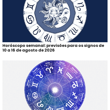
Horóscopo semanal: previsões para os signos de
10 a 16 de agosto de 2026