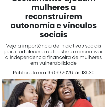
mulheres a
reconstruírem
autonomia e vínculos
sociais
Veja a importância de iniciativas sociais
para fortalecer a autoestima e incentivar
a independência financeira de mulheres
em vulnerabilidade
Publicado em 19/05/2026, às 13h30