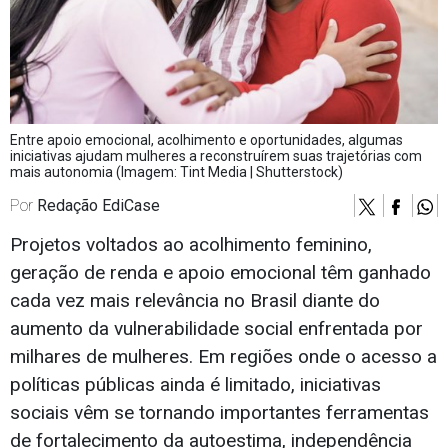
Entre apoio emocional, acolhimento e oportunidades, algumas
iniciativas ajudam mulheres a reconstruírem suas trajetórias com
mais autonomia (Imagem: Tint Media | Shutterstock)
Por
Redação EdiCase
Projetos voltados ao acolhimento feminino,
geração de renda e apoio emocional têm ganhado
cada vez mais relevância no Brasil diante do
aumento da vulnerabilidade social enfrentada por
milhares de mulheres. Em regiões onde o acesso a
políticas públicas ainda é limitado, iniciativas
sociais vêm se tornando importantes ferramentas
de fortalecimento da autoestima, independência