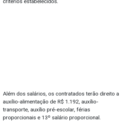
critérios estabelecidos.
Além dos salários, os contratados terão direito a
auxílio-alimentação de R$ 1.192, auxílio-
transporte, auxílio pré-escolar, férias
proporcionais e 13º salário proporcional.