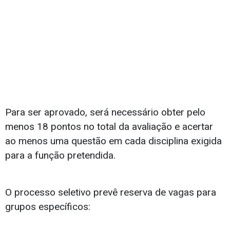
Para ser aprovado, será necessário obter pelo
menos 18 pontos no total da avaliação e acertar
ao menos uma questão em cada disciplina exigida
para a função pretendida.
O processo seletivo prevê reserva de vagas para
grupos específicos: