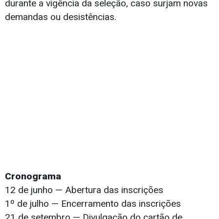
durante a vigência da seleção, caso surjam novas
demandas ou desistências.
Cronograma
12 de junho — Abertura das inscrições
1º de julho — Encerramento das inscrições
21 de setembro — Divulgação do cartão de