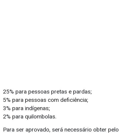
25% para pessoas pretas e pardas;
5% para pessoas com deficiência;
3% para indígenas;
2% para quilombolas.
Para ser aprovado, será necessário obter pelo