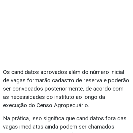
Os candidatos aprovados além do número inicial
de vagas formarão cadastro de reserva e poderão
ser convocados posteriormente, de acordo com
as necessidades do instituto ao longo da
execução do Censo Agropecuário.
Na prática, isso significa que candidatos fora das
vagas imediatas ainda podem ser chamados