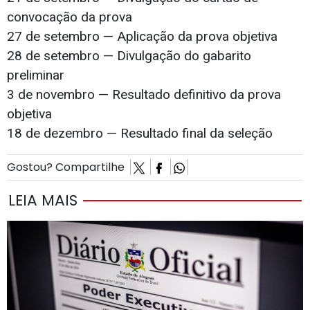
convocação da prova
27 de setembro — Aplicação da prova objetiva
28 de setembro — Divulgação do gabarito
preliminar
3 de novembro — Resultado definitivo da prova
objetiva
18 de dezembro — Resultado final da seleção
Gostou? Compartilhe
LEIA MAIS