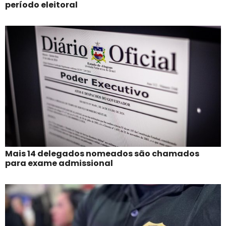
período eleitoral
Mais 14 delegados nomeados são chamados
para exame admissional