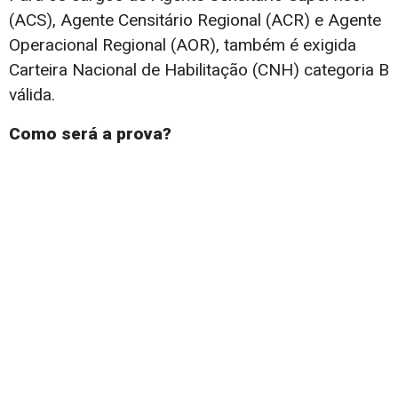
(ACS), Agente Censitário Regional (ACR) e Agente
Operacional Regional (AOR), também é exigida
Carteira Nacional de Habilitação (CNH) categoria B
válida.
Como será a prova?