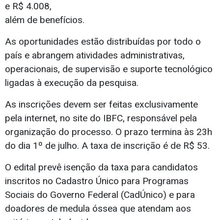
e R$ 4.008,
além de benefícios.
As oportunidades estão distribuídas por todo o
país e abrangem atividades administrativas,
operacionais, de supervisão e suporte tecnológico
ligadas à execução da pesquisa.
As inscrições devem ser feitas exclusivamente
pela internet, no site do IBFC, responsável pela
organização do processo. O prazo termina às 23h
do dia 1º de julho. A taxa de inscrição é de R$ 53.
O edital prevê isenção da taxa para candidatos
inscritos no Cadastro Único para Programas
Sociais do Governo Federal (CadÚnico) e para
doadores de medula óssea que atendam aos