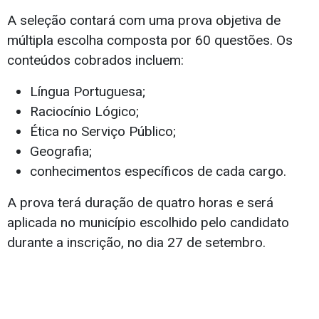
A seleção contará com uma prova objetiva de
múltipla escolha composta por 60 questões. Os
conteúdos cobrados incluem:
Língua Portuguesa;
Raciocínio Lógico;
Ética no Serviço Público;
Geografia;
conhecimentos específicos de cada cargo.
A prova terá duração de quatro horas e será
aplicada no município escolhido pelo candidato
durante a inscrição, no dia 27 de setembro.