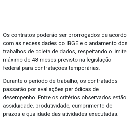
Os contratos poderão ser prorrogados de acordo
com as necessidades do IBGE e o andamento dos
trabalhos de coleta de dados, respeitando o limite
máximo de 48 meses previsto na legislação
federal para contratações temporárias.
Durante o período de trabalho, os contratados
passarão por avaliações periódicas de
desempenho. Entre os critérios observados estão
assiduidade, produtividade, cumprimento de
prazos e qualidade das atividades executadas.