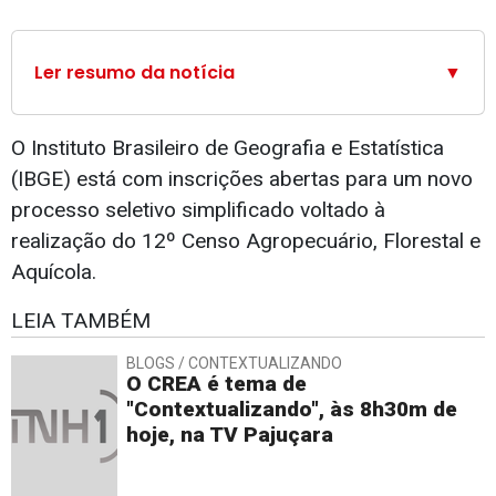
Ler resumo da notícia
▼
O Instituto Brasileiro de Geografia e Estatística
(IBGE) está com inscrições abertas para um novo
processo seletivo simplificado voltado à
realização do 12º Censo Agropecuário, Florestal e
Aquícola.
LEIA TAMBÉM
BLOGS / CONTEXTUALIZANDO
O CREA é tema de
"Contextualizando", às 8h30m de
hoje, na TV Pajuçara