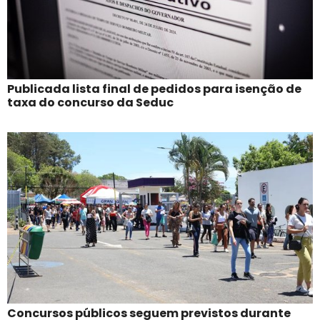
Publicada lista final de pedidos para isenção de
taxa do concurso da Seduc
Concursos públicos seguem previstos durante