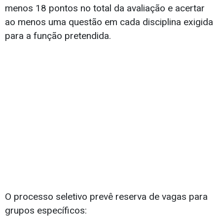
menos 18 pontos no total da avaliação e acertar
ao menos uma questão em cada disciplina exigida
para a função pretendida.
O processo seletivo prevê reserva de vagas para
grupos específicos: