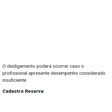
O desligamento poderá ocorrer caso o
profissional apresente desempenho considerado
insuficiente.
Cadastro Reserva