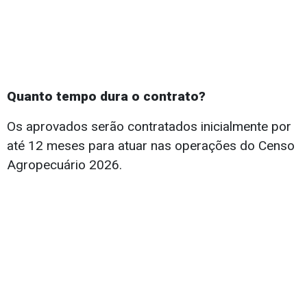
Quanto tempo dura o contrato?
Os aprovados serão contratados inicialmente por
até 12 meses para atuar nas operações do Censo
Agropecuário 2026.