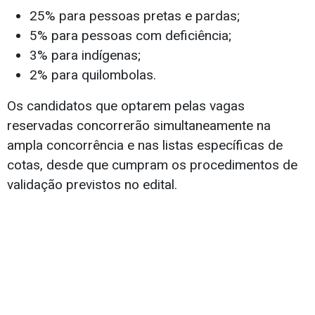
25% para pessoas pretas e pardas;
5% para pessoas com deficiência;
3% para indígenas;
2% para quilombolas.
Os candidatos que optarem pelas vagas
reservadas concorrerão simultaneamente na
ampla concorrência e nas listas específicas de
cotas, desde que cumpram os procedimentos de
validação previstos no edital.