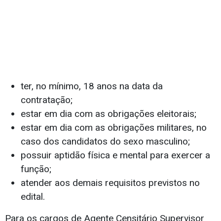
ter, no mínimo, 18 anos na data da
contratação;
estar em dia com as obrigações eleitorais;
estar em dia com as obrigações militares, no
caso dos candidatos do sexo masculino;
possuir aptidão física e mental para exercer a
função;
atender aos demais requisitos previstos no
edital.
Para os cargos de Agente Censitário Supervisor