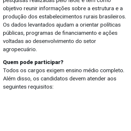
pesquisas realizadas pelo IBGE e tem como
objetivo reunir informações sobre a estrutura e a
produção dos estabelecimentos rurais brasileiros.
Os dados levantados ajudam a orientar políticas
públicas, programas de financiamento e ações
voltadas ao desenvolvimento do setor
agropecuário.
Quem pode participar?
Todos os cargos exigem ensino médio completo.
Além disso, os candidatos devem atender aos
seguintes requisitos: