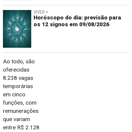
VIVER +
Horóscopo do dia: previsão para
os 12 signos em 09/08/2026
Ao todo, são
oferecidas
8.238 vagas
temporárias
em cinco
funções, com
remunerações
que variam
entre R$ 2.128