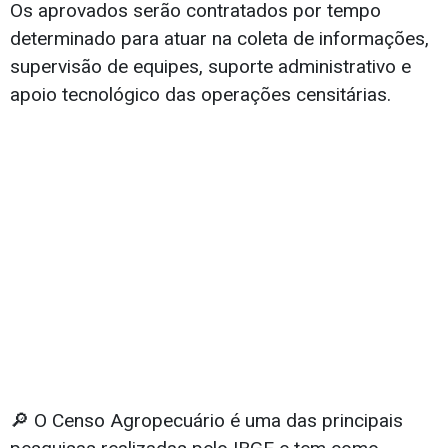
Os aprovados serão contratados por tempo
determinado para atuar na coleta de informações,
supervisão de equipes, suporte administrativo e
apoio tecnológico das operações censitárias.
🔎 O Censo Agropecuário é uma das principais