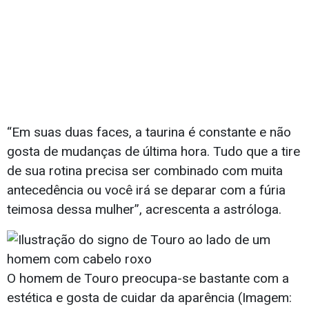
“Em suas duas faces, a taurina é constante e não
gosta de mudanças de última hora. Tudo que a tire
de sua rotina precisa ser combinado com muita
antecedência ou você irá se deparar com a fúria
teimosa dessa mulher”, acrescenta a astróloga.
O homem de Touro preocupa-se bastante com a
estética e gosta de cuidar da aparência (Imagem: