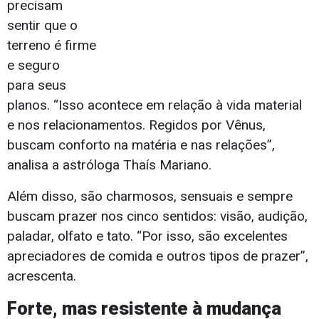
precisam
sentir que o
terreno é firme
e seguro
para seus
planos. “Isso acontece em relação à vida material
e nos relacionamentos. Regidos por Vênus,
buscam conforto na matéria e nas relações”,
analisa a astróloga Thaís Mariano.
Além disso, são charmosos, sensuais e sempre
buscam prazer nos cinco sentidos: visão, audição,
paladar, olfato e tato. “Por isso, são excelentes
apreciadores de comida e outros tipos de prazer”,
acrescenta.
Forte, mas resistente à mudança