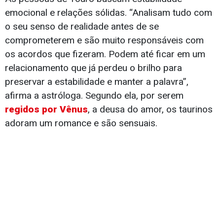
emocional e relações sólidas. “Analisam tudo com
o seu senso de realidade antes de se
comprometerem e são muito responsáveis com
os acordos que fizeram. Podem até ficar em um
relacionamento que já perdeu o brilho para
preservar a estabilidade e manter a palavra”,
afirma a astróloga. Segundo ela, por serem
regidos por Vênus
, a deusa do amor, os taurinos
adoram um romance e são sensuais.