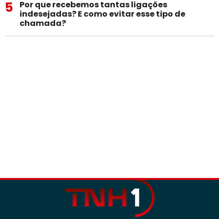
5
Por que recebemos tantas ligações
indesejadas? E como evitar esse tipo de
chamada?