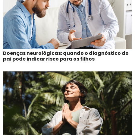
Doenças neurológicas: quando o diagnóstico do
pai pode indicar risco para os filhos