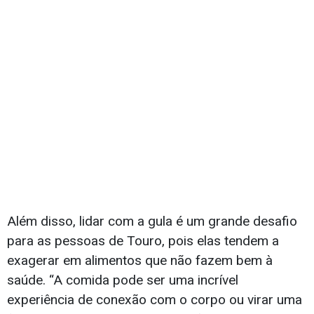
Além disso, lidar com a gula é um grande desafio
para as pessoas de Touro, pois elas tendem a
exagerar em alimentos que não fazem bem à
saúde. “A comida pode ser uma incrível
experiência de conexão com o corpo ou virar uma