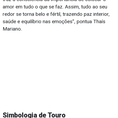
amor em tudo o que se faz. Assim, tudo ao seu
redor se torna belo e fértil, trazendo paz interior,
saúde e equilíbrio nas emoções”, pontua Thaís
Mariano.
Simbologia de Touro