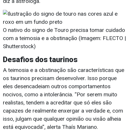
diz a astróloga.
O nativo do signo de Touro precisa tomar cuidado
com a teimosia e a obstinação (Imagem: FLECTO |
Shutterstock)
Desafios dos taurinos
A teimosia e a obstinação são características que
os taurinos precisam desenvolver. Isso porque
eles desencadeiam outros comportamentos
nocivos, como a intolerância. “Por serem muito
realistas, tendem a acreditar que só eles são
capazes de realmente enxergar a verdade e, com
isso, julgam que qualquer opinião ou visão alheia
está equivocada”, alerta Thaís Mariano.