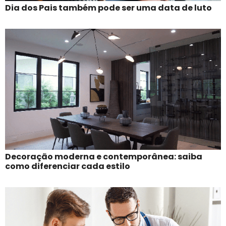
Dia dos Pais também pode ser uma data de luto
Decoração moderna e contemporânea: saiba
como diferenciar cada estilo