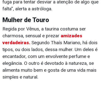
fuga para tentar desviar a atenção de algo que
falta”, alerta a astróloga.
Mulher de Touro
Regida por Vênus, a taurina costuma ser
charmosa, sensual e prezar
amizades
verdadeiras.
Segundo Thaís Mariano, há dois
tipos, ou dois lados, dessa mulher. Um deles é
encantador, com um envolvente perfume e
elegância. O outro é devotado à natureza, se
alimenta muito bem e gosta de uma vida mais
simples e natural.