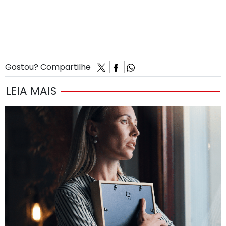
Gostou? Compartilhe
LEIA MAIS