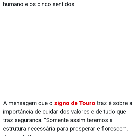
humano e os cinco sentidos.
A mensagem que o
signo de Touro
traz é sobre a
importância de cuidar dos valores e de tudo que
traz segurança. “Somente assim teremos a
estrutura necessária para prosperar e florescer”,