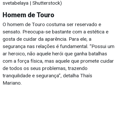
svetabelaya | Shutterstock)
Homem de Touro
O homem de Touro costuma ser reservado e
sensato. Preocupa-se bastante com a estética e
gosta de cuidar da aparência. Para ele, a
segurança nas relações é fundamental. “Possui um
ar heroico, não aquele herói que ganha batalhas
com a força física, mas aquele que promete cuidar
de todos os seus problemas, trazendo
tranquilidade e segurança”, detalha Thaís
Mariano.