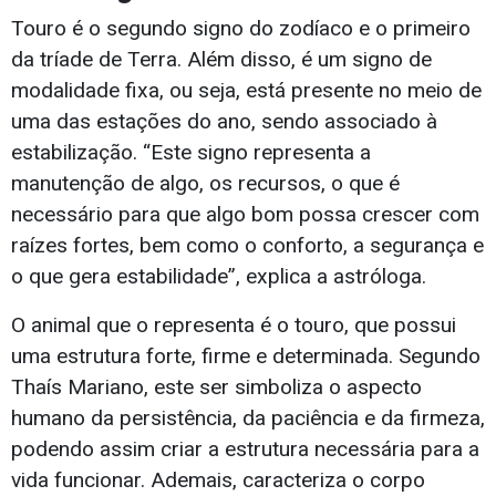
Touro é o segundo signo do zodíaco e o primeiro
da tríade de Terra. Além disso, é um signo de
modalidade fixa, ou seja, está presente no meio de
uma das estações do ano, sendo associado à
estabilização. “Este signo representa a
manutenção de algo, os recursos, o que é
necessário para que algo bom possa crescer com
raízes fortes, bem como o conforto, a segurança e
o que gera estabilidade”, explica a astróloga.
O animal que o representa é o touro, que possui
uma estrutura forte, firme e determinada. Segundo
Thaís Mariano, este ser simboliza o aspecto
humano da persistência, da paciência e da firmeza,
podendo assim criar a estrutura necessária para a
vida funcionar. Ademais, caracteriza o corpo