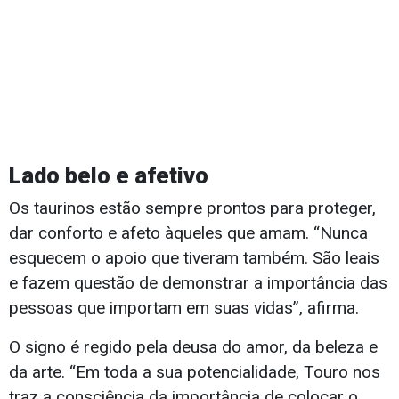
Lado belo e afetivo
Os taurinos estão sempre prontos para proteger,
dar conforto e afeto àqueles que amam. “Nunca
esquecem o apoio que tiveram também. São leais
e fazem questão de demonstrar a importância das
pessoas que importam em suas vidas”, afirma.
O signo é regido pela deusa do amor, da beleza e
da arte. “Em toda a sua potencialidade, Touro nos
traz a consciência da importância de colocar o