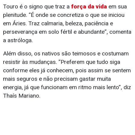
Touro é o signo que traz a
força da vida
em sua
plenitude. “É onde se concretiza o que se iniciou
em Áries. Traz calmaria, beleza, paciência e
perseverança em solo fértil e abundante”, comenta
a astróloga.
Além disso, os nativos são teimosos e costumam
resistir às mudanças. “Preferem que tudo siga
conforme eles já conhecem, pois assim se sentem
mais seguros e não precisam gastar muita
energia, já que funcionam em ritmo mais lento”, diz
Thaís Mariano.