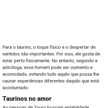
Para o taurino, o toque físico e o despertar de
sentidos são importantes. Por isso, ele gosta de
estar perto fisicamente. No entanto, segundo a
astróloga, esse homem pode ser ciumento e
acomodado, evitando tudo aquilo que possa lhe
causar experiências diferentes daquilo que está
acostumado.
Taurinos no amor
As pessoas de Touro buscam estabilidade