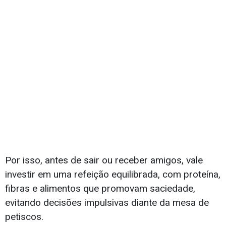
Por isso, antes de sair ou receber amigos, vale
investir em uma refeição equilibrada, com proteína,
fibras e alimentos que promovam saciedade,
evitando decisões impulsivas diante da mesa de
petiscos.