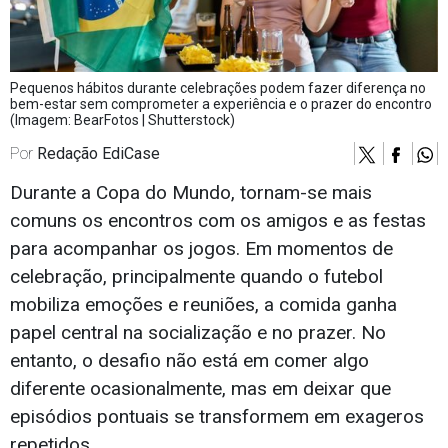
Pequenos hábitos durante celebrações podem fazer diferença no
bem-estar sem comprometer a experiência e o prazer do encontro
(Imagem: BearFotos | Shutterstock)
Por
Redação EdiCase
Durante a Copa do Mundo, tornam-se mais
comuns os encontros com os amigos e as festas
para acompanhar os jogos. Em momentos de
celebração, principalmente quando o futebol
mobiliza emoções e reuniões, a comida ganha
papel central na socialização e no prazer. No
entanto, o desafio não está em comer algo
diferente ocasionalmente, mas em deixar que
episódios pontuais se transformem em exageros
repetidos.