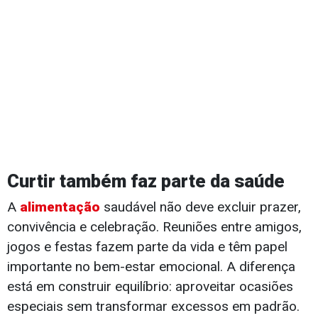
Curtir também faz parte da saúde
A
alimentação
saudável não deve excluir prazer,
convivência e celebração. Reuniões entre amigos,
jogos e festas fazem parte da vida e têm papel
importante no bem-estar emocional. A diferença
está em construir equilíbrio: aproveitar ocasiões
especiais sem transformar excessos em padrão.