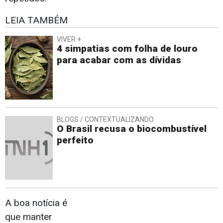
LEIA TAMBÉM
VIVER +
4 simpatias com folha de louro
para acabar com as dívidas
BLOGS / CONTEXTUALIZANDO
O Brasil recusa o biocombustível
perfeito
A boa notícia é
que manter