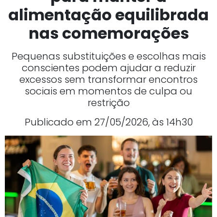
alimentação equilibrada
nas comemorações
Pequenas substituições e escolhas mais
conscientes podem ajudar a reduzir
excessos sem transformar encontros
sociais em momentos de culpa ou
restrição
Publicado em 27/05/2026, às 14h30