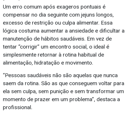
Um erro comum após exageros pontuais é
compensar no dia seguinte com jejuns longos,
excesso de restrição ou culpa alimentar. Essa
lógica costuma aumentar a ansiedade e dificultar a
manutenção de hábitos saudáveis. Em vez de
tentar “corrigir” um encontro social, o ideal é
simplesmente retornar à rotina habitual de
alimentação, hidratação e movimento.
“Pessoas saudáveis não são aquelas que nunca
saem da rotina. São as que conseguem voltar para
ela sem culpa, sem punição e sem transformar um
momento de prazer em um problema”, destaca a
profissional.