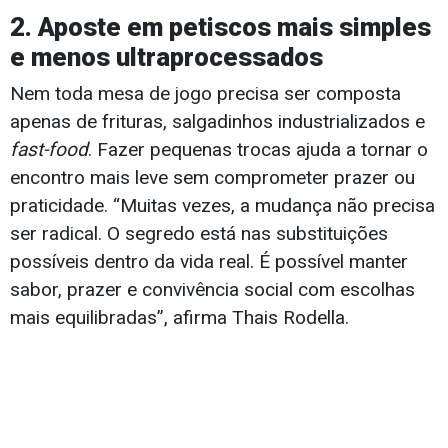
2. Aposte em petiscos mais simples
e menos ultraprocessados
Nem toda mesa de jogo precisa ser composta
apenas de frituras, salgadinhos industrializados e
fast-food
. Fazer pequenas trocas ajuda a tornar o
encontro mais leve sem comprometer prazer ou
praticidade. “Muitas vezes, a mudança não precisa
ser radical. O segredo está nas substituições
possíveis dentro da vida real. É possível manter
sabor, prazer e convivência social com escolhas
mais equilibradas”, afirma Thais Rodella.