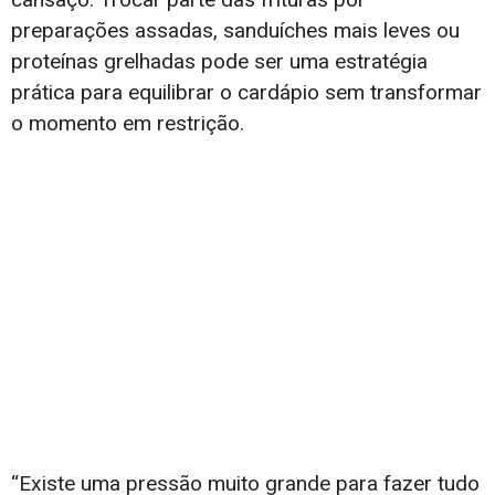
preparações assadas, sanduíches mais leves ou
proteínas grelhadas pode ser uma estratégia
prática para equilibrar o cardápio sem transformar
o momento em restrição.
“Existe uma pressão muito grande para fazer tudo