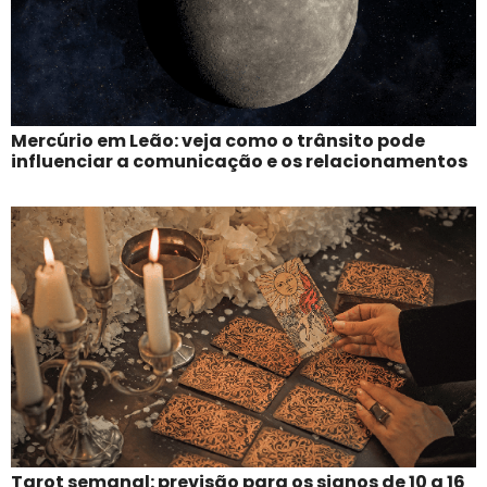
Mercúrio em Leão: veja como o trânsito pode
influenciar a comunicação e os relacionamentos
Tarot semanal: previsão para os signos de 10 a 16