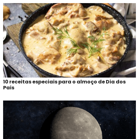
10 receitas especiais para o almoço de Dia dos
Pais