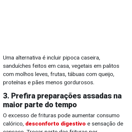
Uma alternativa é incluir pipoca caseira,
sanduíches feitos em casa, vegetais em palitos
com molhos leves, frutas, tábuas com queijo,
proteínas e pães menos gordurosos.
3. Prefira preparações assadas na
maior parte do tempo
O excesso de frituras pode aumentar consumo
calórico,
desconforto digestivo
e sensação de
cansaço. Trocar parte das frituras por