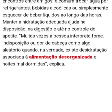
encontros entre amigos, é comum trocar água por
refrigerantes, bebidas alcoólicas ou simplesmente
esquecer de beber líquidos ao longo das horas.
Manter a hidratação adequada ajuda na
disposição, na digestão e até no controle do
apetite. “Muitas vezes a pessoa interpreta fome,
indisposição ou dor de cabeça como algo
aleatório quando, na verdade, existe desidratação
associada à
alimentação desorganizada
e
noites mal dormidas”, explica.