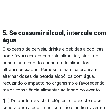
5. Se consumir álcool, intercale com
água
O excesso de cerveja, drinks e bebidas alcoólicas
pode favorecer descontrole alimentar, piora do
sono e aumento do consumo de alimentos
ultraprocessados. Por isso, uma dica prática é
alternar doses de bebida alcoólica com água,
reduzindo o impacto no organismo e favorecendo
maior consciência alimentar ao longo do evento.
“[…] Do ponto de vista biológico, não existe dose
segura para álcool, mas isso não significa viver em