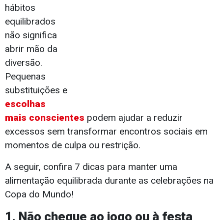
hábitos
equilibrados
não significa
abrir mão da
diversão.
Pequenas
substituições e
escolhas
mais conscientes
podem ajudar a reduzir
excessos sem transformar encontros sociais em
momentos de culpa ou restrição.
A seguir, confira 7 dicas para manter uma
alimentação equilibrada durante as celebrações na
Copa do Mundo!
1. Não chegue ao jogo ou à festa