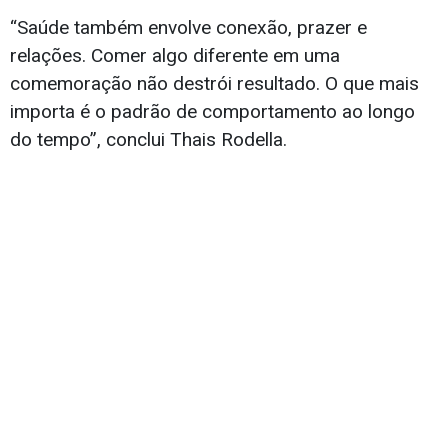
“Saúde também envolve conexão, prazer e
relações. Comer algo diferente em uma
comemoração não destrói resultado. O que mais
importa é o padrão de comportamento ao longo
do tempo”, conclui Thais Rodella.