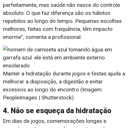
perfeitamente, mas saúde não nasce do controle
absoluto. O que faz diferença são os hábitos
repetidos ao longo do tempo. Pequenas escolhas
melhores, feitas com frequência, têm impacto
enorme”, comenta a profissional.
Manter a hidratação durante jogos e festas ajuda a
melhorar a disposição, a digestão e evitar
excessos ao longo do encontro (Imagem:
PeopleImages | Shutterstock)
4. Não se esqueça da hidratação
Em dias de jogos, comemorações longas e