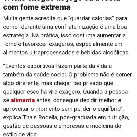
com fome extrema
Muita gente acredita que “guardar calorias” para
comer durante uma confraternização é uma boa
estratégia. Na prática, isso costuma aumentar a
fome e favorecer exageros, especialmente em
alimentos ultraprocessados e bebidas alcoólicas.
“Eventos esportivos fazem parte da vida e
também da saúde social. O problema não é comer
algo diferente, mas chegar tão privado que
qualquer escolha vira exagero. Quando a pessoa
se
alimenta
antes, consegue decidir melhor e
aproveitar o momento sem perder o equilíbrio”,
explica Thais Rodella, pós-graduada em nutrição,
gestão de pessoas e empresas e medicina do
estilo de vida.