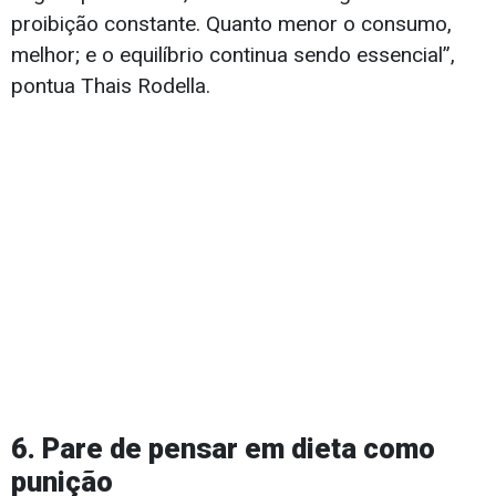
proibição constante. Quanto menor o consumo,
melhor; e o equilíbrio continua sendo essencial”,
pontua Thais Rodella.
6. Pare de pensar em dieta como
punição