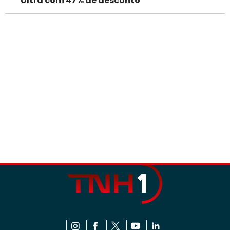
Ultra com 47% de desconto