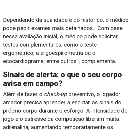
Dependendo da sua idade e do histórico, o médico
pode pedir exames mais detalhados. “Com base
nessa avaliação inicial, o médico pode solicitar
testes complementares, como o teste
ergométrico, a ergoespirometria ou o
ecocardiograma, entre outros”, complementa.
Sinais de alerta: o que o seu corpo
avisa em campo?
Além de fazer o
check-up
preventivo, o jogador
amador precisa aprender a escutar os sinais do
próprio corpo durante o esforço. A intensidade do
jogo e o estresse da competição liberam muita
adrenalina, aumentando temporariamente os