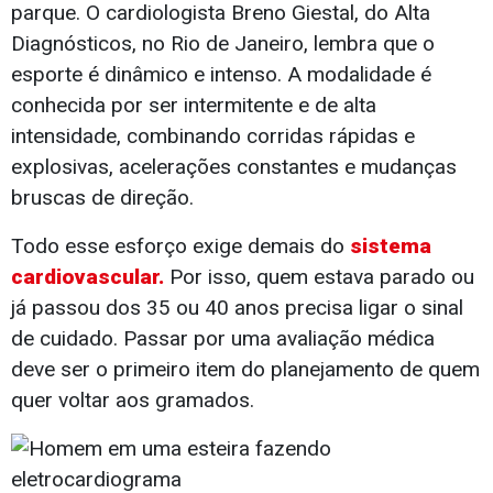
parque. O cardiologista Breno Giestal, do Alta
Diagnósticos, no Rio de Janeiro, lembra que o
esporte é dinâmico e intenso. A modalidade é
conhecida por ser intermitente e de alta
intensidade, combinando corridas rápidas e
explosivas, acelerações constantes e mudanças
bruscas de direção.
Todo esse esforço exige demais do
sistema
cardiovascular.
Por isso, quem estava parado ou
já passou dos 35 ou 40 anos precisa ligar o sinal
de cuidado. Passar por uma avaliação médica
deve ser o primeiro item do planejamento de quem
quer voltar aos gramados.