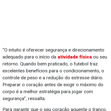
“O intuito é oferecer segurança e direcionamento
adequado para o início da
atividade física
ou seu
retorno. Quando bem praticado, o futebol traz
excelentes benefícios para o condicionamento, o
controle de peso e a redução do estresse diário.
Preparar o coração antes de exigir o máximo do
corpo é a melhor estratégia para jogar com
segurança”, ressalta.
Para garantir que o seu coração aguente o tranco,