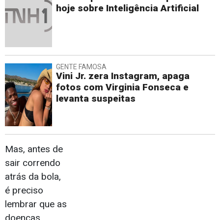
hoje sobre Inteligência Artificial
GENTE FAMOSA
Vini Jr. zera Instagram, apaga
fotos com Virginia Fonseca e
levanta suspeitas
Mas, antes de
sair correndo
atrás da bola,
é preciso
lembrar que as
doenças