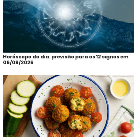
Horóscopo do dia: previsão para os 12 signos em
06/08/2026