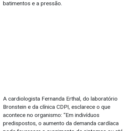
batimentos e a pressão.
A cardiologista Fernanda Erthal, do laboratório
Bronstein e da clínica CDPI, esclarece o que
acontece no organismo: “Em indivíduos
predispostos, o aumento da demanda cardíaca