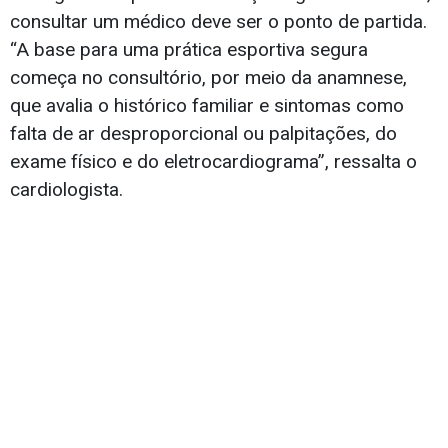
consultar um médico deve ser o ponto de partida.
“A base para uma prática esportiva segura
começa no consultório, por meio da anamnese,
que avalia o histórico familiar e sintomas como
falta de ar desproporcional ou palpitações, do
exame físico e do eletrocardiograma”, ressalta o
cardiologista.