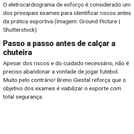
O eletrocardiograma de esforço é considerado um
dos principais exames para identificar riscos antes
da prática esportiva (Imagem: Ground Picture |
Shutterstock)
Passo a passo antes de calçar a
chuteira
Apesar dos riscos e do cuidado necessário, não é
preciso abandonar a vontade de jogar futebol.
Muito pelo contrário! Breno Giestal reforça que o
objetivo dos exames é viabilizar o esporte com
total segurança.