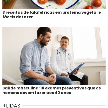
3 receitas de falafel ricas em proteína vegetal e
fáceis de fazer
Saúde masculina: 10 exames preventivos que os
homens devem fazer aos 40 anos
+LIDAS