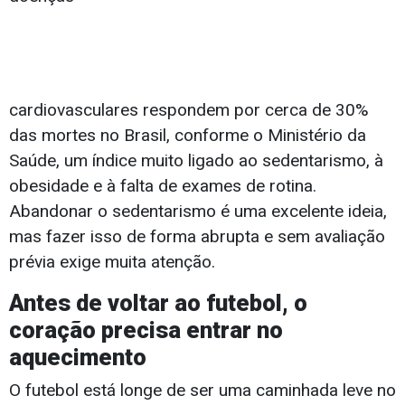
cardiovasculares respondem por cerca de 30%
das mortes no Brasil, conforme o Ministério da
Saúde, um índice muito ligado ao sedentarismo, à
obesidade e à falta de exames de rotina.
Abandonar o sedentarismo é uma excelente ideia,
mas fazer isso de forma abrupta e sem avaliação
prévia exige muita atenção.
Antes de voltar ao futebol, o
coração precisa entrar no
aquecimento
O futebol está longe de ser uma caminhada leve no