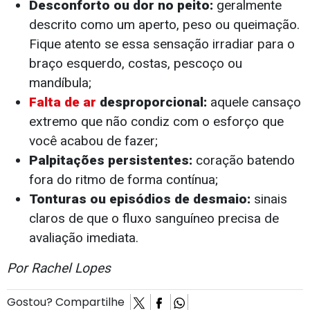
Desconforto ou dor no peito:
geralmente
descrito como um aperto, peso ou queimação.
Fique atento se essa sensação irradiar para o
braço esquerdo, costas, pescoço ou
mandíbula;
Falta de ar
desproporcional:
aquele cansaço
extremo que não condiz com o esforço que
você acabou de fazer;
Palpitações persistentes:
coração batendo
fora do ritmo de forma contínua;
Tonturas ou episódios de desmaio:
sinais
claros de que o fluxo sanguíneo precisa de
avaliação imediata.
Por Rachel Lopes
Gostou? Compartilhe