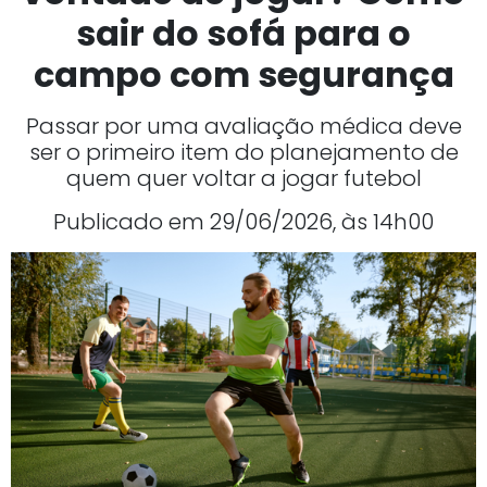
sair do sofá para o
campo com segurança
Passar por uma avaliação médica deve
ser o primeiro item do planejamento de
quem quer voltar a jogar futebol
Publicado em 29/06/2026, às 14h00