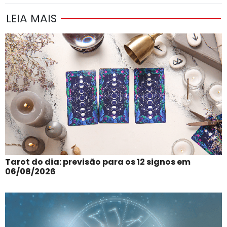
LEIA MAIS
Tarot do dia: previsão para os 12 signos em
06/08/2026