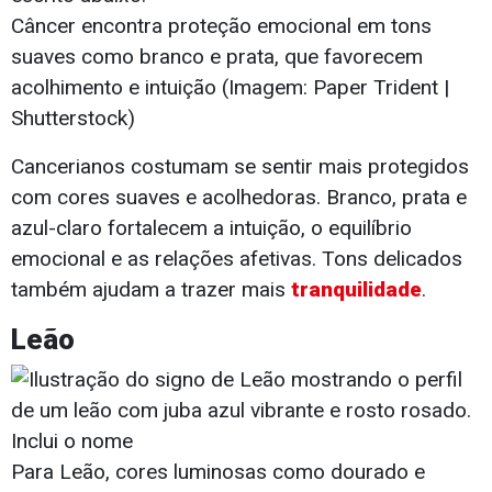
Câncer encontra proteção emocional em tons
suaves como branco e prata, que favorecem
acolhimento e intuição (Imagem: Paper Trident |
Shutterstock)
Cancerianos costumam se sentir mais protegidos
com cores suaves e acolhedoras. Branco, prata e
azul-claro fortalecem a intuição, o equilíbrio
emocional e as relações afetivas. Tons delicados
também ajudam a trazer mais
tranquilidade
.
Leão
Para Leão, cores luminosas como dourado e