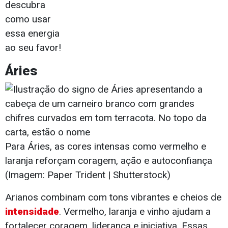
descubra
como usar
essa energia
ao seu favor!
Áries
Para Áries, as cores intensas como vermelho e
laranja reforçam coragem, ação e autoconfiança
(Imagem: Paper Trident | Shutterstock)
Arianos combinam com tons vibrantes e cheios de
intensidade
. Vermelho, laranja e vinho ajudam a
fortalecer coragem, liderança e iniciativa. Essas