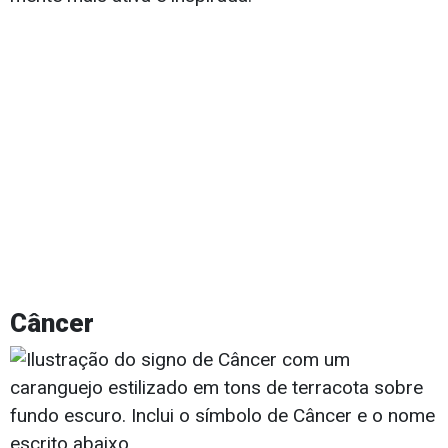
Câncer