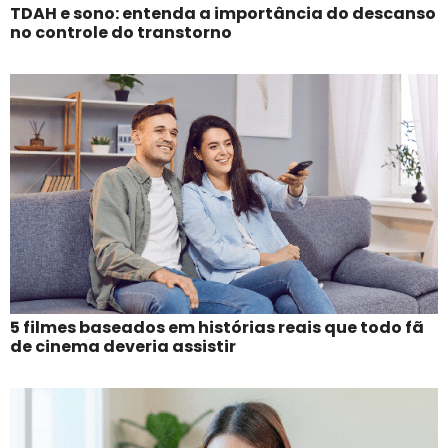
TDAH e sono: entenda a importância do descanso
no controle do transtorno
5 filmes baseados em histórias reais que todo fã
de cinema deveria assistir