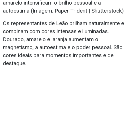
amarelo intensificam o brilho pessoal e a
autoestima (Imagem: Paper Trident | Shutterstock)
Os representantes de Leão brilham naturalmente e
combinam com cores intensas e iluminadas.
Dourado, amarelo e laranja aumentam o
magnetismo, a autoestima e o poder pessoal. São
cores ideais para momentos importantes e de
destaque.