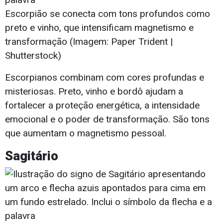
Escorpião se conecta com tons profundos como
preto e vinho, que intensificam magnetismo e
transformação (Imagem: Paper Trident |
Shutterstock)
Escorpianos combinam com cores profundas e
misteriosas. Preto, vinho e bordô ajudam a
fortalecer a proteção energética, a intensidade
emocional e o poder de transformação. São tons
que aumentam o magnetismo pessoal.
Sagitário