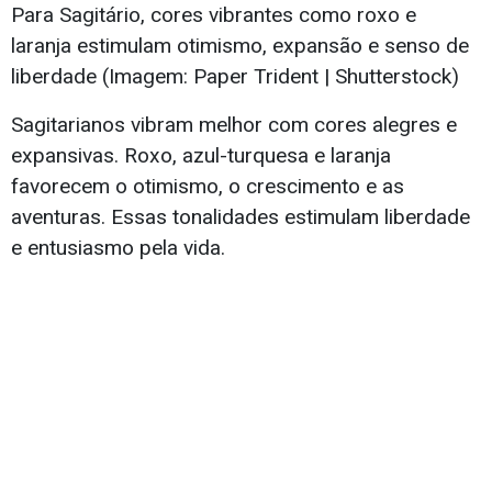
Para Sagitário, cores vibrantes como roxo e
laranja estimulam otimismo, expansão e senso de
liberdade (Imagem: Paper Trident | Shutterstock)
Sagitarianos vibram melhor com cores alegres e
expansivas. Roxo, azul-turquesa e laranja
favorecem o otimismo, o crescimento e as
aventuras. Essas tonalidades estimulam liberdade
e entusiasmo pela vida.