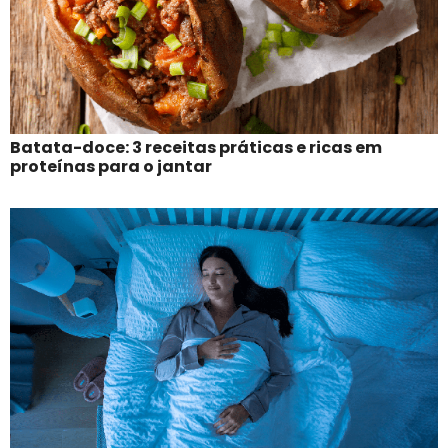
Batata-doce: 3 receitas práticas e ricas em
proteínas para o jantar