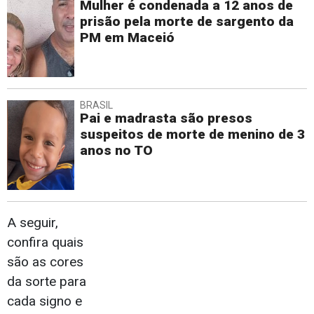
Mulher é condenada a 12 anos de
prisão pela morte de sargento da
PM em Maceió
BRASIL
Pai e madrasta são presos
suspeitos de morte de menino de 3
anos no TO
A seguir,
confira quais
são as cores
da sorte para
cada signo e