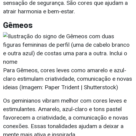
sensação de segurança. São cores que ajudam a
atrair harmonia e bem-estar.
Gêmeos
Para Gêmeos, cores leves como amarelo e azul-
claro estimulam criatividade, comunicação e novas
ideias (Imagem: Paper Trident | Shutterstock)
Os geminianos vibram melhor com cores leves e
estimulantes. Amarelo, azul-claro e tons pastel
favorecem a criatividade, a comunicação e novas
conexões. Essas tonalidades ajudam a deixar a
mente mais ativa e inspirada.