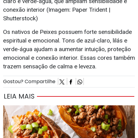
claro e verde-água, que ampliam sensibilidade e
conexão interior (Imagem: Paper Trident |
Shutterstock)
Os nativos de Peixes possuem forte sensibilidade
espiritual e emocional. Tons de azul-claro, lilás e
verde-água ajudam a aumentar intuição, proteção
emocional e conexão interior. Essas cores também
trazem sensação de calma e leveza.
Gostou? Compartilhe
LEIA MAIS