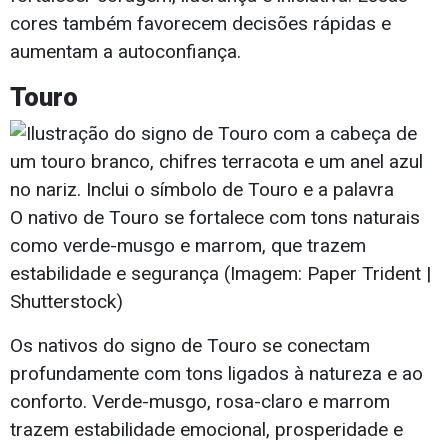
cores também favorecem decisões rápidas e
aumentam a autoconfiança.
Touro
O nativo de Touro se fortalece com tons naturais
como verde-musgo e marrom, que trazem
estabilidade e segurança (Imagem: Paper Trident |
Shutterstock)
Os nativos do signo de Touro se conectam
profundamente com tons ligados à natureza e ao
conforto. Verde-musgo, rosa-claro e marrom
trazem estabilidade emocional, prosperidade e