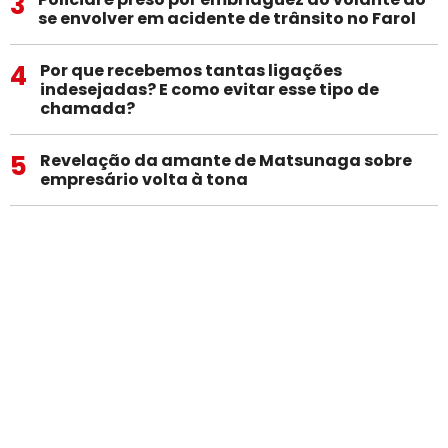
3
se envolver em acidente de trânsito no Farol
4
Por que recebemos tantas ligações
indesejadas? E como evitar esse tipo de
chamada?
5
Revelação da amante de Matsunaga sobre
empresário volta à tona