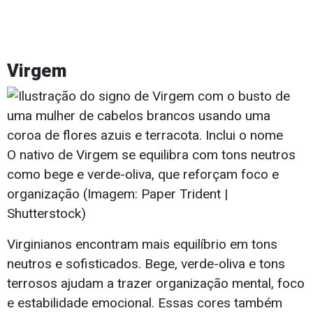
Virgem
O nativo de Virgem se equilibra com tons neutros
como bege e verde-oliva, que reforçam foco e
organização (Imagem: Paper Trident |
Shutterstock)
Virginianos encontram mais equilíbrio em tons
neutros e sofisticados. Bege, verde-oliva e tons
terrosos ajudam a trazer organização mental, foco
e estabilidade emocional. Essas cores também