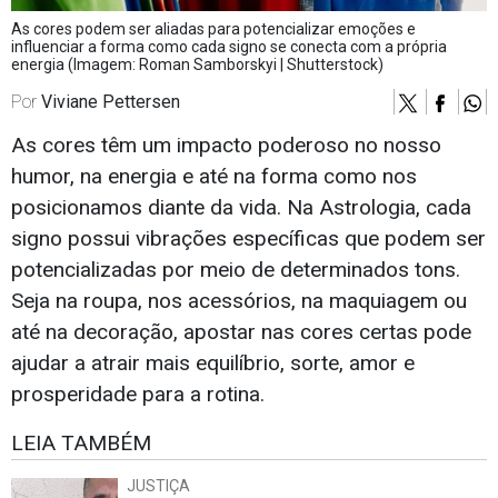
As cores podem ser aliadas para potencializar emoções e
influenciar a forma como cada signo se conecta com a própria
energia (Imagem: Roman Samborskyi | Shutterstock)
Por
Viviane Pettersen
As cores têm um impacto poderoso no nosso
humor, na energia e até na forma como nos
posicionamos diante da vida. Na Astrologia, cada
signo possui vibrações específicas que podem ser
potencializadas por meio de determinados tons.
Seja na roupa, nos acessórios, na maquiagem ou
até na decoração, apostar nas cores certas pode
ajudar a atrair mais equilíbrio, sorte, amor e
prosperidade para a rotina.
LEIA TAMBÉM
JUSTIÇA