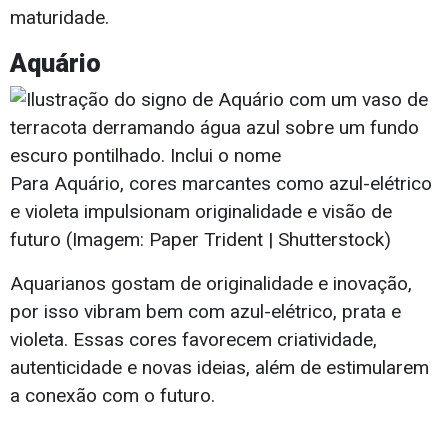
maturidade.
Aquário
Para Aquário, cores marcantes como azul-elétrico
e violeta impulsionam originalidade e visão de
futuro (Imagem: Paper Trident | Shutterstock)
Aquarianos gostam de originalidade e inovação,
por isso vibram bem com azul-elétrico, prata e
violeta. Essas cores favorecem criatividade,
autenticidade e novas ideias, além de estimularem
a conexão com o futuro.