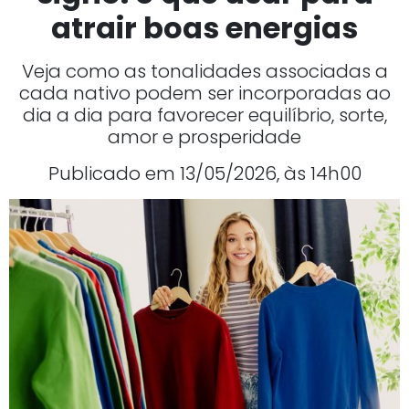
atrair boas energias
Veja como as tonalidades associadas a
cada nativo podem ser incorporadas ao
dia a dia para favorecer equilíbrio, sorte,
amor e prosperidade
Publicado em 13/05/2026, às 14h00