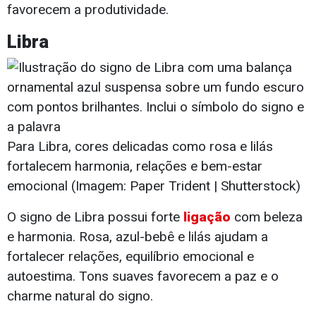
favorecem a produtividade.
Libra
Para Libra, cores delicadas como rosa e lilás
fortalecem harmonia, relações e bem-estar
emocional (Imagem: Paper Trident | Shutterstock)
O signo de Libra possui forte
ligação
com beleza
e harmonia. Rosa, azul-bebê e lilás ajudam a
fortalecer relações, equilíbrio emocional e
autoestima. Tons suaves favorecem a paz e o
charme natural do signo.