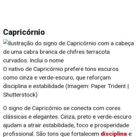
Capricórnio
O nativo de Capricórnio prefere tons escuros
como cinza e verde-escuro, que reforçam
disciplina e estabilidade (Imagem: Paper Trident |
Shutterstock)
O signo de Capricórnio se conecta com cores
clássicas e elegantes. Cinza, preto e verde-escuro
ajudam a atrair estabilidade, foco e prosperidade
profissional. São tons que fortalecem
disciplina
e