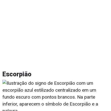
Escorpião