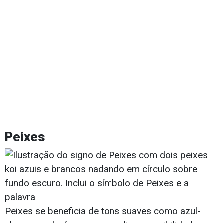
Peixes
Peixes se beneficia de tons suaves como azul-