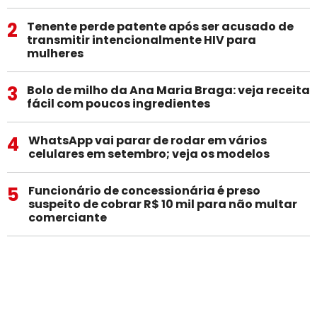
2
Tenente perde patente após ser acusado de
transmitir intencionalmente HIV para
mulheres
3
Bolo de milho da Ana Maria Braga: veja receita
fácil com poucos ingredientes
4
WhatsApp vai parar de rodar em vários
celulares em setembro; veja os modelos
5
Funcionário de concessionária é preso
suspeito de cobrar R$ 10 mil para não multar
comerciante