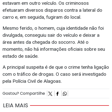
estavam em outro veículo. Os criminosos
efetuaram diversos disparos contra a lateral do
carro e, em seguida, fugiram do local.
Mesmo ferido, o homem, cuja identidade não foi
divulgada, conseguiu sair do veículo e deixar a
área antes da chegada do socorro. Até o
momento, não há informações oficiais sobre seu
estado de saúde.
A principal suspeita é de que o crime tenha ligação
com o tráfico de drogas. O caso será investigado
pela Polícia Civil de Alagoas.
Gostou? Compartilhe
LEIA MAIS