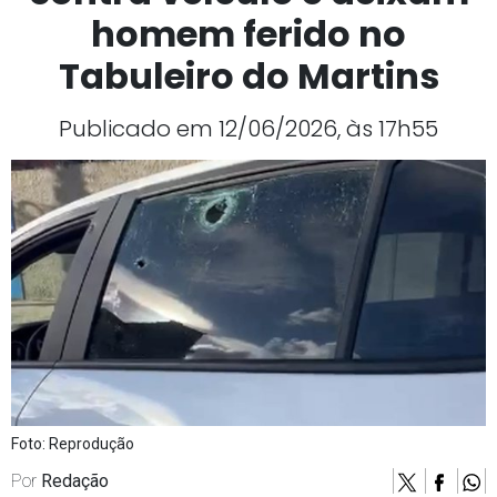
homem ferido no
Tabuleiro do Martins
Publicado em 12/06/2026, às 17h55
Foto: Reprodução
Por
Redação