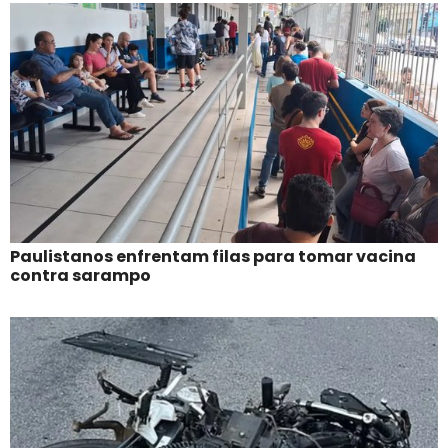
Paulistanos enfrentam filas para tomar vacina
contra sarampo