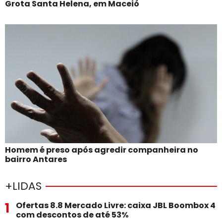
Grota Santa Helena, em Maceió
Homem é preso após agredir companheira no
bairro Antares
+LIDAS
1
Ofertas 8.8 Mercado Livre: caixa JBL Boombox 4
com descontos de até 53%