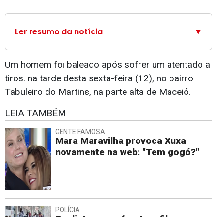
Ler resumo da notícia
▼
Um homem foi baleado após sofrer um atentado a
tiros. na tarde desta sexta-feira (12), no bairro
Tabuleiro do Martins, na parte alta de Maceió.
LEIA TAMBÉM
GENTE FAMOSA
Mara Maravilha provoca Xuxa
novamente na web: "Tem gogó?"
POLÍCIA