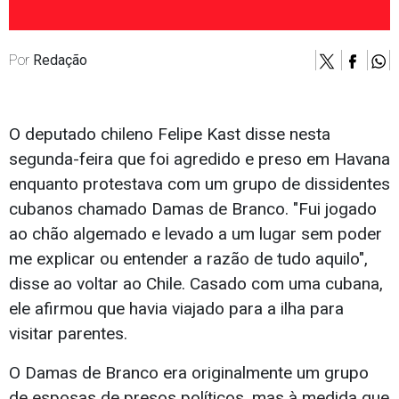
Por
Redação
O deputado chileno Felipe Kast disse nesta
segunda-feira que foi agredido e preso em Havana
enquanto protestava com um grupo de dissidentes
cubanos chamado Damas de Branco. "Fui jogado
ao chão algemado e levado a um lugar sem poder
me explicar ou entender a razão de tudo aquilo",
disse ao voltar ao Chile. Casado com uma cubana,
ele afirmou que havia viajado para a ilha para
visitar parentes.
O Damas de Branco era originalmente um grupo
de esposas de presos políticos, mas à medida que