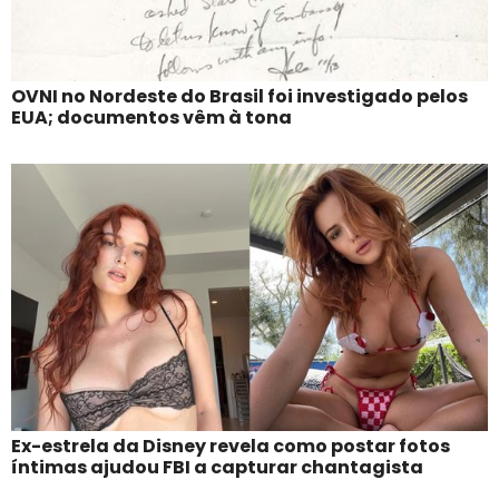
OVNI no Nordeste do Brasil foi investigado pelos
EUA; documentos vêm à tona
Ex-estrela da Disney revela como postar fotos
íntimas ajudou FBI a capturar chantagista