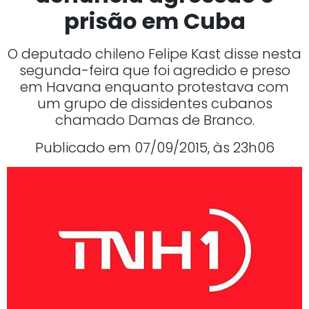
prisão em Cuba
O deputado chileno Felipe Kast disse nesta
segunda-feira que foi agredido e preso
em Havana enquanto protestava com
um grupo de dissidentes cubanos
chamado Damas de Branco.
Publicado em 07/09/2015, às 23h06