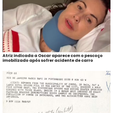
Atriz indicada a Oscar aparece com o pescoço
imobilizado após sofrer acidente de carro