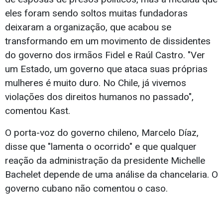
eles foram sendo soltos muitas fundadoras
deixaram a organização, que acabou se
transformando em um movimento de dissidentes
do governo dos irmãos Fidel e Raúl Castro. "Ver
um Estado, um governo que ataca suas próprias
mulheres é muito duro. No Chile, já vivemos
violações dos direitos humanos no passado",
comentou Kast.
O porta-voz do governo chileno, Marcelo Díaz,
disse que "lamenta o ocorrido" e que qualquer
reação da administração da presidente Michelle
Bachelet depende de uma análise da chancelaria. O
governo cubano não comentou o caso.