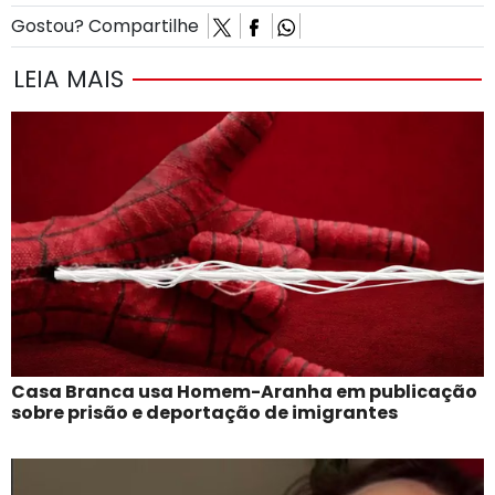
Gostou? Compartilhe
LEIA MAIS
Casa Branca usa Homem-Aranha em publicação
sobre prisão e deportação de imigrantes