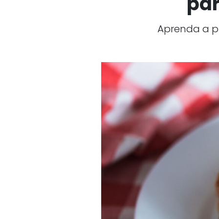
par
Aprenda a pr