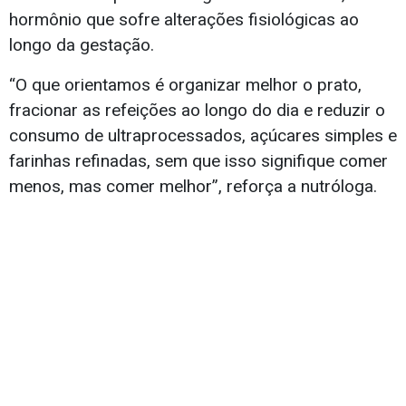
hormônio que sofre alterações fisiológicas ao
longo da gestação.
“O que orientamos é organizar melhor o prato,
fracionar as refeições ao longo do dia e reduzir o
consumo de ultraprocessados, açúcares simples e
farinhas refinadas, sem que isso signifique comer
menos, mas comer melhor”, reforça a nutróloga.