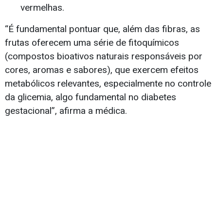
vermelhas.
“É fundamental pontuar que, além das fibras, as
frutas oferecem uma série de fitoquímicos
(compostos bioativos naturais responsáveis por
cores, aromas e sabores), que exercem efeitos
metabólicos relevantes, especialmente no controle
da glicemia, algo fundamental no diabetes
gestacional”, afirma a médica.