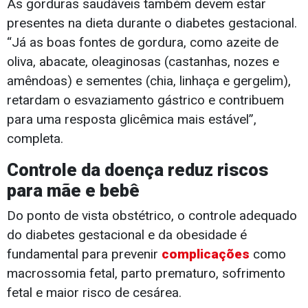
As gorduras saudáveis também devem estar
presentes na dieta durante o diabetes gestacional.
“Já as boas fontes de gordura, como azeite de
oliva, abacate, oleaginosas (castanhas, nozes e
amêndoas) e sementes (chia, linhaça e gergelim),
retardam o esvaziamento gástrico e contribuem
para uma resposta glicêmica mais estável”,
completa.
Controle da doença reduz riscos
para mãe e bebê
Do ponto de vista obstétrico, o controle adequado
do diabetes gestacional e da obesidade é
fundamental para prevenir
complicações
como
macrossomia fetal, parto prematuro, sofrimento
fetal e maior risco de cesárea.