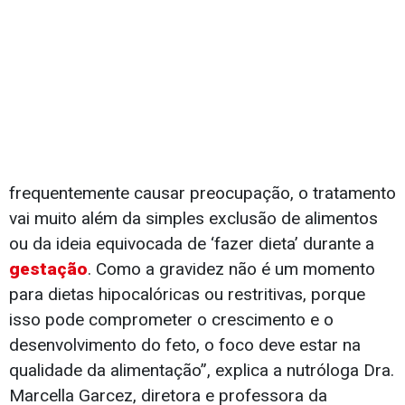
frequentemente causar preocupação, o tratamento
vai muito além da simples exclusão de alimentos
ou da ideia equivocada de ‘fazer dieta’ durante a
gestação
. Como a gravidez não é um momento
para dietas hipocalóricas ou restritivas, porque
isso pode comprometer o crescimento e o
desenvolvimento do feto, o foco deve estar na
qualidade da alimentação”, explica a nutróloga Dra.
Marcella Garcez, diretora e professora da