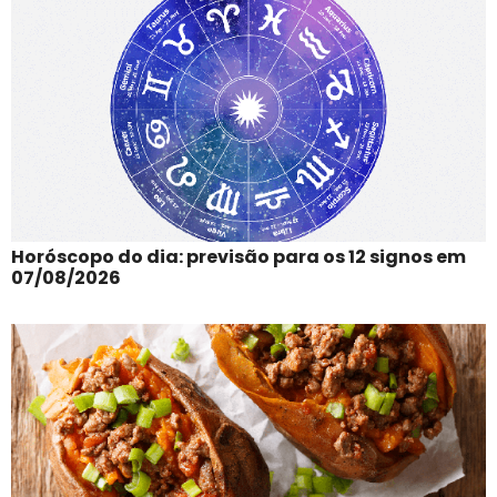
Horóscopo do dia: previsão para os 12 signos em
07/08/2026