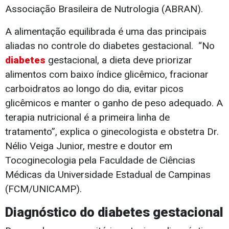
Associação Brasileira de Nutrologia (ABRAN).
A alimentação equilibrada é uma das principais
aliadas no controle do diabetes gestacional. “No
diabetes
gestacional, a dieta deve priorizar
alimentos com baixo índice glicêmico, fracionar
carboidratos ao longo do dia, evitar picos
glicêmicos e manter o ganho de peso adequado. A
terapia nutricional é a primeira linha de
tratamento”, explica o ginecologista e obstetra Dr.
Nélio Veiga Junior, mestre e doutor em
Tocoginecologia pela Faculdade de Ciências
Médicas da Universidade Estadual de Campinas
(FCM/UNICAMP).
Diagnóstico do diabetes gestacional