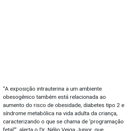
“A exposição intrauterina a um ambiente
obesogênico também está relacionada ao
aumento do risco de obesidade, diabetes tipo 2 e
síndrome metabólica na vida adulta da criança,
caracterizando o que se chama de ‘programação
fetal'”, alerta o Dr. Nélio Veiga Junior, que