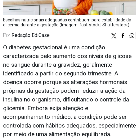
Escolhas nutricionais adequadas contribuem para estabilidade da
glicemia durante a gestação (Imagem: fast-stock | Shutterstock)
Por
Redação EdiCase
O diabetes gestacional é uma condição
caracterizada pelo aumento dos níveis de glicose
no sangue durante a gravidez, geralmente
identificado a partir do segundo trimestre. A
doença ocorre porque as alterações hormonais
próprias da gestação podem reduzir a ação da
insulina no organismo, dificultando o controle da
glicemia. Embora exija atenção e
acompanhamento médico, a condição pode ser
controlada com hábitos adequados, especialmente
por meio de uma alimentação equilibrada.