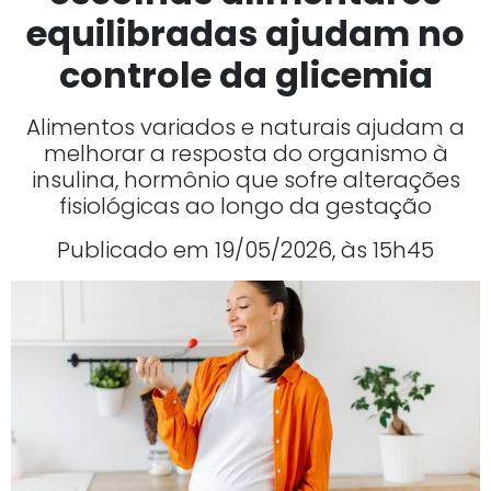
equilibradas ajudam no
controle da glicemia
Alimentos variados e naturais ajudam a
melhorar a resposta do organismo à
insulina, hormônio que sofre alterações
fisiológicas ao longo da gestação
Publicado em 19/05/2026, às 15h45