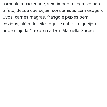
aumenta a saciedade, sem impacto negativo para
o feto, desde que sejam consumidas sem exagero.
Ovos, carnes magras, frango e peixes bem
cozidos, além de leite, iogurte natural e queijos
podem ajudar”, explica a Dra. Marcella Garcez.