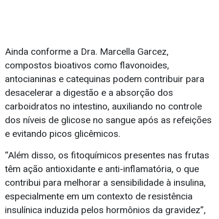
Ainda conforme a Dra. Marcella Garcez,
compostos bioativos como flavonoides,
antocianinas e catequinas podem contribuir para
desacelerar a digestão e a absorção dos
carboidratos no intestino, auxiliando no controle
dos níveis de glicose no sangue após as refeições
e evitando picos glicêmicos.
“Além disso, os fitoquímicos presentes nas frutas
têm ação antioxidante e anti-inflamatória, o que
contribui para melhorar a sensibilidade à insulina,
especialmente em um contexto de resistência
insulínica induzida pelos hormônios da gravidez”,