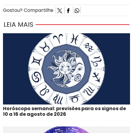
Gostou? Compartilhe
LEIA MAIS
Horóscopo semanal: previsões para os signos de
10 a 16 de agosto de 2026