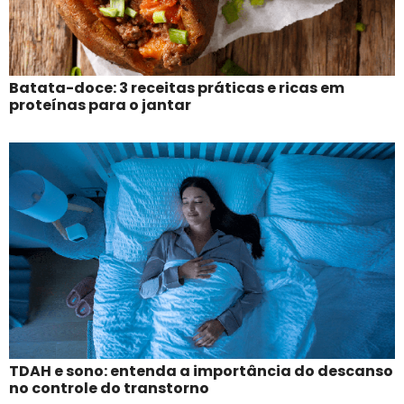
Batata-doce: 3 receitas práticas e ricas em
proteínas para o jantar
TDAH e sono: entenda a importância do descanso
no controle do transtorno