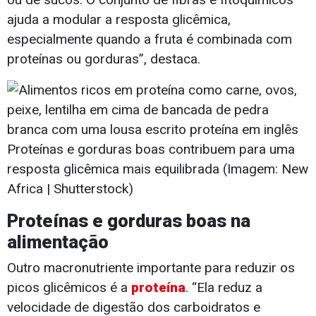
ajuda a modular a resposta glicêmica,
especialmente quando a fruta é combinada com
proteínas ou gorduras”, destaca.
Proteínas e gorduras boas contribuem para uma
resposta glicêmica mais equilibrada (Imagem: New
Africa | Shutterstock)
Proteínas e gorduras boas na
alimentação
Outro macronutriente importante para reduzir os
picos glicêmicos é a
proteína
. “Ela reduz a
velocidade de digestão dos carboidratos e