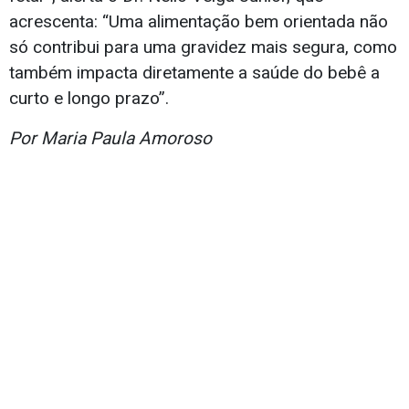
acrescenta: “Uma alimentação bem orientada não
só contribui para uma gravidez mais segura, como
também impacta diretamente a saúde do bebê a
curto e longo prazo”.
Por Maria Paula Amoroso