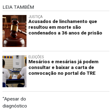
LEIA TAMBÉM
JUSTIÇA
Acusados de linchamento que
resultou em morte são
condenados a 36 anos de prisão
ELEIÇÕES
Mesários e mesárias já podem
consultar e baixar a carta de
convocação no portal do TRE
“Apesar do
diagnóstico