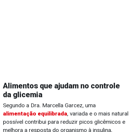
Alimentos que ajudam no controle
da glicemia
Segundo a Dra. Marcella Garcez, uma
alimentação equilibrada
, variada e o mais natural
possível contribui para reduzir picos glicêmicos e
melhora a resposta do organismo à insulina,