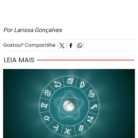
Por Larissa Gonçalves
Gostou? Compartilhe
LEIA MAIS