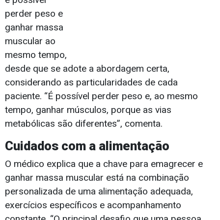
perder peso e
ganhar massa
muscular ao
mesmo tempo,
desde que se adote a abordagem certa,
considerando as particularidades de cada
paciente. “É possível perder peso e, ao mesmo
tempo, ganhar músculos, porque as vias
metabólicas são diferentes”, comenta.
Cuidados com a alimentação
O médico explica que a chave para emagrecer e
ganhar massa muscular está na combinação
personalizada de uma alimentação adequada,
exercícios específicos e acompanhamento
constante. “O principal desafio que uma pessoa