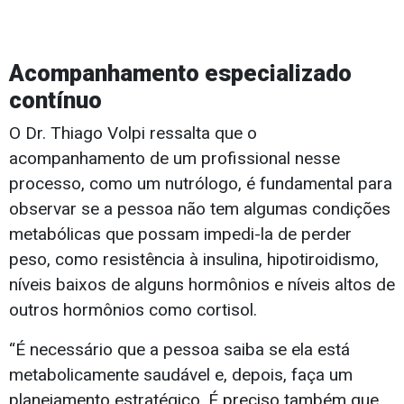
Acompanhamento especializado
contínuo
O Dr. Thiago Volpi ressalta que o
acompanhamento de um profissional nesse
processo, como um nutrólogo, é fundamental para
observar se a pessoa não tem algumas condições
metabólicas que possam impedi-la de perder
peso, como resistência à insulina, hipotiroidismo,
níveis baixos de alguns hormônios e níveis altos de
outros hormônios como cortisol.
“É necessário que a pessoa saiba se ela está
metabolicamente saudável e, depois, faça um
planejamento estratégico. É preciso também que