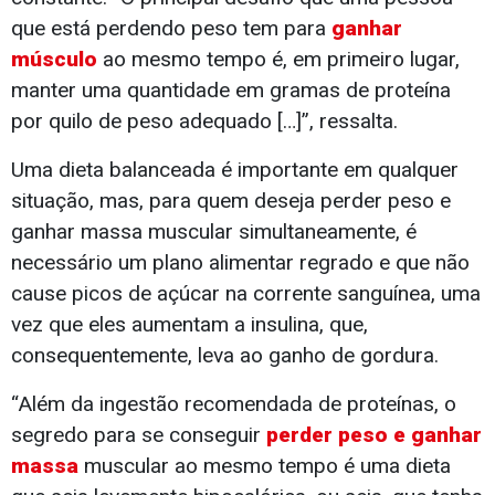
que está perdendo peso tem para
ganhar
músculo
ao mesmo tempo é, em primeiro lugar,
manter uma quantidade em gramas de proteína
por quilo de peso adequado […]”, ressalta.
Uma dieta balanceada é importante em qualquer
situação, mas, para quem deseja perder peso e
ganhar massa muscular simultaneamente, é
necessário um plano alimentar regrado e que não
cause picos de açúcar na corrente sanguínea, uma
vez que eles aumentam a insulina, que,
consequentemente, leva ao ganho de gordura.
“Além da ingestão recomendada de proteínas, o
segredo para se conseguir
perder peso e ganhar
massa
muscular ao mesmo tempo é uma dieta