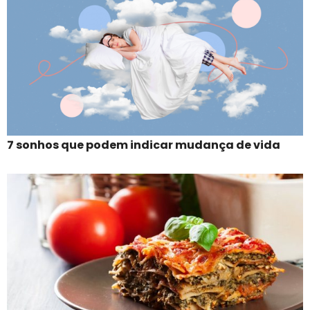
7 sonhos que podem indicar mudança de vida