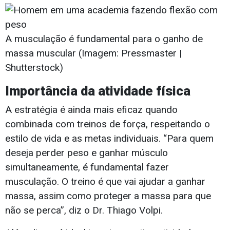
A musculação é fundamental para o ganho de
massa muscular (Imagem: Pressmaster |
Shutterstock)
Importância da atividade física
A estratégia é ainda mais eficaz quando
combinada com treinos de força, respeitando o
estilo de vida e as metas individuais. “Para quem
deseja perder peso e ganhar músculo
simultaneamente, é fundamental fazer
musculação. O treino é que vai ajudar a ganhar
massa, assim como proteger a massa para que
não se perca”, diz o Dr. Thiago Volpi.