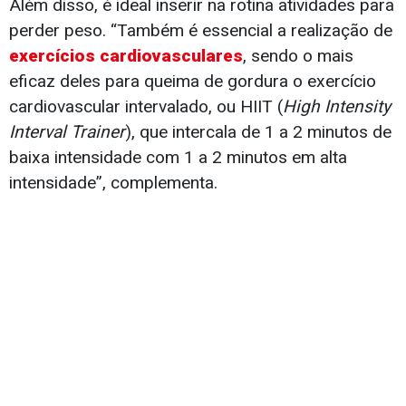
Além disso, é ideal inserir na rotina atividades para
perder peso. “Também é essencial a realização de
exercícios cardiovasculares
, sendo o mais
eficaz deles para queima de gordura o exercício
cardiovascular intervalado, ou HIIT (
High Intensity
Interval Trainer
), que intercala de 1 a 2 minutos de
baixa intensidade com 1 a 2 minutos em alta
intensidade”, complementa.