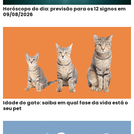
Horóscopo do dia: previsão para os 12 signos em
09/08/2026
Idade do gato: saiba em qual fase da vida está o
seu pet