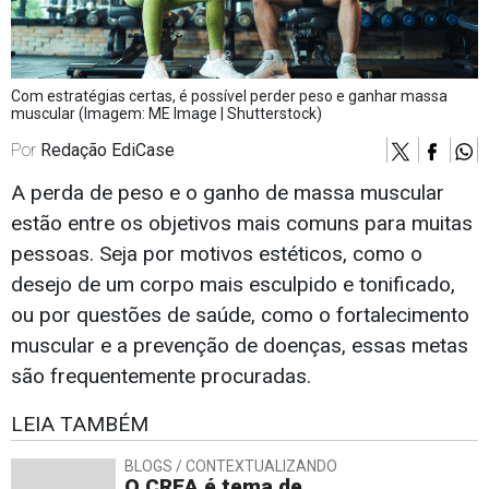
Com estratégias certas, é possível perder peso e ganhar massa
muscular (Imagem: ME Image | Shutterstock)
Por
Redação EdiCase
A perda de peso e o ganho de massa muscular
estão entre os objetivos mais comuns para muitas
pessoas. Seja por motivos estéticos, como o
desejo de um corpo mais esculpido e tonificado,
ou por questões de saúde, como o fortalecimento
muscular e a prevenção de doenças, essas metas
são frequentemente procuradas.
LEIA TAMBÉM
BLOGS / CONTEXTUALIZANDO
O CREA é tema de