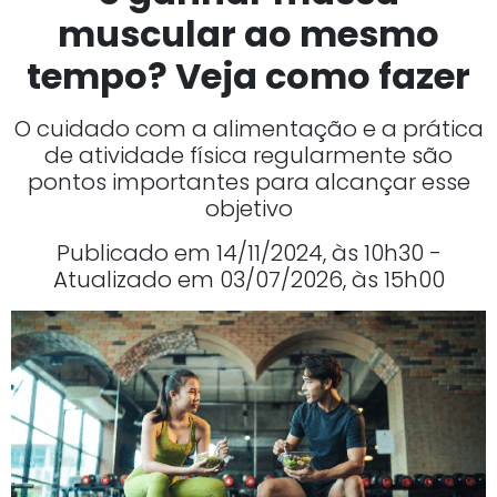
muscular ao mesmo
tempo? Veja como fazer
O cuidado com a alimentação e a prática
de atividade física regularmente são
pontos importantes para alcançar esse
objetivo
Publicado em 14/11/2024, às 10h30 -
Atualizado em 03/07/2026, às 15h00