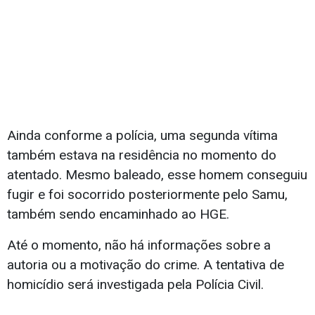
Ainda conforme a polícia, uma segunda vítima
também estava na residência no momento do
atentado. Mesmo baleado, esse homem conseguiu
fugir e foi socorrido posteriormente pelo Samu,
também sendo encaminhado ao HGE.
Até o momento, não há informações sobre a
autoria ou a motivação do crime. A tentativa de
homicídio será investigada pela Polícia Civil.