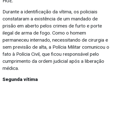
HGE.
Durante a identificação da vítima, os policiais
constataram a existência de um mandado de
prisão em aberto pelos crimes de furto e porte
ilegal de arma de fogo. Como o homem
permaneceu internado, necessitando de cirurgia e
sem previsão de alta, a Polícia Militar comunicou o
fato à Polícia Civil, que ficou responsável pelo
cumprimento da ordem judicial após a liberação
médica.
Segunda vítima