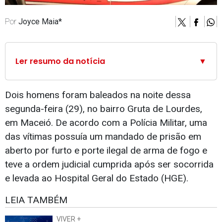
Por
Joyce Maia*
Ler resumo da notícia
▼
Dois homens foram baleados na noite dessa
segunda-feira (29), no bairro Gruta de Lourdes,
em Maceió. De acordo com a Polícia Militar, uma
das vítimas possuía um mandado de prisão em
aberto por furto e porte ilegal de arma de fogo e
teve a ordem judicial cumprida após ser socorrida
e levada ao Hospital Geral do Estado (HGE).
LEIA TAMBÉM
VIVER +