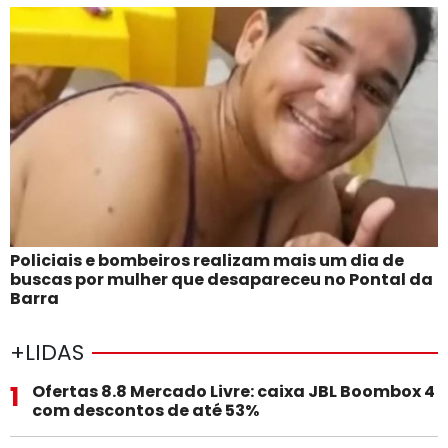
Policiais e bombeiros realizam mais um dia de
buscas por mulher que desapareceu no Pontal da
Barra
+LIDAS
1
Ofertas 8.8 Mercado Livre: caixa JBL Boombox 4
com descontos de até 53%