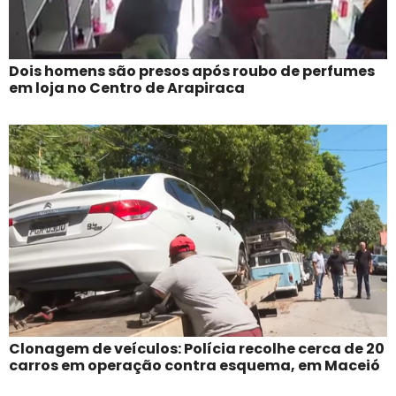
Dois homens são presos após roubo de perfumes
em loja no Centro de Arapiraca
Clonagem de veículos: Polícia recolhe cerca de 20
carros em operação contra esquema, em Maceió