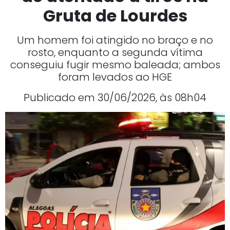
Gruta de Lourdes
Um homem foi atingido no braço e no
rosto, enquanto a segunda vítima
conseguiu fugir mesmo baleada; ambos
foram levados ao HGE
Publicado em 30/06/2026, às 08h04