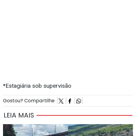
*Estagiária sob supervisão
Gostou? Compartilhe
LEIA MAIS