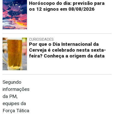
Horóscopo do dia: previsão para
os 12 signos em 08/08/2026
CURIOSIDADES
Por que o Dia Internacional da
Cerveja é celebrado nesta sexta-
feira? Conheça a origem da data
Segundo
informações
da PM,
equipes da
Força Tática