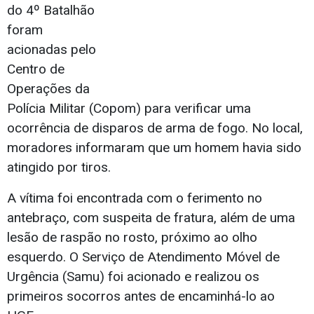
do 4º Batalhão
foram
acionadas pelo
Centro de
Operações da
Polícia Militar (Copom) para verificar uma
ocorrência de disparos de arma de fogo. No local,
moradores informaram que um homem havia sido
atingido por tiros.
A vítima foi encontrada com o ferimento no
antebraço, com suspeita de fratura, além de uma
lesão de raspão no rosto, próximo ao olho
esquerdo. O Serviço de Atendimento Móvel de
Urgência (Samu) foi acionado e realizou os
primeiros socorros antes de encaminhá-lo ao