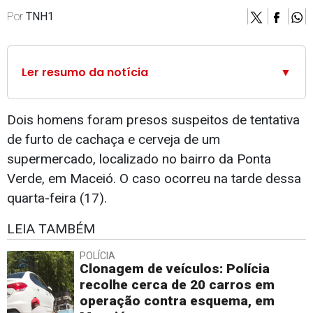
Por
TNH1
Ler resumo da notícia
▼
Dois homens foram presos suspeitos de tentativa
de furto de cachaça e cerveja de um
supermercado, localizado no bairro da Ponta
Verde, em Maceió. O caso ocorreu na tarde dessa
quarta-feira (17).
LEIA TAMBÉM
POLÍCIA
Clonagem de veículos: Polícia
recolhe cerca de 20 carros em
operação contra esquema, em