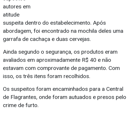
autores em
atitude
suspeita dentro do estabelecimento. Após
abordagem, foi encontrado na mochila deles uma
garrafa de cachaça e duas cervejas.
Ainda segundo o segurança, os produtos eram
avaliados em aproximadamente R$ 40 e não
estavam com comprovante de pagamento. Com
isso, os três itens foram recolhidos.
Os suspeitos foram encaminhados para a Central
de Flagrantes, onde foram autuados e presos pelo
crime de furto.