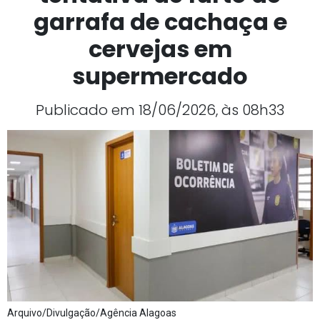
garrafa de cachaça e
cervejas em
supermercado
Publicado em 18/06/2026, às 08h33
Arquivo/Divulgação/Agência Alagoas