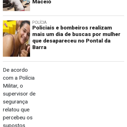
Maceió
POLÍCIA
Policiais e bombeiros realizam
mais um dia de buscas por mulher
que desapareceu no Pontal da
Barra
De acordo
com a Polícia
Militar, o
supervisor de
segurança
relatou que
percebeu os
supostos