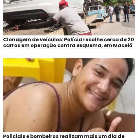
Clonagem de veículos: Polícia recolhe cerca de 20
carros em operação contra esquema, em Maceió
Policiais e bombeiros realizam mais um dia de