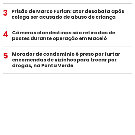
3
Prisão de Marco Furlan: ator desabafa após
colega ser acusado de abuso de criança
4
Câmeras clandestinas são retiradas de
postes durante operação em Maceió
5
Morador de condomínio é preso por furtar
encomendas de vizinhos para trocar por
drogas, na Ponta Verde