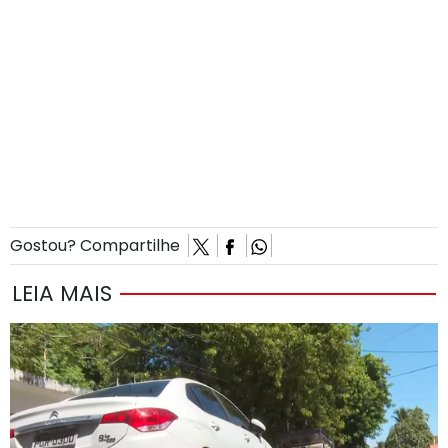
Gostou? Compartilhe
LEIA MAIS