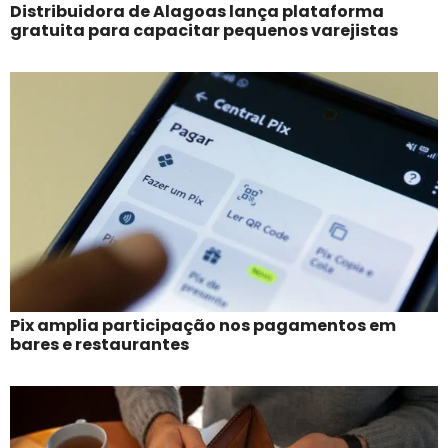
Distribuidora de Alagoas lança plataforma
gratuita para capacitar pequenos varejistas
Pix amplia participação nos pagamentos em
bares e restaurantes