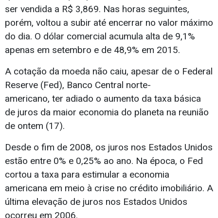
ser vendida a R$ 3,869. Nas horas seguintes,
porém, voltou a subir até encerrar no valor máximo
do dia. O dólar comercial acumula alta de 9,1%
apenas em setembro e de 48,9% em 2015.
A cotação da moeda não caiu, apesar de o Federal
Reserve (Fed), Banco Central norte-
americano, ter adiado o aumento da taxa básica
de juros da maior economia do planeta na reunião
de ontem (17).
Desde o fim de 2008, os juros nos Estados Unidos
estão entre 0% e 0,25% ao ano. Na época, o Fed
cortou a taxa para estimular a economia
americana em meio à crise no crédito imobiliário. A
última elevação de juros nos Estados Unidos
ocorreu em 2006.